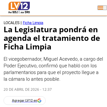
LOCALES
|
Ficha Limpia
La Legislatura pondrá en
agenda el tratamiento de
Ficha Limpia
El vicegobernador, Miguel Acevedo, a cargo del
Poder Ejecutivo, confirmó que habló con los
parlamentarios para que el proyecto llegue a
la cámara lo antes posible.
20 DE ABRIL DE 2026 - 12:37
Agregar LV12 en