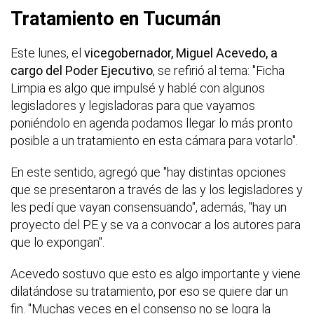
Tratamiento en Tucumán
Este lunes, el
vicegobernador, Miguel Acevedo, a
cargo del Poder Ejecutivo
, se refirió al tema: "Ficha
Limpia es algo que impulsé y hablé con algunos
legisladores y legisladoras para que vayamos
poniéndolo en agenda podamos llegar lo más pronto
posible a un tratamiento en esta cámara para votarlo".
En este sentido, agregó que "hay distintas opciones
que se presentaron a través de las y los legisladores y
les pedí que vayan consensuando", además, "hay un
proyecto del PE y se va a convocar a los autores para
que lo expongan".
Acevedo sostuvo que esto es algo importante y viene
dilatándose su tratamiento, por eso se quiere dar un
fin. "Muchas veces en el consenso no se logra la