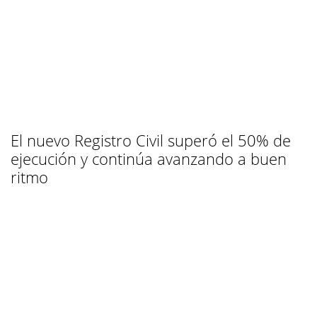
El nuevo Registro Civil superó el 50% de
ejecución y continúa avanzando a buen
ritmo