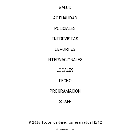
SALUD
ACTUALIDAD
POLICIALES
ENTREVISTAS
DEPORTES
INTERNACIONALES
LOCALES
TECNO
PROGRAMACIÓN
STAFF
© 2026 Todos los derechos reservados | LV12