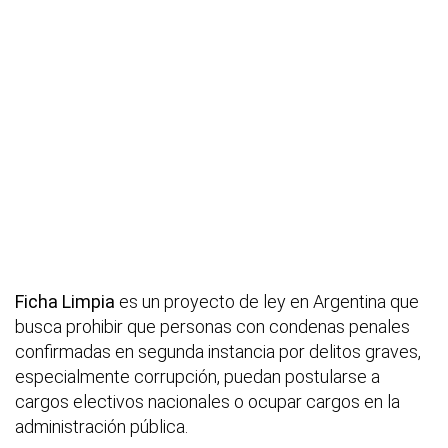
Ficha Limpia
es un proyecto de ley en Argentina que
busca prohibir que personas con condenas penales
confirmadas en segunda instancia por delitos graves,
especialmente corrupción, puedan postularse a
cargos electivos nacionales o ocupar cargos en la
administración pública.