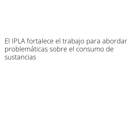
El IPLA fortalece el trabajo para abordar
problemáticas sobre el consumo de
sustancias