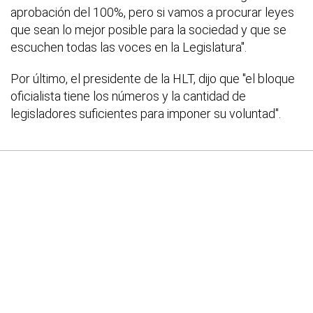
aprobación del 100%, pero si vamos a procurar leyes
que sean lo mejor posible para la sociedad y que se
escuchen todas las voces en la Legislatura".
Por último, el presidente de la HLT, dijo que "el bloque
oficialista tiene los números y la cantidad de
legisladores suficientes para imponer su voluntad".