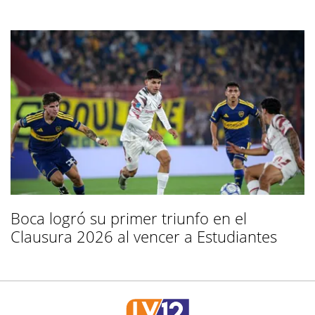
Boca logró su primer triunfo en el
Clausura 2026 al vencer a Estudiantes