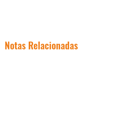
Notas Relacionadas