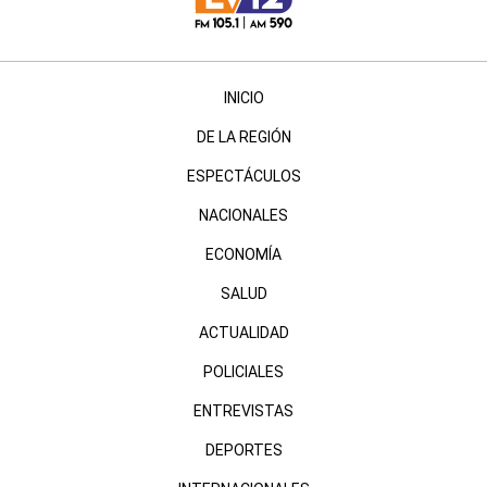
INICIO
DE LA REGIÓN
ESPECTÁCULOS
NACIONALES
ECONOMÍA
SALUD
ACTUALIDAD
POLICIALES
ENTREVISTAS
DEPORTES