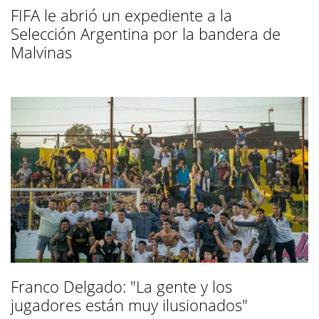
FIFA le abrió un expediente a la
Selección Argentina por la bandera de
Malvinas
Franco Delgado: "La gente y los
jugadores están muy ilusionados"