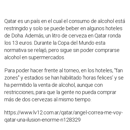
Qatar es un país en el cual el consumo de alcohol está
restringido y solo se puede beber en algunos hoteles
de Doha. Además, un litro de cerveza en Qatar ronda
los 13 euros. Durante la Copa del Mundo esta
normativa se relajó, pero sigue sin poder comprarse
alcohol en supermercados.
Para poder hacer frente al torneo, en los hoteles, "fan
zones" y estadios se han habilitado ‘horas felices’ y se
ha permitido la venta de alcohol, aunque con
restricciones, para que la gente no pueda comprar
más de dos cervezas al mismo tiempo.
https://www.lv12.com.ar/qatar/angel-correa-me-voy-
qatar-una-ilusion-enorme-n128329