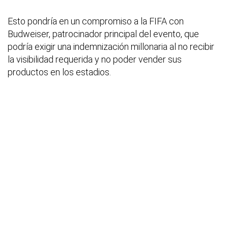
Esto pondría en un compromiso a la FIFA con
Budweiser, patrocinador principal del evento, que
podría exigir una indemnización millonaria al no recibir
la visibilidad requerida y no poder vender sus
productos en los estadios.