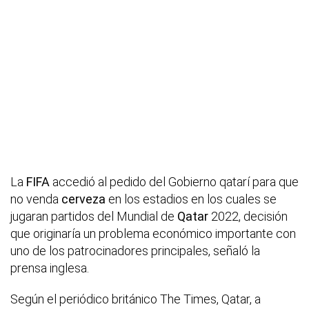
La
FIFA
accedió al pedido del Gobierno qatarí para que
no venda
cerveza
en los estadios en los cuales se
jugaran partidos del Mundial de
Qatar
2022, decisión
que originaría un problema económico importante con
uno de los patrocinadores principales, señaló la
prensa inglesa.
Según el periódico británico The Times, Qatar, a