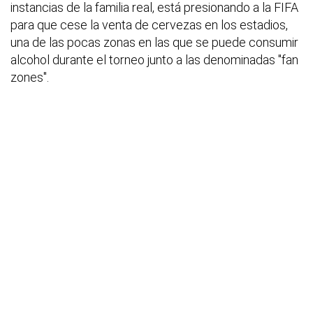
instancias de la familia real, está presionando a la FIFA
para que cese la venta de cervezas en los estadios,
una de las pocas zonas en las que se puede consumir
alcohol durante el torneo junto a las denominadas "fan
zones".