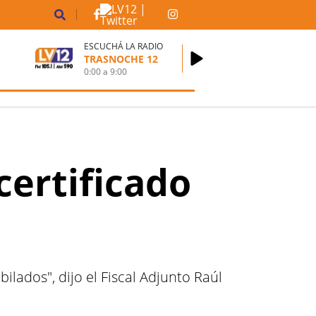
ESCUCHÁ LA RADIO
TRASNOCHE 12
0:00
a
9:00
certificado
bilados", dijo el Fiscal Adjunto Raúl