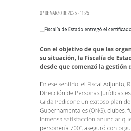
07 DE MARZO DE 2025 - 11:25
Con el objetivo de que las organ
su situación, la Fiscalía de Est
desde que comenzó la gestión d
En ese sentido, el Fiscal Adjunto, 
Dirección de Personas Jurídicas es
Gilda Pedicone un exitoso plan de
Gubernamentales (ONG), clubes, fu
inmensa satisfacción anunciar que
personería 700”, aseguró con orgul