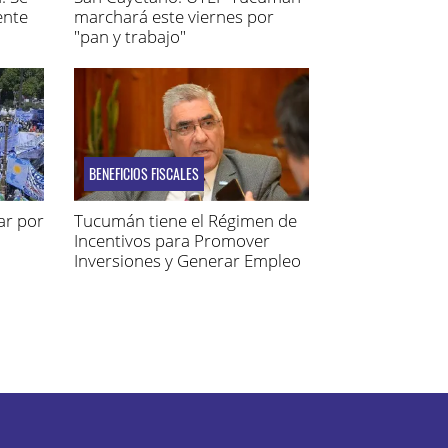
ente
marchará este viernes por
"pan y trabajo"
BENEFICIOS FISCALES
ar por
Tucumán tiene el Régimen de
Incentivos para Promover
Inversiones y Generar Empleo