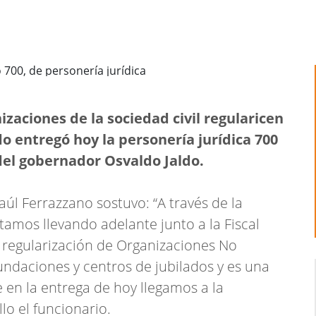
izaciones de la sociedad civil regularicen
ado entregó hoy la personería jurídica 700
el gobernador Osvaldo Jaldo.
Raúl Ferrazzano sostuvo: “A través de la
tamos llevando adelante junto a la Fiscal
 regularización de Organizaciones No
ndaciones y centros de jubilados y es una
 en la entrega de hoy llegamos a la
lo el funcionario.