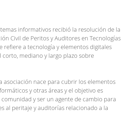
stemas informativos recibió la resolución de la
ión Civil de Peritos y Auditores en Tecnologías
e refiere a tecnología y elementos digitales
l corto, mediano y largo plazo sobre
ra asociación nace para cubrir los elementos
formáticos y otras áreas y el objetivo es
a comunidad y ser un agente de cambio para
es al peritaje y auditorías relacionado a la