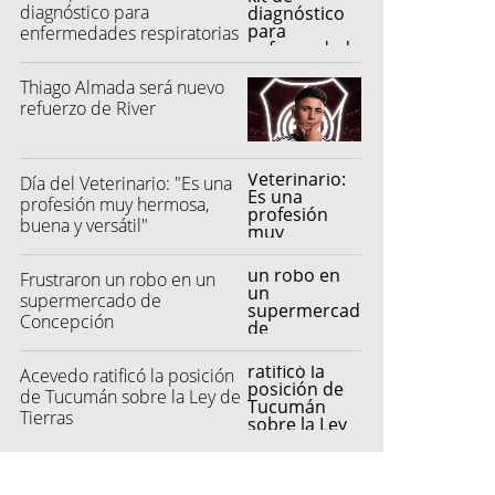
diagnóstico para
enfermedades respiratorias
Thiago Almada será nuevo
refuerzo de River
Día del Veterinario: "Es una
profesión muy hermosa,
buena y versátil"
Frustraron un robo en un
supermercado de
Concepción
Acevedo ratificó la posición
de Tucumán sobre la Ley de
Tierras