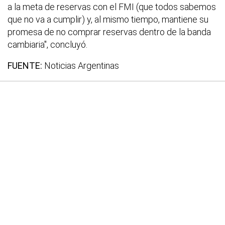
a la meta de reservas con el FMI (que todos sabemos
que no va a cumplir) y, al mismo tiempo, mantiene su
promesa de no comprar reservas dentro de la banda
cambiaria", concluyó.
FUENTE:
Noticias Argentinas