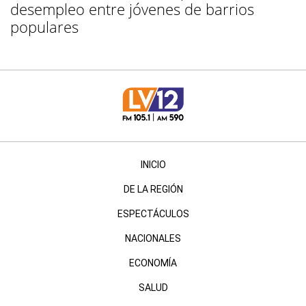
desempleo entre jóvenes de barrios
populares
INICIO
DE LA REGIÓN
ESPECTÁCULOS
NACIONALES
ECONOMÍA
SALUD