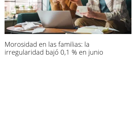
Morosidad en las familias: la
irregularidad bajó 0,1 % en junio