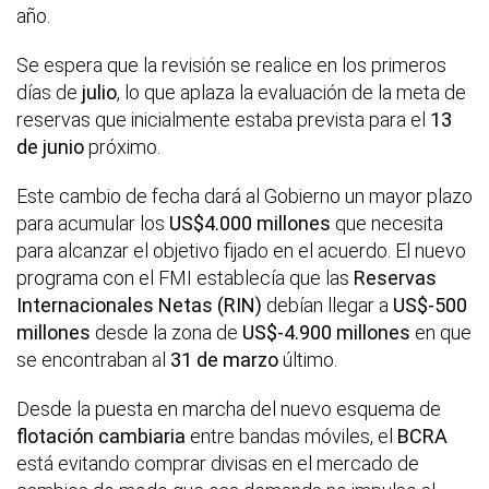
año.
Se espera que la revisión se realice en los primeros
días de
julio
, lo que aplaza la evaluación de la meta de
reservas que inicialmente estaba prevista para el
13
de junio
próximo.
Este cambio de fecha dará al Gobierno un mayor plazo
para acumular los
US$4.000 millones
que necesita
para alcanzar el objetivo fijado en el acuerdo. El nuevo
programa con el FMI establecía que las
Reservas
Internacionales Netas (RIN)
debían llegar a
US$-500
millones
desde la zona de
US$-4.900 millones
en que
se encontraban al
31 de marzo
último.
Desde la puesta en marcha del nuevo esquema de
flotación cambiaria
entre bandas móviles, el
BCRA
está evitando comprar divisas en el mercado de