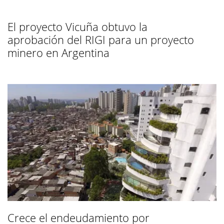
El proyecto Vicuña obtuvo la
aprobación del RIGI para un proyecto
minero en Argentina
Crece el endeudamiento por