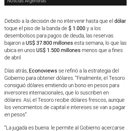
Noticias Argentinas
Debido a la decisión de no intervenir hasta que el
dólar
toque el piso de la banda de
$ 1.000
y a los
desembolsos para pagos de deuda, las reservas
bajaron a
US$ 37.800 millones
esta semana, lo que las
ubica en unos
US$ 1.500 millones
menos que a fines
de abril.
Días atrás,
Econoviews
se refirió a la estrategia del
Gobierno para obtener dólares. "Finalmente, el Tesoro
consiguió dólares emitiendo un bono en pesos para
inversores internacionales, que lo suscriben en
dólares. Así, el Tesoro recibe dólares frescos, aunque
los vencimientos de capital e intereses se van a pagar
en pesos".
"La jugada es buena: le permite al Gobierno acercarse