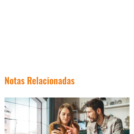
Notas Relacionadas