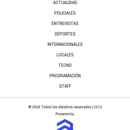
ACTUALIDAD
POLICIALES
ENTREVISTAS
DEPORTES
INTERNACIONALES
LOCALES
TECNO
PROGRAMACIÓN
STAFF
© 2026 Todos los derechos reservados | LV12