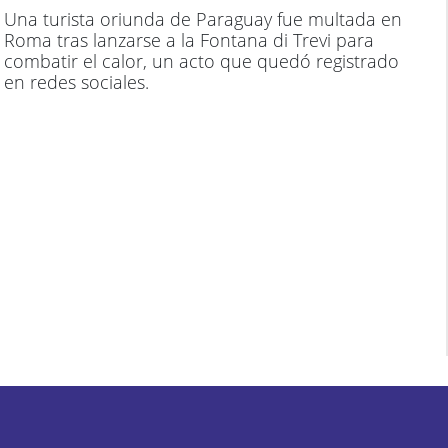
Una turista oriunda de Paraguay fue multada en
Roma tras lanzarse a la Fontana di Trevi para
combatir el calor, un acto que quedó registrado
en redes sociales.