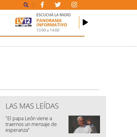
ESCUCHÁ LA RADIO
PANORAMA
INFORMATIVO
13:00
a
14:00
LAS MAS LEÍDAS
"El papa León viene a
traernos un mensaje de
esperanza"