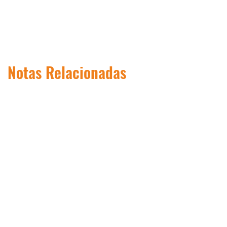
Notas Relacionadas