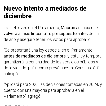
Nuevo intento a mediados de
diciembre
Tras el revés en el Parlamento,
Macron
anunció que
volverá a insistir con otro presupuesto
antes de fin
de año y aseguró tener los votos para aprobarlo.
“Se presentará una ley especial en el Parlamento
antes de mediados de diciembre
, y esta ley temporal
garantizará la continuidad de los servicios públicos y
de la vida del país, como prevé nuestra Constitución”,
anticipó.
“Aplicará para 2025 las decisiones tomadas en 2024, y
cuento con una mayoría para aprobarla en el
Parlamento”, agregó