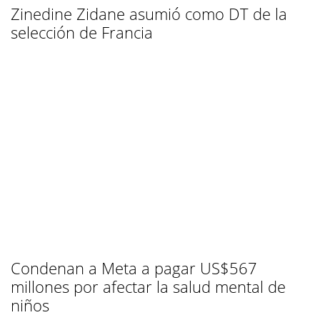
Zinedine Zidane asumió como DT de la
selección de Francia
Condenan a Meta a pagar US$567
millones por afectar la salud mental de
niños