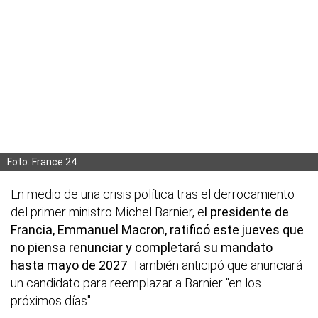
Foto: France 24
En medio de una crisis política tras el derrocamiento
del primer ministro Michel Barnier, e
l presidente de
Francia, Emmanuel Macron, ratificó este jueves que
no piensa renunciar y completará su mandato
hasta mayo de 2027
. También anticipó que anunciará
un candidato para reemplazar a Barnier "en los
próximos días".