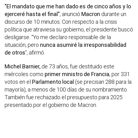
"El mandato que me han dado es de cinco años y lo
ejerceré hasta el final"
, anunció
Macron
durante un
discurso de 10 minutos. Con respecto a la crisis
política que atraviesa su gobierno, el presidente buscó
desligarse. “Yo me declaro responsable de la
situación, pero
nunca asumiré la irresponsabilidad
de otros
”, afirmó.
Michel Barnier,
de 73 años, fue destituido este
miércoles como
primer ministro de Francia
, por 331
votos en el
Parlamento local
(se precisan 288 para la
mayoría), a menos de 100 días de su nombramiento.
También fue rechazado el presupuesto para 2025
presentado por el gobierno de Macron.