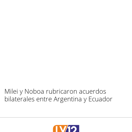
Milei y Noboa rubricaron acuerdos
bilaterales entre Argentina y Ecuador