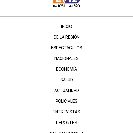
INICIO
DE LA REGIÓN
ESPECTÁCULOS
NACIONALES
ECONOMÍA
SALUD
ACTUALIDAD
POLICIALES
ENTREVISTAS
DEPORTES