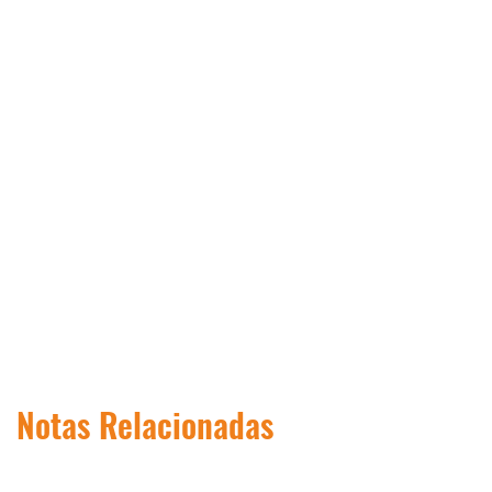
Notas Relacionadas