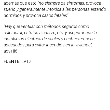
además que esto
"no siempre da sintomas, provoca
sueño y generalmente intoxica a las personas estando
dormidos y provoca casos fatales".
"Hay que ventilar con métodos seguros como
calefactor, estufas a cuarzo, etc, y asegurar que la
instalación eléctrica de cables y enchuefes, sean
adecuados para evitar incendios en la vivienda",
advirtió.
FUENTE:
LV12