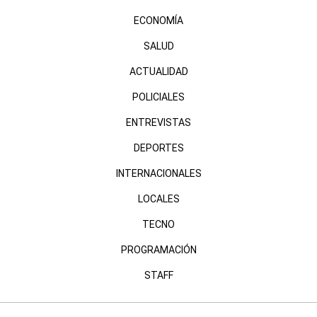
ECONOMÍA
SALUD
ACTUALIDAD
POLICIALES
ENTREVISTAS
DEPORTES
INTERNACIONALES
LOCALES
TECNO
PROGRAMACIÓN
STAFF