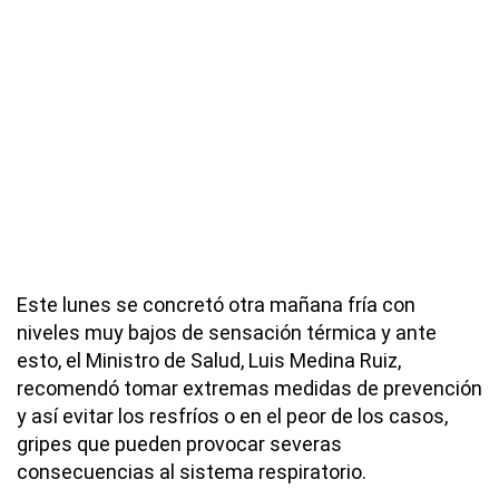
Este lunes se concretó otra mañana fría con
niveles muy bajos de sensación térmica y ante
esto, el Ministro de Salud, Luis Medina Ruiz,
recomendó tomar extremas medidas de prevención
y así evitar los resfríos o en el peor de los casos,
gripes que pueden provocar severas
consecuencias al sistema respiratorio.