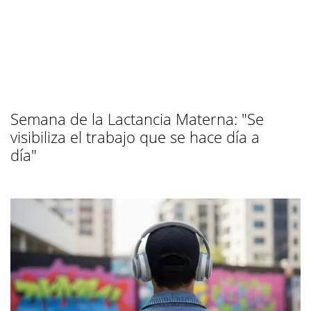
Semana de la Lactancia Materna: "Se
visibiliza el trabajo que se hace día a
día"