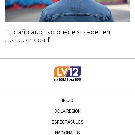
"El daño auditivo puede suceder en
cualquier edad"
INICIO
DE LA REGIÓN
ESPECTÁCULOS
NACIONALES