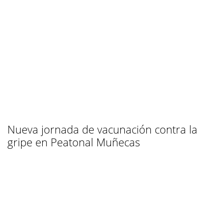
Nueva jornada de vacunación contra la
gripe en Peatonal Muñecas