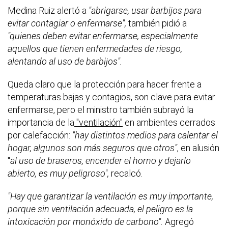
Medina Ruiz alertó a
"abrigarse, usar barbijos para
evitar contagiar o enfermarse",
también pidió a
"quienes deben evitar enfermarse, especialmente
aquellos que tienen enfermedades de riesgo,
alentando al uso de barbijos".
Queda claro que la protección para hacer frente a
temperaturas bajas y contagios, son clave para evitar
enfermarse, pero el ministro también subrayó la
importancia de la
"ventilación"
en ambientes cerrados
por calefacción:
"hay distintos medios para calentar el
hogar, algunos son más seguros que otros"
, en alusión
"
al uso de braseros, encender el horno y dejarlo
abierto, es muy peligroso",
recalcó.
"Hay que garantizar la ventilación es muy importante,
porque sin ventilación adecuada, el peligro es la
intoxicación por monóxido de carbono".
Agregó