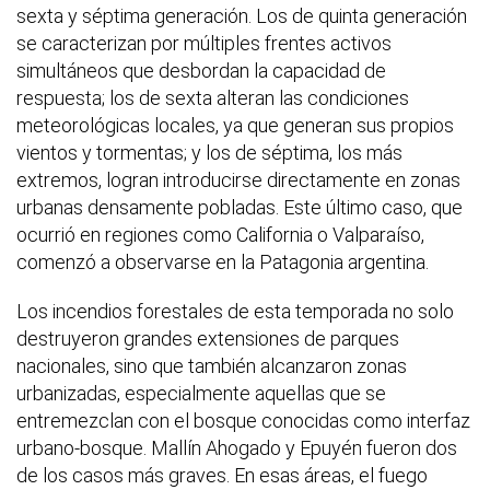
sexta y séptima generación. Los de quinta generación
se caracterizan por múltiples frentes activos
simultáneos que desbordan la capacidad de
respuesta; los de sexta alteran las condiciones
meteorológicas locales, ya que generan sus propios
vientos y tormentas; y los de séptima, los más
extremos, logran introducirse directamente en zonas
urbanas densamente pobladas. Este último caso, que
ocurrió en regiones como California o Valparaíso,
comenzó a observarse en la Patagonia argentina.
Los incendios forestales de esta temporada no solo
destruyeron grandes extensiones de parques
nacionales, sino que también alcanzaron zonas
urbanizadas, especialmente aquellas que se
entremezclan con el bosque conocidas como interfaz
urbano-bosque. Mallín Ahogado y Epuyén fueron dos
de los casos más graves. En esas áreas, el fuego