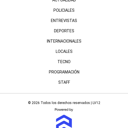
ACTUALIDAD
POLICIALES
ENTREVISTAS
DEPORTES
INTERNACIONALES
LOCALES
TECNO
PROGRAMACIÓN
STAFF
© 2026 Todos los derechos reservados | LV12