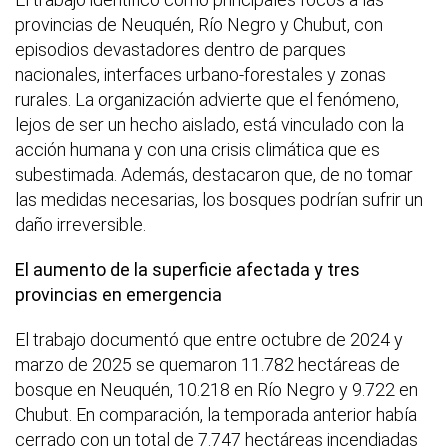
provincias de Neuquén, Río Negro y Chubut, con
episodios devastadores dentro de parques
nacionales, interfaces urbano-forestales y zonas
rurales. La organización advierte que el fenómeno,
lejos de ser un hecho aislado, está vinculado con la
acción humana y con una crisis climática que es
subestimada. Además, destacaron que, de no tomar
las medidas necesarias, los bosques podrían sufrir un
daño irreversible.
El aumento de la superficie afectada y tres
provincias en emergencia
El trabajo documentó que entre octubre de 2024 y
marzo de 2025 se quemaron 11.782 hectáreas de
bosque en Neuquén, 10.218 en Río Negro y 9.722 en
Chubut. En comparación, la temporada anterior había
cerrado con un total de 7.747 hectáreas incendiadas