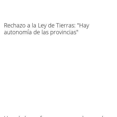
Rechazo a la Ley de Tierras: "Hay
autonomía de las provincias"