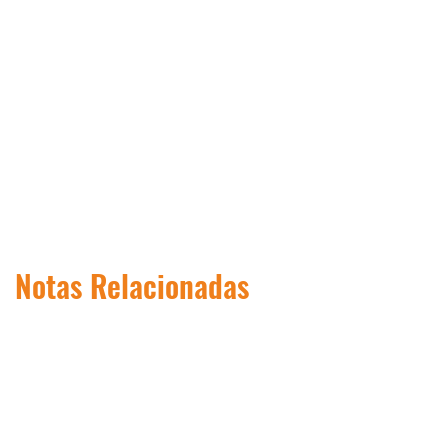
Notas Relacionadas