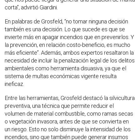
corta”, advirtió Giardini.
En palabras de Grosfeld, “no tomar ninguna decisión
también es una decisión. Lo que sucede es que se
invierte más en apagar incendios que en prevenirlos. Y
la prevención, en relación costo-beneficio, es mucho
más eficiente”. Además, ambos expertos resaltaron la
necesidad de incluir la penalización legal de los delitos
ambientales como herramienta disuasiva, ya que el
sistema de multas económicas vigente resulta
ineficaz.
Entre las herramientas, Grosfeld destacó la silvicultura
preventiva, una técnica que permite reducir el
volumen de material combustible, como ramas secas
o vegetación invasora, antes de que se convierta en
un riesgo. Esto no solo disminuye la intensidad de los
incendios, sino que también puede generar insumos