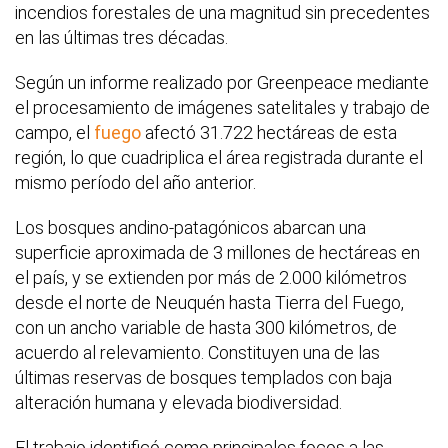
incendios forestales de una magnitud sin precedentes
en las últimas tres décadas.
Según un informe realizado por Greenpeace mediante
el procesamiento de imágenes satelitales y trabajo de
campo, el
fuego
afectó 31.722 hectáreas de esta
región, lo que cuadriplica el área registrada durante el
mismo período del año anterior.
Los bosques andino-patagónicos abarcan una
superficie aproximada de 3 millones de hectáreas en
el país, y se extienden por más de 2.000 kilómetros
desde el norte de Neuquén hasta Tierra del Fuego,
con un ancho variable de hasta 300 kilómetros, de
acuerdo al relevamiento. Constituyen una de las
últimas reservas de bosques templados con baja
alteración humana y elevada biodiversidad.
El trabajo identificó como principales focos a las