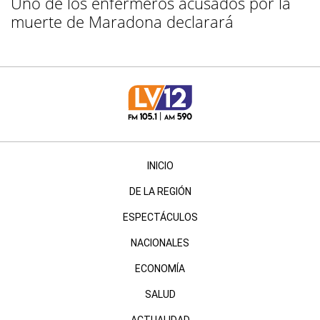
Uno de los enfermeros acusados por la
muerte de Maradona declarará
INICIO
DE LA REGIÓN
ESPECTÁCULOS
NACIONALES
ECONOMÍA
SALUD