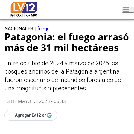
NACIONALES
|
fuego
Patagonia: el fuego arrasó
más de 31 mil hectáreas
Entre octubre de 2024 y marzo de 2025 los
bosques andinos de la Patagonia argentina
fueron escenario de incendios forestales de
una magnitud sin precedentes.
13 DE MAYO DE 2025 - 06:33
Agregar LV12 en