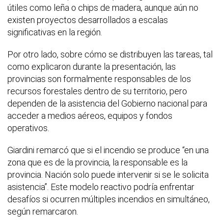
útiles como leña o chips de madera, aunque aún no
existen proyectos desarrollados a escalas
significativas en la región.
Por otro lado, sobre cómo se distribuyen las tareas, tal
como explicaron durante la presentación, las
provincias son formalmente responsables de los
recursos forestales dentro de su territorio, pero
dependen de la asistencia del Gobierno nacional para
acceder a medios aéreos, equipos y fondos
operativos.
Giardini remarcó que si el incendio se produce “en una
zona que es de la provincia, la responsable es la
provincia. Nación solo puede intervenir si se le solicita
asistencia”. Este modelo reactivo podría enfrentar
desafíos si ocurren múltiples incendios en simultáneo,
según remarcaron.