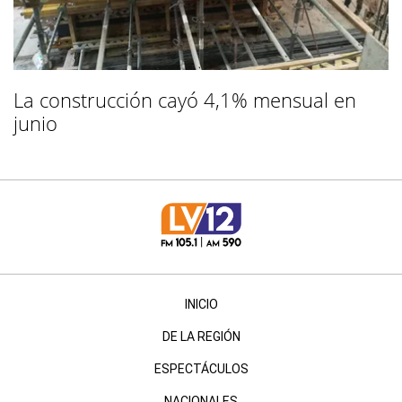
La construcción cayó 4,1% mensual en
junio
INICIO
DE LA REGIÓN
ESPECTÁCULOS
NACIONALES