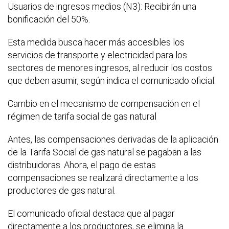
Usuarios de ingresos medios (N3): Recibirán una
bonificación del 50%.
Esta medida busca hacer más accesibles los
servicios de transporte y electricidad para los
sectores de menores ingresos, al reducir los costos
que deben asumir, según indica el comunicado oficial.
Cambio en el mecanismo de compensación en el
régimen de tarifa social de gas natural
Antes, las compensaciones derivadas de la aplicación
de la Tarifa Social de gas natural se pagaban a las
distribuidoras. Ahora, el pago de estas
compensaciones se realizará directamente a los
productores de gas natural.
El comunicado oficial destaca que al pagar
directamente a los productores, se elimina la