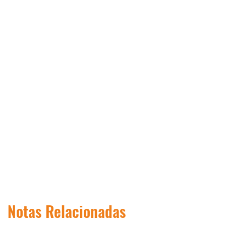
Notas Relacionadas