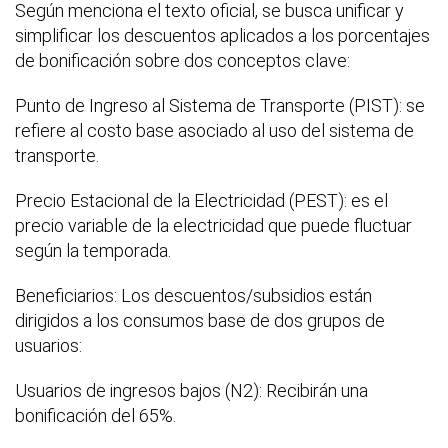
Según menciona el texto oficial, se busca unificar y
simplificar los descuentos aplicados a los porcentajes
de bonificación sobre dos conceptos clave:
Punto de Ingreso al Sistema de Transporte (PIST): se
refiere al costo base asociado al uso del sistema de
transporte.
Precio Estacional de la Electricidad (PEST): es el
precio variable de la electricidad que puede fluctuar
según la temporada.
Beneficiarios: Los descuentos/subsidios están
dirigidos a los consumos base de dos grupos de
usuarios:
Usuarios de ingresos bajos (N2): Recibirán una
bonificación del 65%.