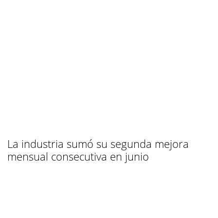
La industria sumó su segunda mejora
mensual consecutiva en junio