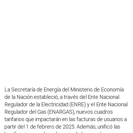
La Secretaría de Energía del Ministerio de Economía
de la Nación estableció, a través del Ente Nacional
Regulador de la Electricidad (ENRE) y el Ente Nacional
Regulador del Gas (ENARGAS), nuevos cuadros
tarifarios que impactarán en las facturas de usuarios a
partir del 1 de febrero de 2025. Además, unificó las