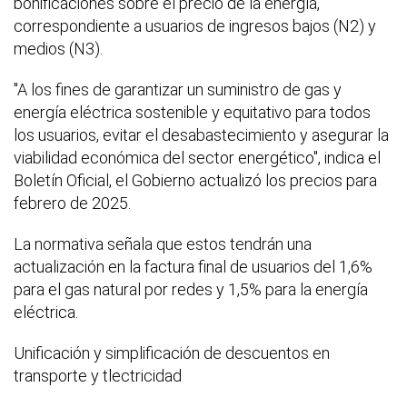
bonificaciones sobre el precio de la energía,
correspondiente a usuarios de ingresos bajos (N2) y
medios (N3).
"A los fines de garantizar un suministro de gas y
energía eléctrica sostenible y equitativo para todos
los usuarios, evitar el desabastecimiento y asegurar la
viabilidad económica del sector energético", indica el
Boletín Oficial, el Gobierno actualizó los precios para
febrero de 2025.
La normativa señala que estos tendrán una
actualización en la factura final de usuarios del 1,6%
para el gas natural por redes y 1,5% para la energía
eléctrica.
Unificación y simplificación de descuentos en
transporte y tlectricidad