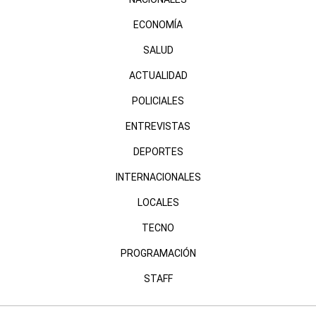
ECONOMÍA
SALUD
ACTUALIDAD
POLICIALES
ENTREVISTAS
DEPORTES
INTERNACIONALES
LOCALES
TECNO
PROGRAMACIÓN
STAFF