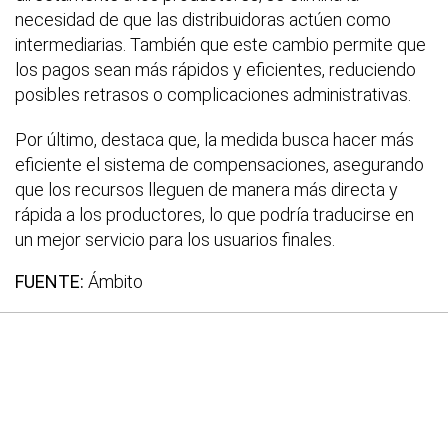
necesidad de que las distribuidoras actúen como
intermediarias. También que este cambio permite que
los pagos sean más rápidos y eficientes, reduciendo
posibles retrasos o complicaciones administrativas.
Por último, destaca que, la medida busca hacer más
eficiente el sistema de compensaciones, asegurando
que los recursos lleguen de manera más directa y
rápida a los productores, lo que podría traducirse en
un mejor servicio para los usuarios finales.
FUENTE:
Ámbito