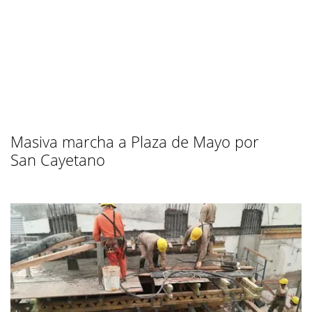
Masiva marcha a Plaza de Mayo por
San Cayetano