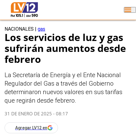
NACIONALES
|
gas
Los servicios de luz y gas
sufrirán aumentos desde
febrero
La Secretaría de Energía y el Ente Nacional
Regulador del Gas a través del Gobierno
determinaron nuevos valores en sus tarifas
que regirán desde febrero.
31 DE ENERO DE 2025 - 08:17
Agregar LV12 en