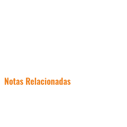
Notas Relacionadas