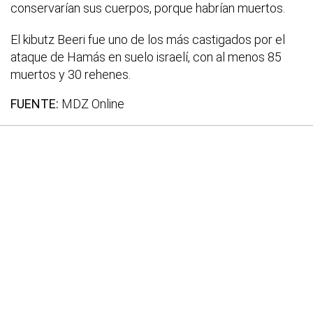
conservarían sus cuerpos, porque habrían muertos.
El kibutz Beeri fue uno de los más castigados por el
ataque de Hamás en suelo israelí, con al menos 85
muertos y 30 rehenes.
FUENTE:
MDZ Online