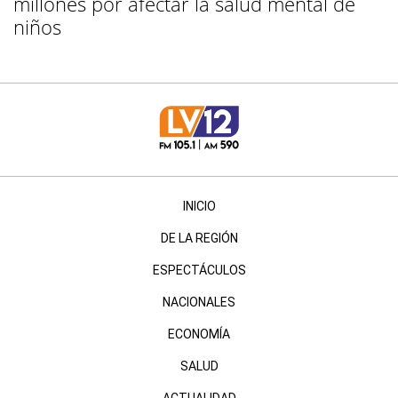
millones por afectar la salud mental de
niños
INICIO
DE LA REGIÓN
ESPECTÁCULOS
NACIONALES
ECONOMÍA
SALUD