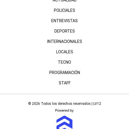
ACTUALIDAD
POLICIALES
ENTREVISTAS
DEPORTES
INTERNACIONALES
LOCALES
TECNO
PROGRAMACIÓN
STAFF
© 2026 Todos los derechos reservados | LV12