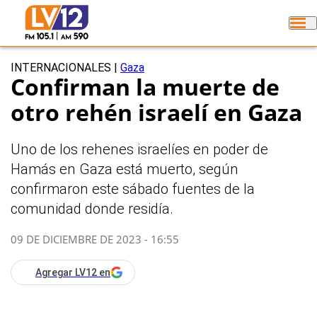
INTERNACIONALES
|
Gaza
Confirman la muerte de
otro rehén israelí en Gaza
Uno de los rehenes israelíes en poder de
Hamás en Gaza está muerto, según
confirmaron este sábado fuentes de la
comunidad donde residía.
09 DE DICIEMBRE DE 2023 - 16:55
Agregar LV12 en