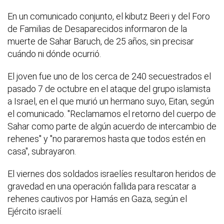
En un comunicado conjunto, el kibutz Beeri y del Foro
de Familias de Desaparecidos informaron de la
muerte de Sahar Baruch, de 25 años, sin precisar
cuándo ni dónde ocurrió.
El joven fue uno de los cerca de 240 secuestrados el
pasado 7 de octubre en el ataque del grupo islamista
a Israel, en el que murió un hermano suyo, Eitan, según
el comunicado. "Reclamamos el retorno del cuerpo de
Sahar como parte de algún acuerdo de intercambio de
rehenes" y "no pararemos hasta que todos estén en
casa", subrayaron.
El viernes dos soldados israelíes resultaron heridos de
gravedad en una operación fallida para rescatar a
rehenes cautivos por Hamás en Gaza, según el
Ejército israelí.