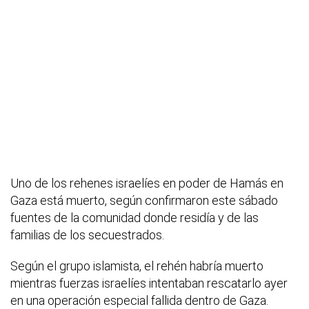
Uno de los rehenes israelíes en poder de Hamás en
Gaza está muerto, según confirmaron este sábado
fuentes de la comunidad donde residía y de las
familias de los secuestrados.
Según el grupo islamista, el rehén habría muerto
mientras fuerzas israelíes intentaban rescatarlo ayer
en una operación especial fallida dentro de Gaza.