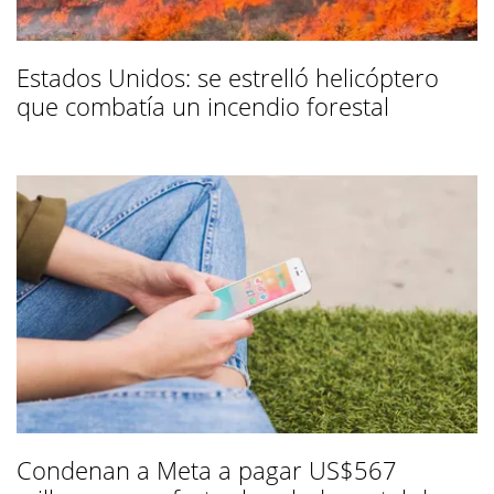
Estados Unidos: se estrelló helicóptero
que combatía un incendio forestal
Condenan a Meta a pagar US$567