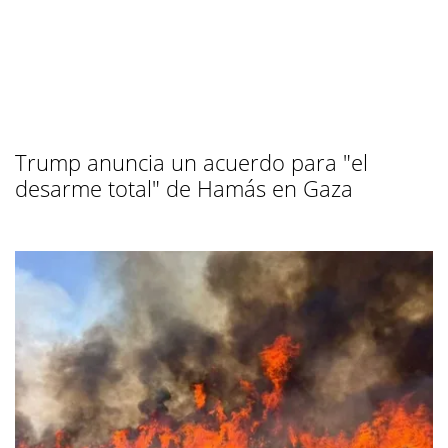
Trump anuncia un acuerdo para "el
desarme total" de Hamás en Gaza