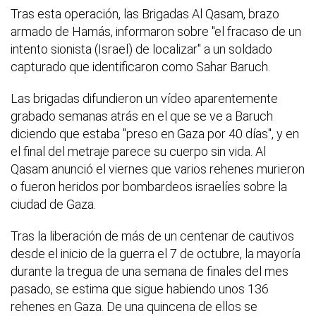
Tras esta operación, las Brigadas Al Qasam, brazo
armado de Hamás, informaron sobre "el fracaso de un
intento sionista (Israel) de localizar" a un soldado
capturado que identificaron como Sahar Baruch.
Las brigadas difundieron un vídeo aparentemente
grabado semanas atrás en el que se ve a Baruch
diciendo que estaba "preso en Gaza por 40 días", y en
el final del metraje parece su cuerpo sin vida. Al
Qasam anunció el viernes que varios rehenes murieron
o fueron heridos por bombardeos israelíes sobre la
ciudad de Gaza.
Tras la liberación de más de un centenar de cautivos
desde el inicio de la guerra el 7 de octubre, la mayoría
durante la tregua de una semana de finales del mes
pasado, se estima que sigue habiendo unos 136
rehenes en Gaza. De una quincena de ellos se