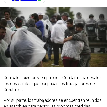
Con palos piedras y empujones, Gendarmería desalojó
los dos carriles que ocupaban los trabajadores de
Cresta Roja.
Por su parte, los trabajadores se encuentran reunidos
en asamblea para decidir las próximas medidas.