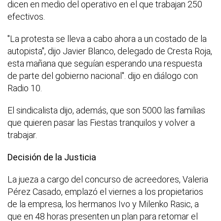
dicen en medio del operativo en el que trabajan 250
efectivos.
"La protesta se lleva a cabo ahora a un costado de la
autopista", dijo Javier Blanco, delegado de Cresta Roja,
esta mañana que seguían esperando una respuesta
de parte del gobierno nacional". dijo en diálogo con
Radio 10.
El sindicalista dijo, además, que son 5000 las familias
que quieren pasar las Fiestas tranquilos y volver a
trabajar.
Decisión de la Justicia
La jueza a cargo del concurso de acreedores, Valeria
Pérez Casado, emplazó el viernes a los propietarios
de la empresa, los hermanos Ivo y Milenko Rasic, a
que en 48 horas presenten un plan para retomar el