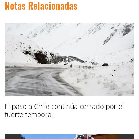
Notas Relacionadas
El paso a Chile continúa cerrado por el
fuerte temporal