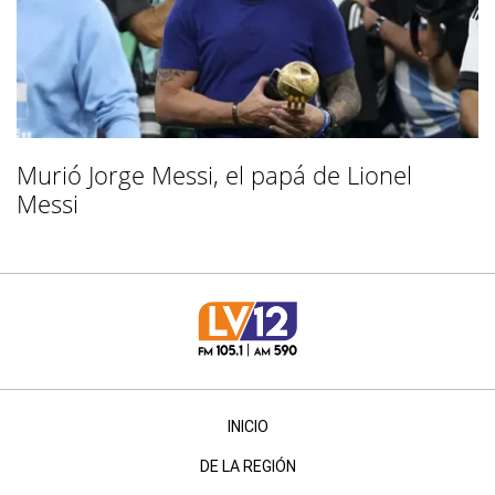
Murió Jorge Messi, el papá de Lionel
Messi
INICIO
DE LA REGIÓN