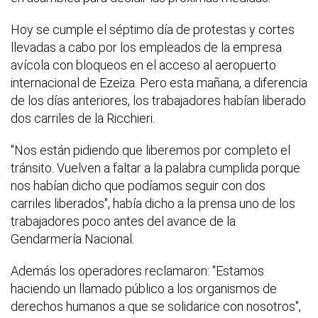
Hoy se cumple el séptimo día de protestas y cortes
llevadas a cabo por los empleados de la empresa
avícola con bloqueos en el acceso al aeropuerto
internacional de Ezeiza. Pero esta mañana, a diferencia
de los días anteriores, los trabajadores habían liberado
dos carriles de la Ricchieri.
"Nos están pidiendo que liberemos por completo el
tránsito. Vuelven a faltar a la palabra cumplida porque
nos habían dicho que podíamos seguir con dos
carriles liberados", había dicho a la prensa uno de los
trabajadores poco antes del avance de la
Gendarmería Nacional.
Además los operadores reclamaron: "Estamos
haciendo un llamado público a los organismos de
derechos humanos a que se solidarice con nosotros",