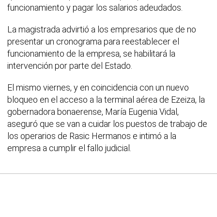
funcionamiento y pagar los salarios adeudados.
La magistrada advirtió a los empresarios que de no
presentar un cronograma para reestablecer el
funcionamiento de la empresa, se habilitará la
intervención por parte del Estado.
El mismo viernes, y en coincidencia con un nuevo
bloqueo en el acceso a la terminal aérea de Ezeiza, la
gobernadora bonaerense, María Eugenia Vidal,
aseguró que se van a cuidar los puestos de trabajo de
los operarios de Rasic Hermanos e intimó a la
empresa a cumplir el fallo judicial.