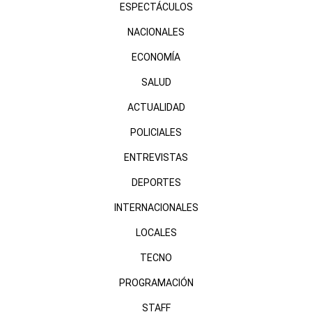
ESPECTÁCULOS
NACIONALES
ECONOMÍA
SALUD
ACTUALIDAD
POLICIALES
ENTREVISTAS
DEPORTES
INTERNACIONALES
LOCALES
TECNO
PROGRAMACIÓN
STAFF