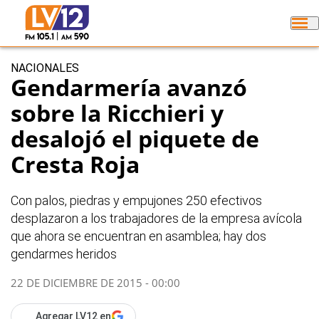
NACIONALES
Gendarmería avanzó
sobre la Ricchieri y
desalojó el piquete de
Cresta Roja
Con palos, piedras y empujones 250 efectivos
desplazaron a los trabajadores de la empresa avícola
que ahora se encuentran en asamblea; hay dos
gendarmes heridos
22 DE DICIEMBRE DE 2015 - 00:00
Agregar LV12 en