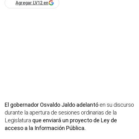
Agregar LV12 en
El gobernador Osvaldo Jaldo adelantó
en su discurso
durante la apertura de sesiones ordinarias de la
Legislatura
que enviará un proyecto de Ley de
acceso a la Información Pública.