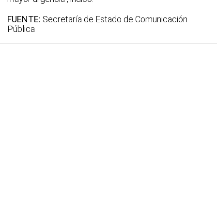
FUENTE:
Secretaría de Estado de Comunicación
Pública