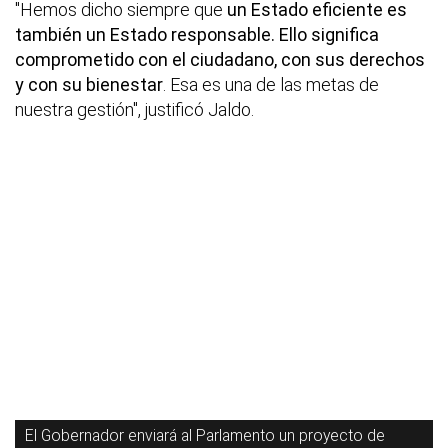
"Hemos dicho siempre que
un Estado eficiente es
también un Estado responsable. Ello significa
comprometido con el ciudadano, con sus derechos
y con su bienestar
. Esa es una de las metas de
nuestra gestión", justificó Jaldo.
El Gobernador enviará al Parlamento un proyecto de