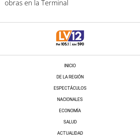
obras en la Terminal
INICIO
DE LA REGIÓN
ESPECTÁCULOS
NACIONALES
ECONOMÍA
SALUD
ACTUALIDAD