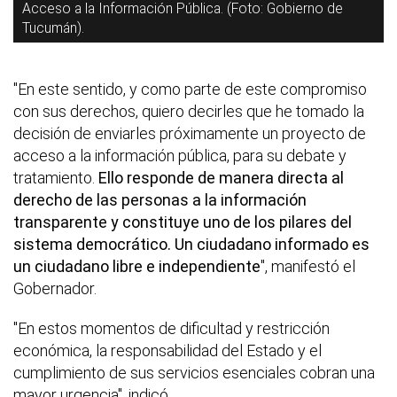
Acceso a la Información Pública. (Foto: Gobierno de
Tucumán).
"En este sentido, y como parte de este compromiso
con sus derechos, quiero decirles que he tomado la
decisión de enviarles próximamente un proyecto de
acceso a la información pública, para su debate y
tratamiento.
Ello responde de manera directa al
derecho de las personas a la información
transparente y constituye uno de los pilares del
sistema democrático. Un ciudadano informado es
un ciudadano libre e independiente
", manifestó el
Gobernador.
"En estos momentos de dificultad y restricción
económica, la responsabilidad del Estado y el
cumplimiento de sus servicios esenciales cobran una
mayor urgencia", indicó.