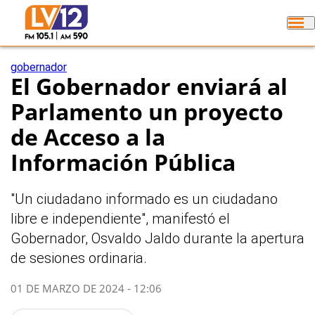
gobernador
El Gobernador enviará al
Parlamento un proyecto
de Acceso a la
Información Pública
"Un ciudadano informado es un ciudadano
libre e independiente", manifestó el
Gobernador, Osvaldo Jaldo durante la apertura
de sesiones ordinaria.
01 DE MARZO DE 2024 - 12:06