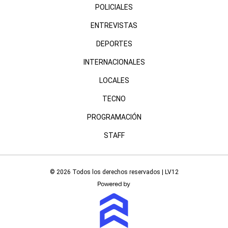
POLICIALES
ENTREVISTAS
DEPORTES
INTERNACIONALES
LOCALES
TECNO
PROGRAMACIÓN
STAFF
© 2026 Todos los derechos reservados | LV12