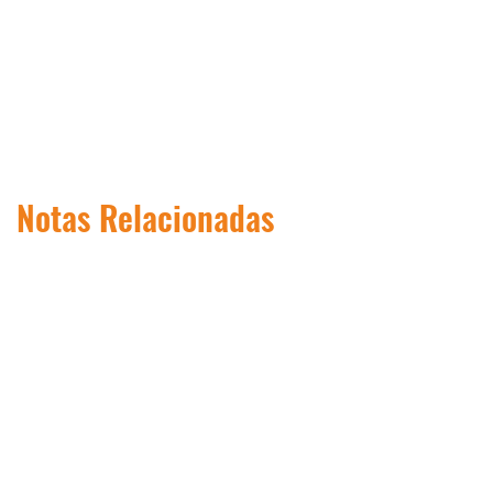
Notas Relacionadas