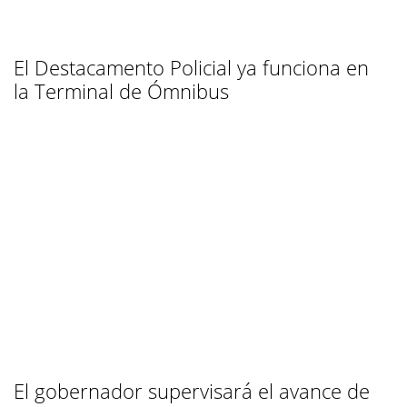
El Destacamento Policial ya funciona en
la Terminal de Ómnibus
El gobernador supervisará el avance de