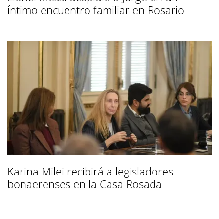
íntimo encuentro familiar en Rosario
Karina Milei recibirá a legisladores
bonaerenses en la Casa Rosada