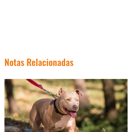
Notas Relacionadas