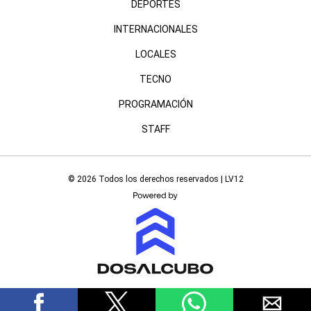
DEPORTES
INTERNACIONALES
LOCALES
TECNO
PROGRAMACIÓN
STAFF
© 2026 Todos los derechos reservados | LV12