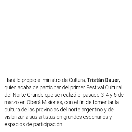
Hará lo propio el ministro de Cultura,
Tristán Bauer
,
quien acaba de participar del primer Festival Cultural
del Norte Grande que se realizó el pasado 3, 4 y 5 de
marzo en Oberá Misiones, con el fin de fomentar la
cultura de las provincias del norte argentino y de
visibilizar a sus artistas en grandes escenarios y
espacios de participación.