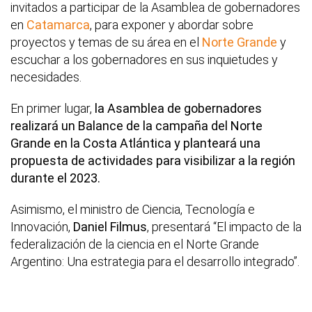
invitados a participar de la Asamblea de gobernadores
en
Catamarca
, para exponer y abordar sobre
proyectos y temas de su área en el
Norte Grande
y
escuchar a los gobernadores en sus inquietudes y
necesidades.
En primer lugar,
la Asamblea de gobernadores
realizará un Balance de la campaña del Norte
Grande en la Costa Atlántica y planteará una
propuesta de actividades para visibilizar a la región
durante el 2023.
Asimismo, el ministro de Ciencia, Tecnología e
Innovación,
Daniel Filmus
, presentará “El impacto de la
federalización de la ciencia en el Norte Grande
Argentino: Una estrategia para el desarrollo integrado”.