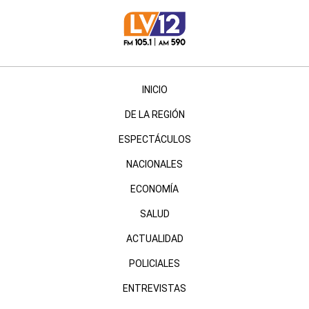
INICIO
DE LA REGIÓN
ESPECTÁCULOS
NACIONALES
ECONOMÍA
SALUD
ACTUALIDAD
POLICIALES
ENTREVISTAS