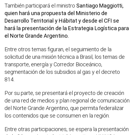
También participará el ministro
Santiago Maggiotti,
quien hará una propuesta del Ministerio de
Desarrollo Territorial y Hábitat y desde el CFI se
hará la presentación de la Estrategia Logística para
el Norte Grande Argentino.
Entre otros temas figuran, el seguimiento de la
solicitud de una misión técnica a Brasil, los temas de
transporte, energía y Corredor Bioceánico,
segmentación de los subsidios al gas y el decreto
814.
Por su parte, se presentará el proyecto de creación
de una red de medios y plan regional de comunicación
del Norte Grande Argentino, que permita federalizar
los contenidos que se consumen en la región.
Entre otras participaciones, se espera la presentación