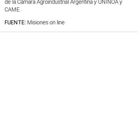
de la Cámara Agroindustrial Argentina y UNINOA y
CAME.
FUENTE:
Misiones on line