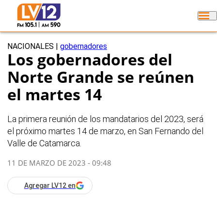
NACIONALES
|
gobernadores
Los gobernadores del
Norte Grande se reúnen
el martes 14
La primera reunión de los mandatarios del 2023, será
el próximo martes 14 de marzo, en San Fernando del
Valle de Catamarca.
11 DE MARZO DE 2023 - 09:48
Agregar LV12 en