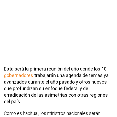
Esta será la primera reunión del año donde los 10
gobernadores
trabajarán una agenda de temas ya
avanzados durante el año pasado y otros nuevos
que profundizan su enfoque federal y de
erradicación de las asimetrías con otras regiones
del país.
Como es habitual, los ministros nacionales serán