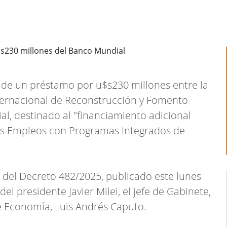
 de un préstamo por u$s230 millones entre la
nternacional de Reconstrucción y Fomento
al, destinado al "financiamiento adicional
es Empleos con Programas Integrados de
del Decreto 482/2025, publicado este lunes
 del presidente Javier Milei, el jefe de Gabinete,
de Economía, Luis Andrés Caputo.