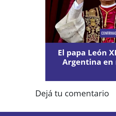
CONFIRMA
El papa León XI
Argentina en
Dejá tu comentario