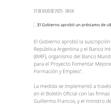
21 DE JULIO DE 2025 - 08:56
El Gobierno aprobó la suscripción
República Argentina y el Banco I
(BIRF), organismo del Banco Mundi
para el Proyecto Fomentar Mejor
Formación y Empleo".
La medida se implementó a través 
en el Boletín Oficial con las firmas
Guillermo Francos, y el ministro 