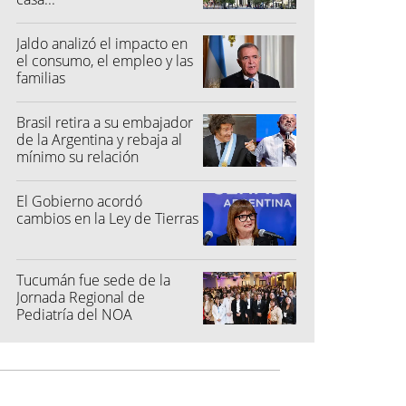
Jaldo analizó el impacto en
el consumo, el empleo y las
familias
Brasil retira a su embajador
de la Argentina y rebaja al
mínimo su relación
diplomática
El Gobierno acordó
cambios en la Ley de Tierras
Tucumán fue sede de la
Jornada Regional de
Pediatría del NOA