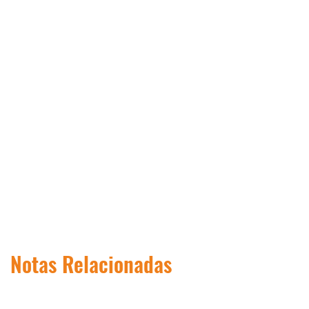
Notas Relacionadas