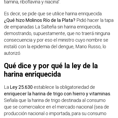
tiamina, riboflavina y niacina”.
Es decir, se pide que se utilice harina enriquecida.
¿Qué hizo Molinos Río de la Plata?
Pidió hacer la tapa
de empanadas La Salteña sin harina enriquecida,
demostrando, supuestamente, que no traerá ninguna
consecuencia y por eso el ministro cuyo nombre se
instaló con la epidemia del dengue, Mario Russo, lo
autorizó.
Qué dice y por qué la ley de la
harina enriquecida
La
Ley 25.630
establece la obligatoriedad de
enriquecer la harina de trigo con hierro y vitaminas
.
Señala que la harina de trigo destinada al consumo
que se comercialice en el mercado nacional (sea de
producción nacional o importada, para su consumo