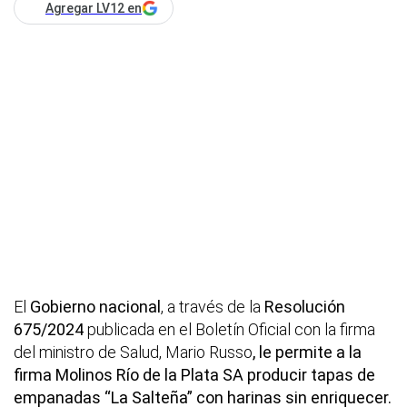
Agregar LV12 en
El
Gobierno nacional
, a través de la
Resolución
675/2024
publicada en el Boletín Oficial con la firma
del ministro de Salud, Mario Russo
, le permite a la
firma Molinos Río de la Plata SA producir tapas de
empanadas “La Salteña” con harinas sin enriquecer.