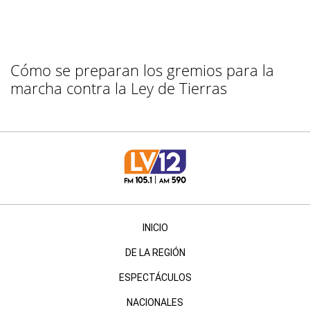
Cómo se preparan los gremios para la
marcha contra la Ley de Tierras
INICIO
DE LA REGIÓN
ESPECTÁCULOS
NACIONALES