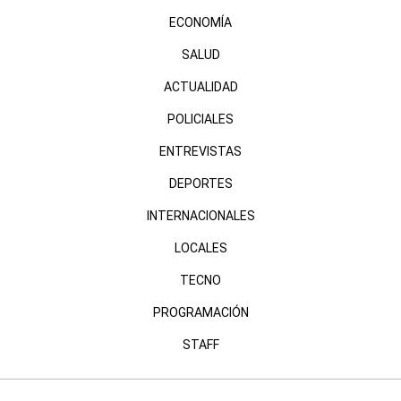
ECONOMÍA
SALUD
ACTUALIDAD
POLICIALES
ENTREVISTAS
DEPORTES
INTERNACIONALES
LOCALES
TECNO
PROGRAMACIÓN
STAFF