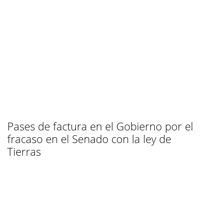
Pases de factura en el Gobierno por el
fracaso en el Senado con la ley de
Tierras