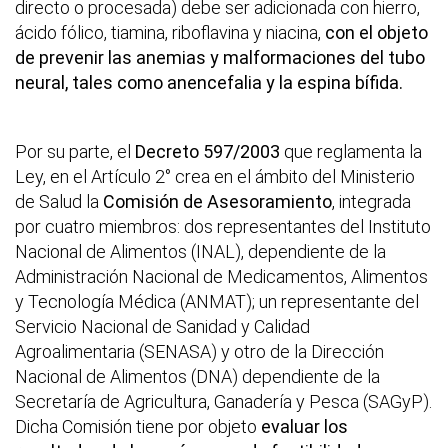
directo o procesada) debe ser adicionada con hierro,
ácido fólico, tiamina, riboflavina y niacina,
con el objeto
de prevenir las anemias y malformaciones del tubo
neural, tales como anencefalia y la espina bífida.
Por su parte, el
Decreto 597/2003
que reglamenta la
Ley, en el Artículo 2° crea en el ámbito del Ministerio
de Salud la
Comisión de Asesoramiento
, integrada
por cuatro miembros: dos representantes del Instituto
Nacional de Alimentos (INAL), dependiente de la
Administración Nacional de Medicamentos, Alimentos
y Tecnología Médica (ANMAT); un representante del
Servicio Nacional de Sanidad y Calidad
Agroalimentaria (SENASA) y otro de la Dirección
Nacional de Alimentos (DNA) dependiente de la
Secretaría de Agricultura, Ganadería y Pesca (SAGyP).
Dicha Comisión tiene por objeto
evaluar los