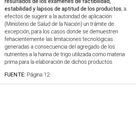
resultados de los exámenes de factibilidad,
estabilidad y lapsos de aptitud de los productos
, a
efectos de sugerir a la autoridad de aplicación
(Ministerio de Salud de la Nación) un trámite de
excepción, para los casos donde se demuestren
fehacientemente las limitaciones tecnológicas
generadas a consecuencia del agregado de los
nutrientes a la harina de trigo utilizada como materia
prima para la elaboración de dichos productos.
FUENTE:
Página 12