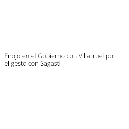
Enojo en el Gobierno con Villarruel por
el gesto con Sagasti