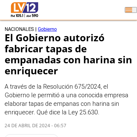
NACIONALES
|
Gobierno
El Gobierno autorizó
fabricar tapas de
empanadas con harina sin
enriquecer
A través de la Resolución 675/2024, el
Gobierno le permitió a una conocida empresa
elaborar tapas de empanas con harina sin
enriquecer. Qué dice la Ley 25.630.
24 DE ABRIL DE 2024 - 06:57