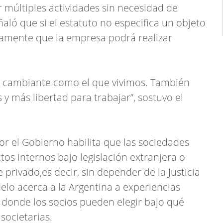
múltiples actividades sin necesidad de
eñaló que si el estatuto no especifica un objeto
amente que la empresa podrá realizar
n cambiante como el que vivimos. También
y más libertad para trabajar”, sostuvo el
r el Gobierno habilita que las sociedades
tos internos bajo legislación extranjera o
rivado,es decir, sin depender de la Justicia
elo acerca a la Argentina a experiencias
 donde los socios pueden elegir bajo qué
societarias.