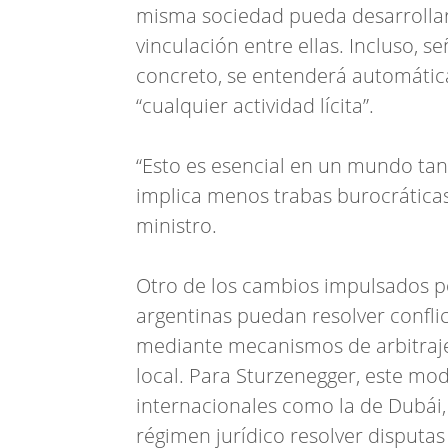
misma sociedad pueda desarrollar 
vinculación entre ellas. Incluso, s
concreto, se entenderá automátic
“cualquier actividad lícita”.
“Esto es esencial en un mundo ta
implica menos trabas burocráticas 
ministro.
Otro de los cambios impulsados po
argentinas puedan resolver conflic
mediante mecanismos de arbitraje p
local. Para Sturzenegger, este mod
internacionales como la de Dubái,
régimen jurídico resolver disputas 