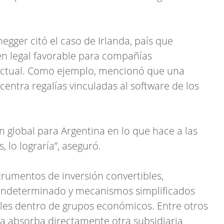
negger citó el caso de Irlanda, país que
n legal favorable para compañías
lectual. Como ejemplo, mencionó que una
centra regalías vinculadas al software de los
global para Argentina en lo que hace a las
 lo lograría”, aseguró.
rumentos de inversión convertibles,
indeterminado y mecanismos simplificados
les dentro de grupos económicos. Entre otros
a absorba directamente otra subsidiaria