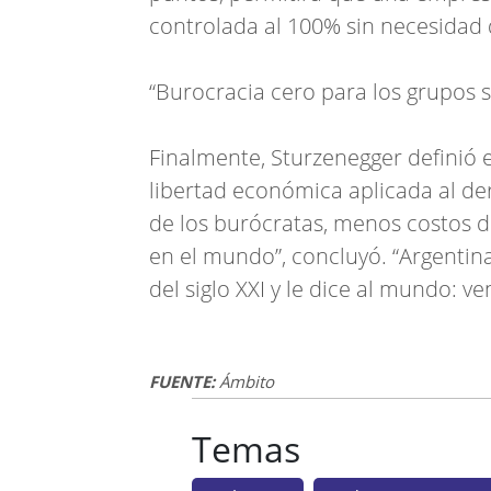
controlada al 100% sin necesidad 
“Burocracia cero para los grupos so
Finalmente, Sturzenegger definió 
libertad económica aplicada al de
de los burócratas, menos costos d
en el mundo”, concluyó. “Argentin
del siglo XXI y le dice al mundo: ve
FUENTE:
Ámbito
Temas