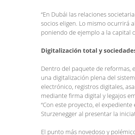
“En Dubái las relaciones societaria
socios eligen. Lo mismo ocurrirá a
poniendo de ejemplo a la capital 
Digitalización total y sociedad
Dentro del paquete de reformas, 
una digitalización plena del siste
electrónico, registros digitales, a
mediante firma digital y legajos 
“Con este proyecto, el expediente 
Sturzenegger al presentar la iniciat
El punto más novedoso y polémico