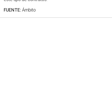
FUENTE:
Ámbito