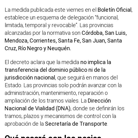
La medida publicada este viernes en el
Boletín Oficial
,
establece un esquema de delegación “funcional,
limitada, temporal y revocable”. Las provincias
alcanzadas por la normativa son
Córdoba, San Luis,
Mendoza, Corrientes, Santa Fe, San Juan, Santa
Cruz, Río Negro y Neuquén.
El decreto aclara que la medida
no implica la
transferencia del dominio público ni de la
jurisdicción nacional
, que seguirá en manos del
Estado. Las provincias solo podrán avanzar con la
administración, mantenimiento, reparación o
ampliación de los tramos viales. La
Dirección
Nacional de Vialidad (DNA)
, donde se definirán los
tramos, plazos y mecanismos de control con la
aprobación de la
Secretaría de Transporte
.