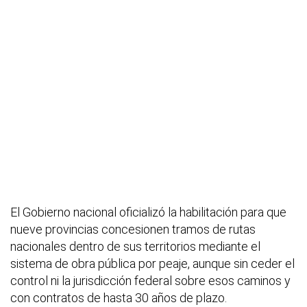
El Gobierno nacional oficializó la habilitación para que
nueve provincias concesionen tramos de rutas
nacionales dentro de sus territorios mediante el
sistema de obra pública por peaje, aunque sin ceder el
control ni la jurisdicción federal sobre esos caminos y
con contratos de hasta 30 años de plazo.