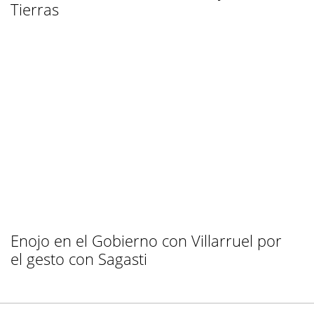
Tierras
Enojo en el Gobierno con Villarruel por
el gesto con Sagasti