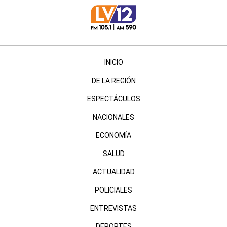
INICIO
DE LA REGIÓN
ESPECTÁCULOS
NACIONALES
ECONOMÍA
SALUD
ACTUALIDAD
POLICIALES
ENTREVISTAS
DEPORTES