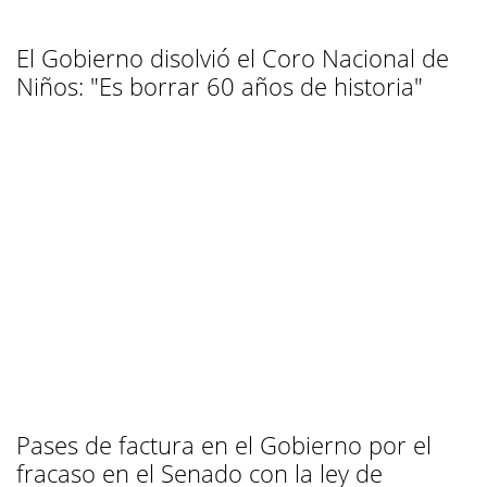
El Gobierno disolvió el Coro Nacional de
Niños: "Es borrar 60 años de historia"
Pases de factura en el Gobierno por el
fracaso en el Senado con la ley de