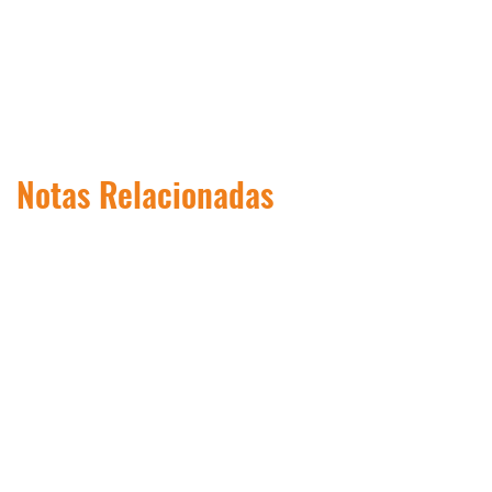
Notas Relacionadas