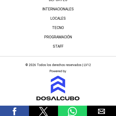
INTERNACIONALES
LOCALES
TECNO
PROGRAMACIÓN
STAFF
© 2026 Todos los derechos reservados | LV12