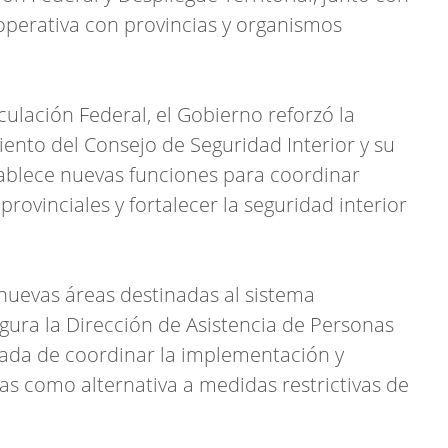
operativa con provincias y organismos
culación Federal, el Gobierno reforzó la
iento del Consejo de Seguridad Interior y su
tablece nuevas funciones para coordinar
provinciales y fortalecer la seguridad interior
 nuevas áreas destinadas al sistema
figura la Dirección de Asistencia de Personas
rgada de coordinar la implementación y
as como alternativa a medidas restrictivas de