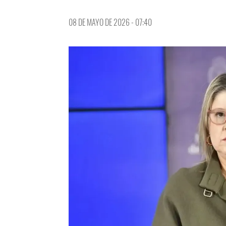
08 DE MAYO DE 2026 - 07:40