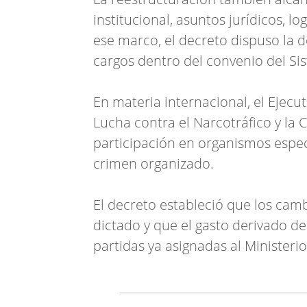
institucional, asuntos jurídicos, lo
ese marco, el decreto dispuso la 
cargos dentro del convenio del Si
En materia internacional, el Ejecut
Lucha contra el Narcotráfico y la
participación en organismos espec
crimen organizado.
El decreto estableció que los camb
dictado y que el gasto derivado de
partidas ya asignadas al Ministeri