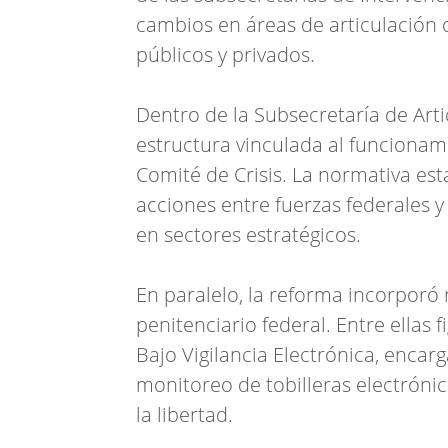
cambios en áreas de articulación 
públicos y privados.
Dentro de la Subsecretaría de Arti
estructura vinculada al funcionam
Comité de Crisis. La normativa es
acciones entre fuerzas federales y 
en sectores estratégicos.
En paralelo, la reforma incorporó
penitenciario federal. Entre ellas 
Bajo Vigilancia Electrónica, enca
monitoreo de tobilleras electrónic
la libertad.