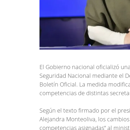
El Gobierno nacional oficializó un
Seguridad Nacional mediante el De
Boletín Oficial. La medida modifi
competencias de distintas secretar
Según el texto firmado por el presi
Alejandra Monteoliva, los cambios
competencias asignadas” al minist