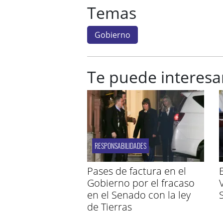
Temas
Gobierno
Te puede interesa
RESPONSABILIDADES
Pases de factura en el
Gobierno por el fracaso
en el Senado con la ley
de Tierras