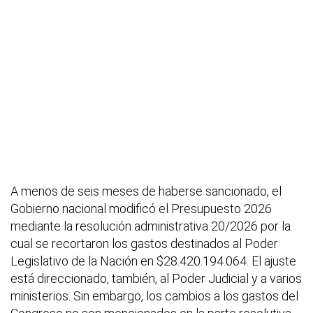
A menos de seis meses de haberse sancionado, el
Gobierno nacional modificó el Presupuesto 2026
mediante la resolución administrativa 20/2026 por la
cual se recortaron los gastos destinados al Poder
Legislativo de la Nación en $28.420.194.064. El ajuste
está direccionado, también, al Poder Judicial y a varios
ministerios. Sin embargo, los cambios a los gastos del