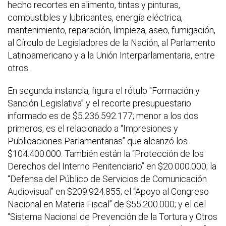
hecho recortes en alimento, tintas y pinturas,
combustibles y lubricantes, energía eléctrica,
mantenimiento, reparación, limpieza, aseo, fumigación,
al Círculo de Legisladores de la Nación, al Parlamento
Latinoamericano y a la Unión Interparlamentaria, entre
otros.
En segunda instancia, figura el rótulo “Formación y
Sanción Legislativa” y el recorte presupuestario
informado es de $5.236.592.177; menor a los dos
primeros, es el relacionado a “Impresiones y
Publicaciones Parlamentarias” que alcanzó los
$104.400.000. También están la “Protección de los
Derechos del Interno Penitenciario” en $20.000.000; la
“Defensa del Público de Servicios de Comunicación
Audiovisual” en $209.924.855; el “Apoyo al Congreso
Nacional en Materia Fiscal” de $55.200.000; y el del
“Sistema Nacional de Prevención de la Tortura y Otros