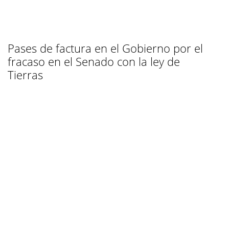
Pases de factura en el Gobierno por el
fracaso en el Senado con la ley de
Tierras