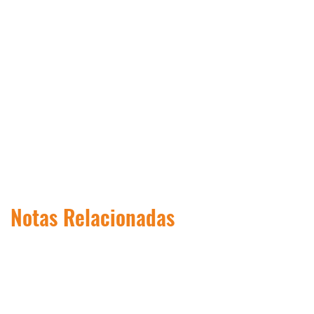
Notas Relacionadas