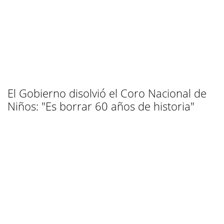
El Gobierno disolvió el Coro Nacional de
Niños: "Es borrar 60 años de historia"