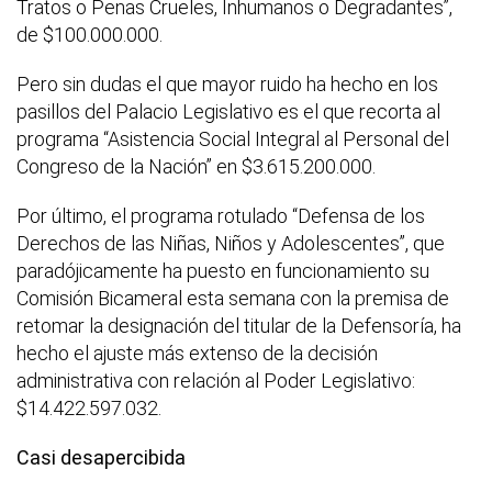
Tratos o Penas Crueles, Inhumanos o Degradantes”,
de $100.000.000.
Pero sin dudas el que mayor ruido ha hecho en los
pasillos del Palacio Legislativo es el que recorta al
programa “Asistencia Social Integral al Personal del
Congreso de la Nación” en $3.615.200.000.
Por último, el programa rotulado “Defensa de los
Derechos de las Niñas, Niños y Adolescentes”, que
paradójicamente ha puesto en funcionamiento su
Comisión Bicameral esta semana con la premisa de
retomar la designación del titular de la Defensoría, ha
hecho el ajuste más extenso de la decisión
administrativa con relación al Poder Legislativo:
$14.422.597.032.
Casi desapercibida