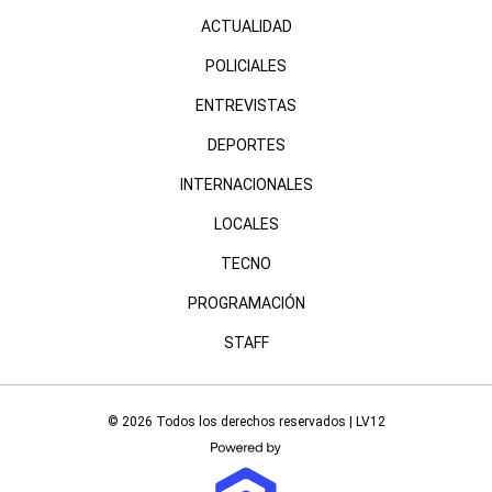
ACTUALIDAD
POLICIALES
ENTREVISTAS
DEPORTES
INTERNACIONALES
LOCALES
TECNO
PROGRAMACIÓN
STAFF
© 2026 Todos los derechos reservados | LV12