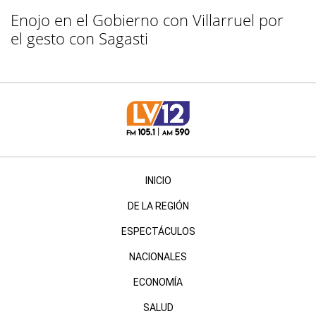
Enojo en el Gobierno con Villarruel por
el gesto con Sagasti
INICIO
DE LA REGIÓN
ESPECTÁCULOS
NACIONALES
ECONOMÍA
SALUD