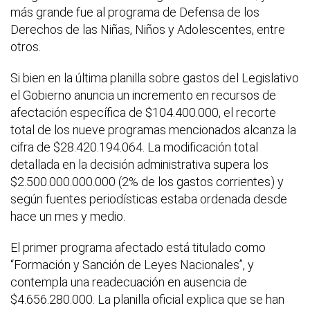
más grande fue al programa de Defensa de los
Derechos de las Niñas, Niños y Adolescentes, entre
otros.
Si bien en la última planilla sobre gastos del Legislativo
el Gobierno anuncia un incremento en recursos de
afectación específica de $104.400.000, el recorte
total de los nueve programas mencionados alcanza la
cifra de $28.420.194.064. La modificación total
detallada en la decisión administrativa supera los
$2.500.000.000.000 (2% de los gastos corrientes) y
según fuentes periodísticas estaba ordenada desde
hace un mes y medio.
El primer programa afectado está titulado como
“Formación y Sanción de Leyes Nacionales”, y
contempla una readecuación en ausencia de
$4.656.280.000. La planilla oficial explica que se han