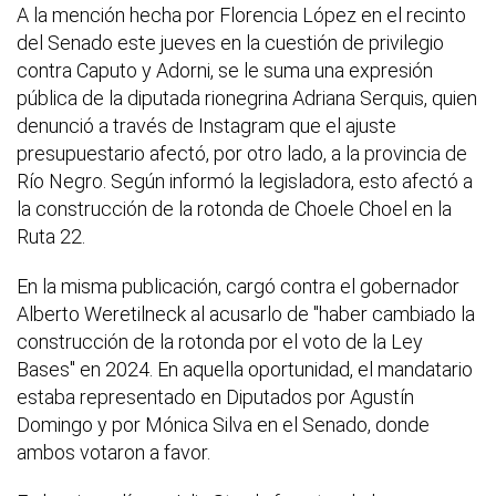
A la mención hecha por Florencia López en el recinto
del Senado este jueves en la cuestión de privilegio
contra Caputo y Adorni, se le suma una expresión
pública de la diputada rionegrina Adriana Serquis, quien
denunció a través de Instagram que el ajuste
presupuestario afectó, por otro lado, a la provincia de
Río Negro. Según informó la legisladora, esto afectó a
la construcción de la rotonda de Choele Choel en la
Ruta 22.
En la misma publicación, cargó contra el gobernador
Alberto Weretilneck al acusarlo de "haber cambiado la
construcción de la rotonda por el voto de la Ley
Bases" en 2024. En aquella oportunidad, el mandatario
estaba representado en Diputados por Agustín
Domingo y por Mónica Silva en el Senado, donde
ambos votaron a favor.