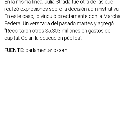
En la misma línea, Julia Strada fue otra de las que
realizó expresiones sobre la decisión administrativa.
En este caso, lo vinculó directamente con la Marcha
Federal Universitaria del pasado martes y agregó:
"Recortaron otros $5.303 millones en gastos de
capital. Odian la educación pública".
FUENTE:
parlamentario.com