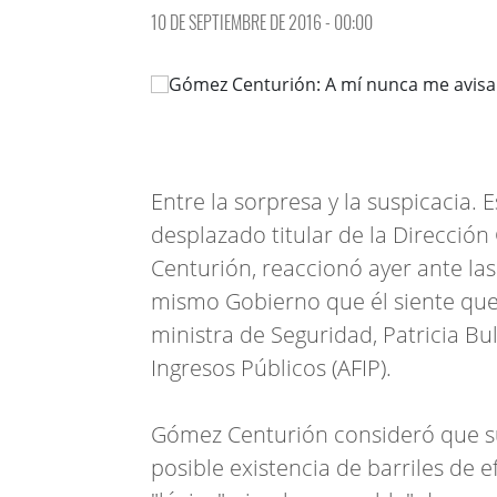
10 DE SEPTIEMBRE DE 2016 - 00:00
Entre la sorpresa y la suspicacia. 
desplazado titular de la Direcció
Centurión, reaccionó ayer ante la
mismo Gobierno que él siente que a
ministra de Seguridad, Patricia Bu
Ingresos Públicos (AFIP).
Gómez Centurión consideró que su 
posible existencia de barriles de 