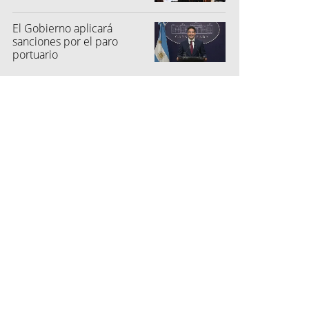
El Gobierno aplicará
sanciones por el paro
portuario