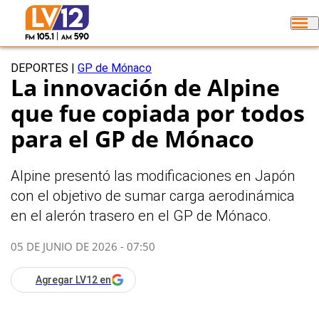
DEPORTES
|
GP de Mónaco
La innovación de Alpine
que fue copiada por todos
para el GP de Mónaco
Alpine presentó las modificaciones en Japón
con el objetivo de sumar carga aerodinámica
en el alerón trasero en el GP de Mónaco.
05 DE JUNIO DE 2026 - 07:50
Agregar LV12 en