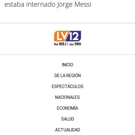
estaba internado Jorge Messi
INICIO
DE LA REGIÓN
ESPECTÁCULOS
NACIONALES
ECONOMÍA
SALUD
ACTUALIDAD