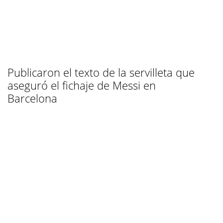
Publicaron el texto de la servilleta que
aseguró el fichaje de Messi en
Barcelona