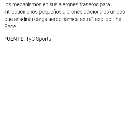
los mecanismos en sus alerones traseros para
introducir unos pequeños alerones adicionales únicos
que añadirán carga aerodinámica extra”, explicó The
Race.
FUENTE:
TyC Sports