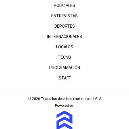
POLICIALES
ENTREVISTAS
DEPORTES
INTERNACIONALES
LOCALES
TECNO
PROGRAMACIÓN
STAFF
© 2026 Todos los derechos reservados | LV12