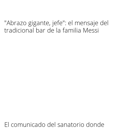
"Abrazo gigante, jefe": el mensaje del
tradicional bar de la familia Messi
El comunicado del sanatorio donde