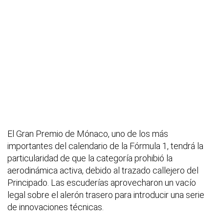
El Gran Premio de Mónaco, uno de los más
importantes del calendario de la Fórmula 1, tendrá la
particularidad de que la categoría prohibió la
aerodinámica activa, debido al trazado callejero del
Principado. Las escuderías aprovecharon un vacío
legal sobre el alerón trasero para introducir una serie
de innovaciones técnicas.