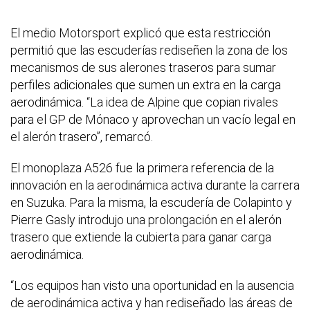
El medio Motorsport explicó que esta restricción
permitió que las escuderías rediseñen la zona de los
mecanismos de sus alerones traseros para sumar
perfiles adicionales que sumen un extra en la carga
aerodinámica. “La idea de Alpine que copian rivales
para el GP de Mónaco y aprovechan un vacío legal en
el alerón trasero”, remarcó.
El monoplaza A526 fue la primera referencia de la
innovación en la aerodinámica activa durante la carrera
en Suzuka. Para la misma, la escudería de Colapinto y
Pierre Gasly introdujo una prolongación en el alerón
trasero que extiende la cubierta para ganar carga
aerodinámica.
“Los equipos han visto una oportunidad en la ausencia
de aerodinámica activa y han rediseñado las áreas de