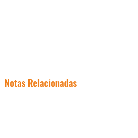
Notas Relacionadas