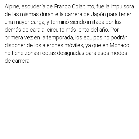
Alpine, escudería de Franco Colapinto, fue la impulsora
de las mismas durante la carrera de Japón para tener
una mayor carga, y terminó siendo imitada por las
demás de cara al circuito más lento del año. Por
primera vez en la temporada, los equipos no podrán
disponer de los alerones móviles, ya que en Mónaco
no tiene zonas rectas designadas para esos modos
de carrera.