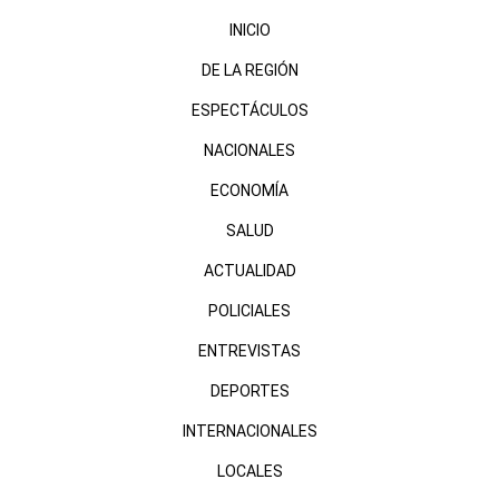
INICIO
DE LA REGIÓN
ESPECTÁCULOS
NACIONALES
ECONOMÍA
SALUD
ACTUALIDAD
POLICIALES
ENTREVISTAS
DEPORTES
INTERNACIONALES
LOCALES