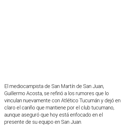
El mediocampista de San Martín de San Juan,
Guillermo Acosta, se refirió a los rumores que lo
vinculan nuevamente con Atlético Tucumán y dejó en
claro el cariño que mantiene por el club tucumano,
aunque aseguró que hoy está enfocado en el
presente de su equipo en San Juan.