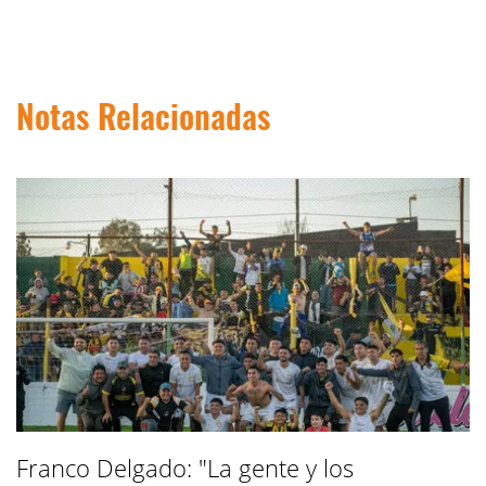
Notas Relacionadas
Franco Delgado: "La gente y los