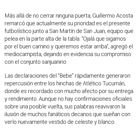
Más allá de no cerrar ninguna puerta, Guillermo Acosta
remarcó que actualmente su prioridad es el presente
futbolístico junto a San Martín de San Juan, equipo que
pelea en la parte alta de la tabla. “Ojalá que sigamos
por el buen camino y queremos estar arriba”, agregó el
mediocampista, dejando en evidencia su compromiso
con el conjunto sanjuanino.
Las declaraciones del “Bebe” rápidamente generaron
repercusión entre los hinchas de Atlético Tucumán,
donde es recordado con mucho afecto por su entrega
y rendimiento. Aunque no hay confirmaciones oficiales
sobre una posible vuelta, sus palabras reavivaron la
ilusión de muchos fanáticos decanos que sueñan con
verlo nuevamente vestido de celeste y blanco.