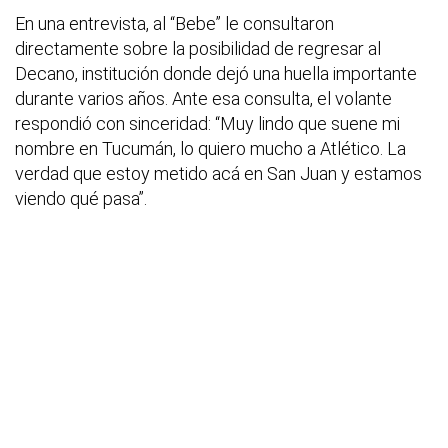
En una entrevista, al “Bebe” le consultaron
directamente sobre la posibilidad de regresar al
Decano, institución donde dejó una huella importante
durante varios años. Ante esa consulta, el volante
respondió con sinceridad: “Muy lindo que suene mi
nombre en Tucumán, lo quiero mucho a Atlético. La
verdad que estoy metido acá en San Juan y estamos
viendo qué pasa”.