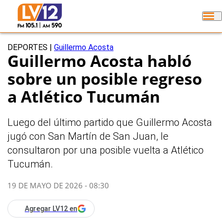
DEPORTES
|
Guillermo Acosta
Guillermo Acosta habló
sobre un posible regreso
a Atlético Tucumán
Luego del último partido que Guillermo Acosta
jugó con San Martín de San Juan, le
consultaron por una posible vuelta a Atlético
Tucumán.
19 DE MAYO DE 2026 - 08:30
Agregar LV12 en