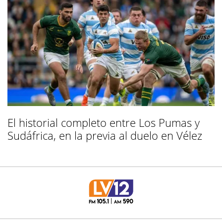
El historial completo entre Los Pumas y
Sudáfrica, en la previa al duelo en Vélez