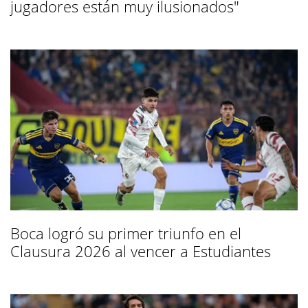
jugadores están muy ilusionados"
Boca logró su primer triunfo en el
Clausura 2026 al vencer a Estudiantes