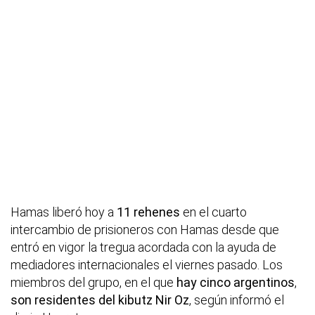
Hamas liberó hoy a
11 rehenes
en el cuarto
intercambio de prisioneros con Hamas desde que
entró en vigor la tregua acordada con la ayuda de
mediadores internacionales el viernes pasado. Los
miembros del grupo, en el que
hay cinco argentinos
,
son residentes del kibutz Nir Oz
, según informó el