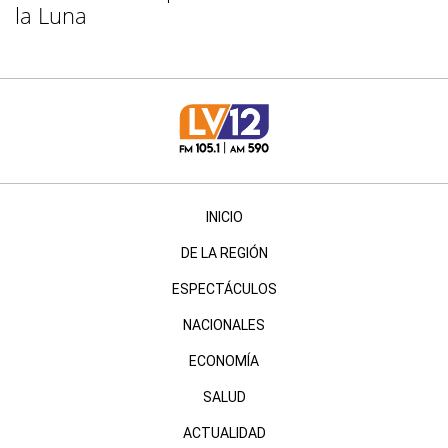
la Luna
INICIO
DE LA REGIÓN
ESPECTÁCULOS
NACIONALES
ECONOMÍA
SALUD
ACTUALIDAD