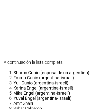
A continuación la lista completa:
Sharon Cunio (esposa de un argentino)
Emma Cunio (argentina-israelí)
Yuli Cunio (argentina-israelí)
Karina Engel (argentina-israelí)
Mika Engel (argentina-israelí)
Yuval Engel (argentina-israelí)
Amit Shani
Sahar Calderon