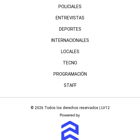
POLICIALES
ENTREVISTAS
DEPORTES
INTERNACIONALES
LOCALES
TECNO
PROGRAMACIÓN
STAFF
© 2026 Todos los derechos reservados | LV12