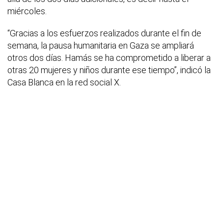
miércoles.
“Gracias a los esfuerzos realizados durante el fin de
semana, la pausa humanitaria en Gaza se ampliará
otros dos días. Hamás se ha comprometido a liberar a
otras 20 mujeres y niños durante ese tiempo”, indicó la
Casa Blanca en la red social X.