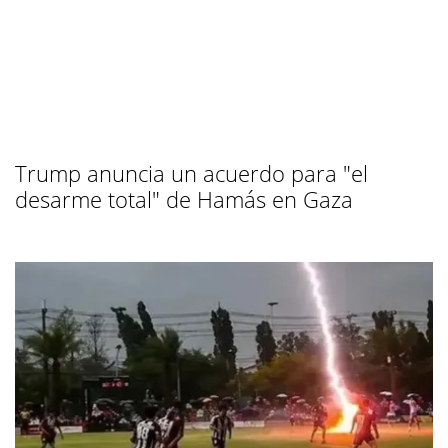
Trump anuncia un acuerdo para "el
desarme total" de Hamás en Gaza