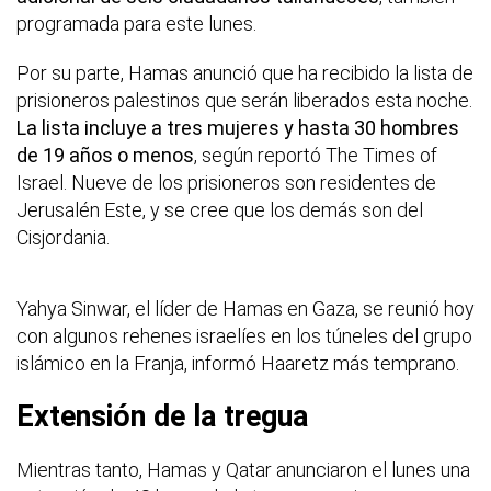
programada para este lunes.
Por su parte, Hamas anunció que ha recibido la lista de
prisioneros palestinos que serán liberados esta noche.
La lista incluye a tres mujeres y hasta 30 hombres
de 19 años o menos
, según reportó The Times of
Israel. Nueve de los prisioneros son residentes de
Jerusalén Este, y se cree que los demás son del
Cisjordania.
Yahya Sinwar, el líder de Hamas en Gaza, se reunió hoy
con algunos rehenes israelíes en los túneles del grupo
islámico en la Franja, informó Haaretz más temprano.
Extensión de la tregua
Mientras tanto, Hamas y Qatar anunciaron el lunes una