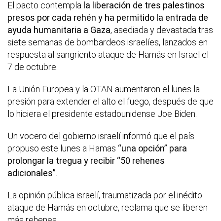
El pacto contempla
la liberación de tres palestinos
presos por cada rehén y ha permitido la entrada de
ayuda humanitaria a Gaza
, asediada y devastada tras
siete semanas de bombardeos israelíes, lanzados en
respuesta al sangriento ataque de Hamás en Israel el
7 de octubre.
La Unión Europea y la OTAN aumentaron el lunes la
presión para extender el alto el fuego, después de que
lo hiciera el presidente estadounidense Joe Biden.
Un vocero del gobierno israelí informó que el país
propuso este lunes a Hamas
“una opción” para
prolongar la tregua y recibir “50 rehenes
adicionales”
.
La opinión pública israelí, traumatizada por el inédito
ataque de Hamás en octubre, reclama que se liberen
más rehenes.