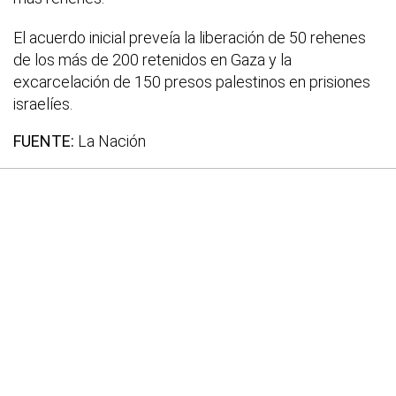
El acuerdo inicial preveía la liberación de 50 rehenes
de los más de 200 retenidos en Gaza y la
excarcelación de 150 presos palestinos en prisiones
israelíes.
FUENTE:
La Nación