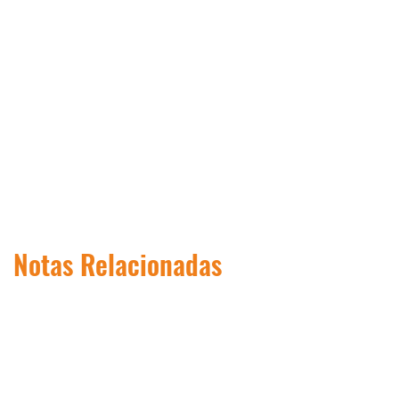
Notas Relacionadas