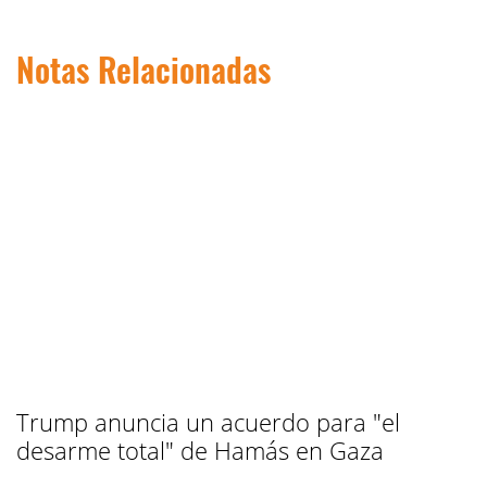
Notas Relacionadas
Trump anuncia un acuerdo para "el
desarme total" de Hamás en Gaza