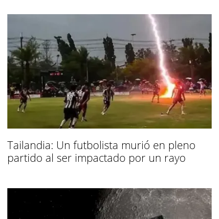
Tailandia: Un futbolista murió en pleno
partido al ser impactado por un rayo