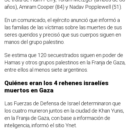
años), Amiram Cooper (84) y Nadav Popplewell (51).
En un comunicado, el ejército anunció que informó a
las familias de las víctimas sobre las muertes de sus
seres queridos y precisó que sus cuerpos siguen en
manos del grupo palestino.
Se estima que 120 secuestrados siguen en poder de
Hamas y otros grupos palestinos en la Franja de Gaza,
entre ellos al menos siete argentinos.
Quiénes eran los 4 rehenes israelíes
muertos en Gaza
Las Fuerzas de Defensa de Israel determinaron que
los cuatro murieron juntos en la ciudad de Khan Yunis,
en la Franja de Gaza, con base a información de
inteligencia, informó el sitio Ynet.