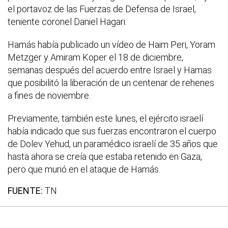
el portavoz de las Fuerzas de Defensa de Israel,
teniente coronel Daniel Hagari.
Hamás había publicado un vídeo de Haim Peri, Yoram
Metzger y Amiram Koper el 18 de diciembre,
semanas después del acuerdo entre Israel y Hamas
que posibilitó la liberación de un centenar de rehenes
a fines de noviembre.
Previamente, también este lunes, el ejército israelí
había indicado que sus fuerzas encontraron el cuerpo
de Dolev Yehud, un paramédico israelí de 35 años que
hasta ahora se creía que estaba retenido en Gaza,
pero que murió en el ataque de Hamás.
FUENTE:
TN