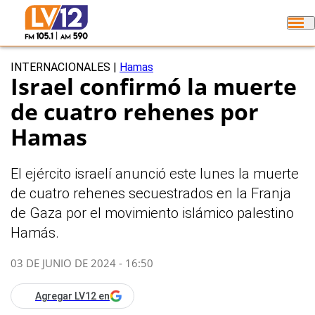
INTERNACIONALES
|
Hamas
Israel confirmó la muerte
de cuatro rehenes por
Hamas
El ejército israelí anunció este lunes la muerte
de cuatro rehenes secuestrados en la Franja
de Gaza por el movimiento islámico palestino
Hamás.
03 DE JUNIO DE 2024 - 16:50
Agregar LV12 en