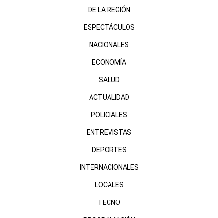
DE LA REGIÓN
ESPECTÁCULOS
NACIONALES
ECONOMÍA
SALUD
ACTUALIDAD
POLICIALES
ENTREVISTAS
DEPORTES
INTERNACIONALES
LOCALES
TECNO