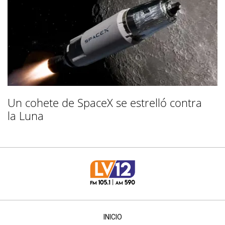
Un cohete de SpaceX se estrelló contra
la Luna
INICIO