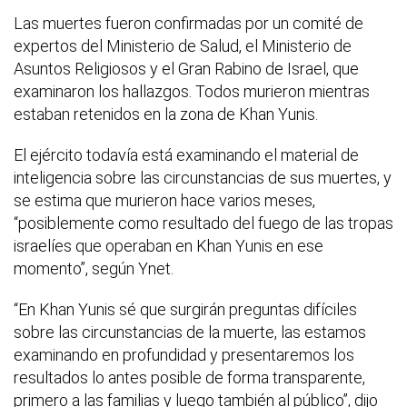
Las muertes fueron confirmadas por un comité de
expertos del Ministerio de Salud, el Ministerio de
Asuntos Religiosos y el Gran Rabino de Israel, que
examinaron los hallazgos. Todos murieron mientras
estaban retenidos en la zona de Khan Yunis.
El ejército todavía está examinando el material de
inteligencia sobre las circunstancias de sus muertes, y
se estima que murieron hace varios meses,
“posiblemente como resultado del fuego de las tropas
israelíes que operaban en Khan Yunis en ese
momento”, según Ynet.
“En Khan Yunis sé que surgirán preguntas difíciles
sobre las circunstancias de la muerte, las estamos
examinando en profundidad y presentaremos los
resultados lo antes posible de forma transparente,
primero a las familias y luego también al público”, dijo