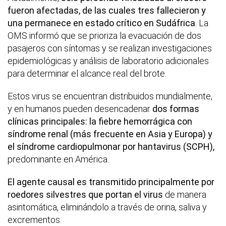
fueron afectadas, de las cuales tres fallecieron y
una permanece en estado crítico en Sudáfrica
. La
OMS informó que se prioriza la evacuación de dos
pasajeros con síntomas y se realizan investigaciones
epidemiológicas y análisis de laboratorio adicionales
para determinar el alcance real del brote.
Estos virus se encuentran distribuidos mundialmente,
y en humanos pueden desencadenar
dos formas
clínicas principales: la fiebre hemorrágica con
síndrome renal (más frecuente en Asia y Europa) y
el síndrome cardiopulmonar por hantavirus (SCPH),
predominante en América.
El agente causal es transmitido principalmente por
roedores silvestres que portan el virus
de manera
asintomática, eliminándolo a través de orina, saliva y
excrementos.