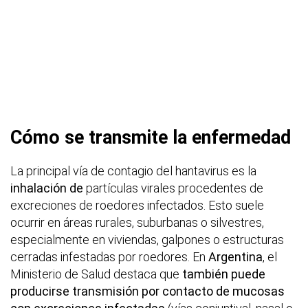
Cómo se transmite la enfermedad
La principal vía de contagio del hantavirus es la
inhalación de
partículas virales procedentes de
excreciones de roedores infectados. Esto suele
ocurrir en áreas rurales, suburbanas o silvestres,
especialmente en viviendas, galpones o estructuras
cerradas infestadas por roedores. En
Argentina
, el
Ministerio de Salud destaca que
también puede
producirse transmisión por contacto de mucosas