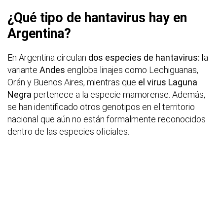
¿Qué tipo de hantavirus hay en
Argentina?
En Argentina circulan
dos especies de hantavirus: l
a
variante
Andes
engloba linajes como Lechiguanas,
Orán y Buenos Aires, mientras que
el virus Laguna
Negra
pertenece a la especie mamorense. Además,
se han identificado otros genotipos en el territorio
nacional que aún no están formalmente reconocidos
dentro de las especies oficiales.