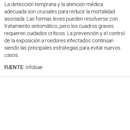
La detección temprana y la atención médica
adecuada son cruciales para reducir la mortalidad
asociada. Las formas leves pueden resolverse con
tratamiento sintomático, pero los cuadros graves
requieren cuidados críticos. La prevención y el control
de la exposición a roedores infectados continúan
siendo las principales estrategias para evitar nuevos
casos.
FUENTE:
Infobae