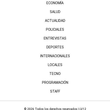
ECONOMÍA
SALUD
ACTUALIDAD
POLICIALES
ENTREVISTAS
DEPORTES
INTERNACIONALES
LOCALES
TECNO
PROGRAMACIÓN
STAFF
© 2026 Todos los derechos reservados | LV12