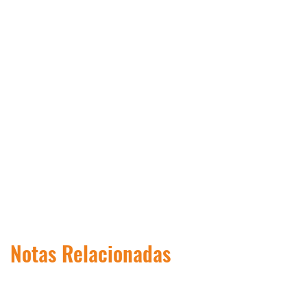
Notas Relacionadas