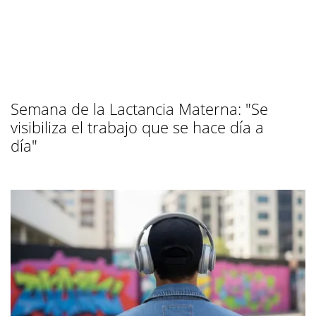
Semana de la Lactancia Materna: "Se
visibiliza el trabajo que se hace día a
día"