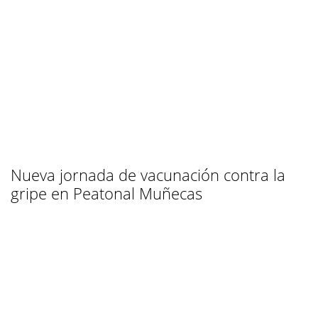
Nueva jornada de vacunación contra la
gripe en Peatonal Muñecas