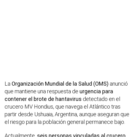
La
Organización Mundial de la Salud (OMS)
anunció
que mantiene una respuesta de
urgencia para
contener el brote de hantavirus
detectado en el
crucero MV Hondius, que navega el Atlántico tras
partir desde Ushuaia, Argentina, aunque aseguran que
el riesgo para la población general permanece bajo.
Actualmente,
seis personas vinculadas al crucero