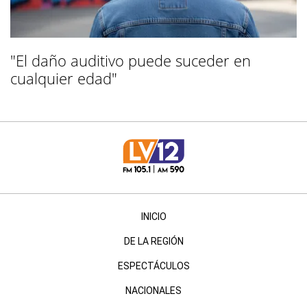
"El daño auditivo puede suceder en
cualquier edad"
INICIO
DE LA REGIÓN
ESPECTÁCULOS
NACIONALES