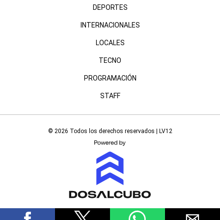
DEPORTES
INTERNACIONALES
LOCALES
TECNO
PROGRAMACIÓN
STAFF
© 2026 Todos los derechos reservados | LV12