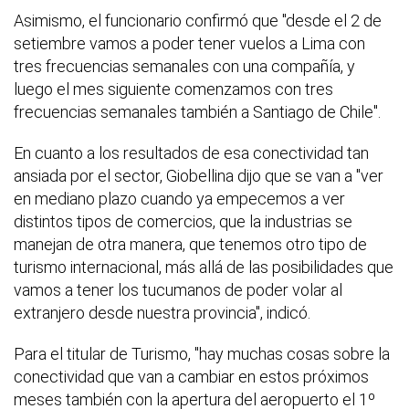
Asimismo, el funcionario confirmó que "desde el 2 de
setiembre vamos a poder tener vuelos a Lima con
tres frecuencias semanales con una compañía, y
luego el mes siguiente comenzamos con tres
frecuencias semanales también a Santiago de Chile".
En cuanto a los resultados de esa conectividad tan
ansiada por el sector, Giobellina dijo que se van a "ver
en mediano plazo cuando ya empecemos a ver
distintos tipos de comercios, que la industrias se
manejan de otra manera, que tenemos otro tipo de
turismo internacional, más allá de las posibilidades que
vamos a tener los tucumanos de poder volar al
extranjero desde nuestra provincia", indicó.
Para el titular de Turismo, "hay muchas cosas sobre la
conectividad que van a cambiar en estos próximos
meses también con la apertura del aeropuerto el 1º