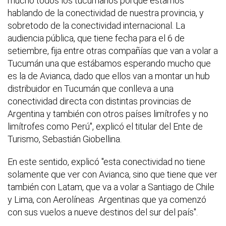
mucho todos los tucumanos porque estamos
hablando de la conectividad de nuestra provincia, y
sobretodo de la conectividad internacional. La
audiencia pública, que tiene fecha para el 6 de
setiembre, fija entre otras compañías que van a volar a
Tucumán una que estábamos esperando mucho que
es la de Avianca, dado que ellos van a montar un hub
distribuidor en Tucumán que conlleva a una
conectividad directa con distintas provincias de
Argentina y también con otros países limítrofes y no
limítrofes como Perú", explicó el titular del Ente de
Turismo, Sebastián Giobellina.
En este sentido, explicó "esta conectividad no tiene
solamente que ver con Avianca, sino que tiene que ver
también con Latam, que va a volar a Santiago de Chile
y Lima, con Aerolíneas Argentinas que ya comenzó
con sus vuelos a nueve destinos del sur del país".