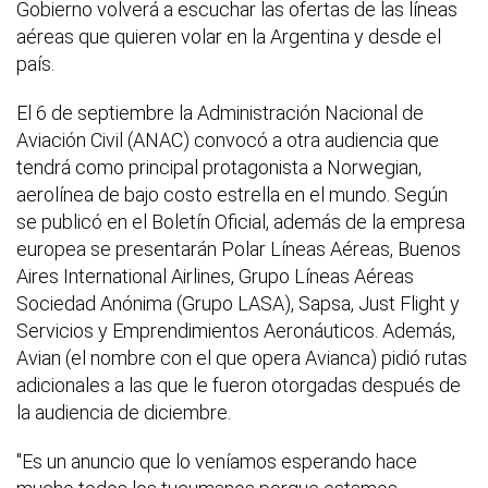
Gobierno volverá a escuchar las ofertas de las líneas
aéreas que quieren volar en la Argentina y desde el
país.
El 6 de septiembre la Administración Nacional de
Aviación Civil (ANAC) convocó a otra audiencia que
tendrá como principal protagonista a Norwegian,
aerolínea de bajo costo estrella en el mundo. Según
se publicó en el Boletín Oficial, además de la empresa
europea se presentarán Polar Líneas Aéreas, Buenos
Aires International Airlines, Grupo Líneas Aéreas
Sociedad Anónima (Grupo LASA), Sapsa, Just Flight y
Servicios y Emprendimientos Aeronáuticos. Además,
Avian (el nombre con el que opera Avianca) pidió rutas
adicionales a las que le fueron otorgadas después de
la audiencia de diciembre.
"Es un anuncio que lo veníamos esperando hace