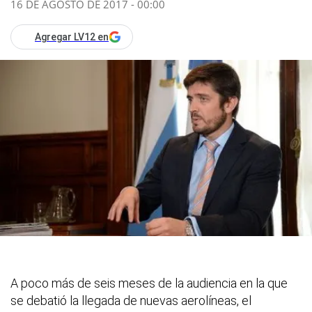
16 DE AGOSTO DE 2017 - 00:00
Agregar LV12 en
A poco más de seis meses de la audiencia en la que
se debatió la llegada de nuevas aerolíneas, el