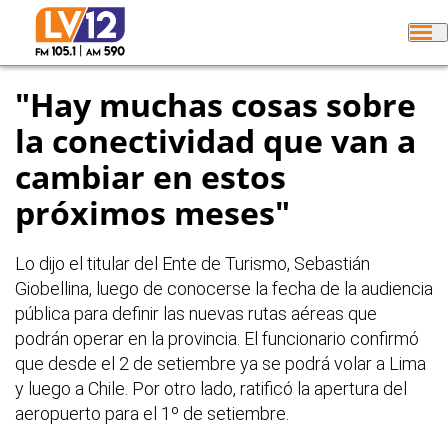
"Hay muchas cosas sobre
la conectividad que van a
cambiar en estos
próximos meses"
Lo dijo el titular del Ente de Turismo, Sebastián
Giobellina, luego de conocerse la fecha de la audiencia
pública para definir las nuevas rutas aéreas que
podrán operar en la provincia. El funcionario confirmó
que desde el 2 de setiembre ya se podrá volar a Lima
y luego a Chile. Por otro lado, ratificó la apertura del
aeropuerto para el 1º de setiembre.