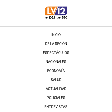
INICIO
DE LA REGIÓN
ESPECTÁCULOS
NACIONALES
ECONOMÍA
SALUD
ACTUALIDAD
POLICIALES
ENTREVISTAS