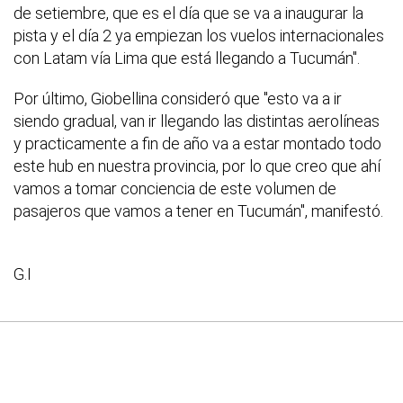
de setiembre, que es el día que se va a inaugurar la
pista y el día 2 ya empiezan los vuelos internacionales
con Latam vía Lima que está llegando a Tucumán".
Por último, Giobellina consideró que "esto va a ir
siendo gradual, van ir llegando las distintas aerolíneas
y practicamente a fin de año va a estar montado todo
este hub en nuestra provincia, por lo que creo que ahí
vamos a tomar conciencia de este volumen de
pasajeros que vamos a tener en Tucumán", manifestó.
G.I