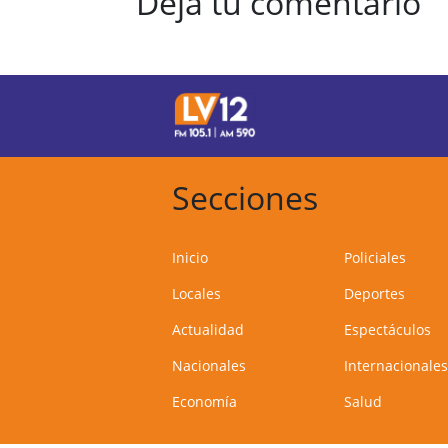
Dejá tu comentario
Secciones
Inicio
Policiales
Locales
Deportes
Actualidad
Espectáculos
Nacionales
Internacionales
Economía
Salud