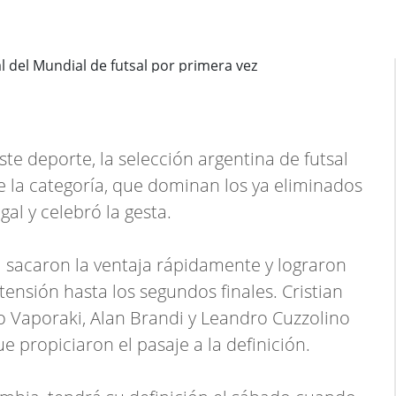
ste deporte, la selección argentina de futsal
 de la categoría, que dominan los ya eliminados
gal y celebró la gesta.
 sacaron la ventaja rápidamente y lograron
tensión hasta los segundos finales. Cristian
 Vaporaki, Alan Brandi y Leandro Cuzzolino
e propiciaron el pasaje a la definición.