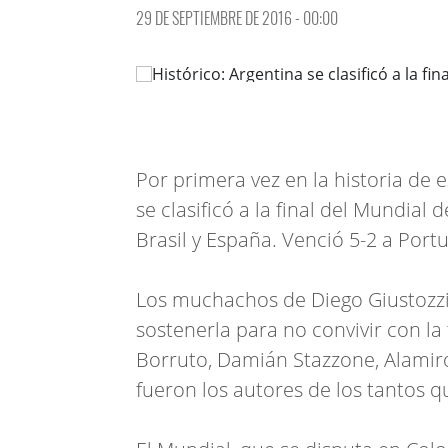
29 DE SEPTIEMBRE DE 2016 - 00:00
Por primera vez en la historia de e
se clasificó a la final del Mundial
Brasil y España. Venció 5-2 a Portu
Los muchachos de Diego Giustozzi
sostenerla para no convivir con la 
Borruto, Damián Stazzone, Alamiro
fueron los autores de los tantos qu