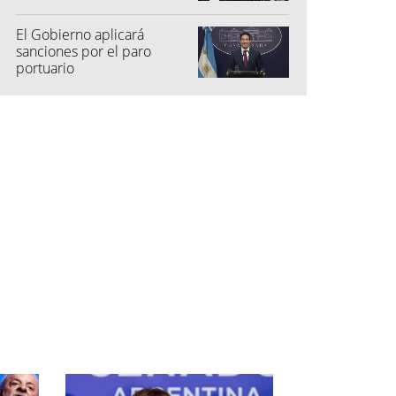
El Gobierno aplicará
sanciones por el paro
portuario