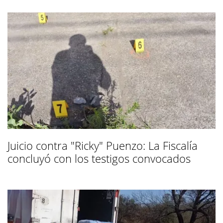
Juicio contra "Ricky" Puenzo: La Fiscalía
concluyó con los testigos convocados