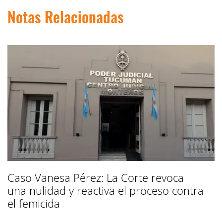
Notas Relacionadas
Caso Vanesa Pérez: La Corte revoca
una nulidad y reactiva el proceso contra
el femicida