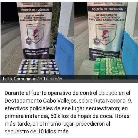
Foto: Comunicación Tucumán
Durante el fuerte operativo de control
ubicado
en el
Destacamento Cabo Vallejos,
sobre Ruta Nacional 9,
efectivos policiales de ese lugar secuestraron; en
primera instancia, 50 kilos de hojas de coca. Horas
más tarde,
en el mismo lugar, procedieron al
secuestro de
10 kilos más
.