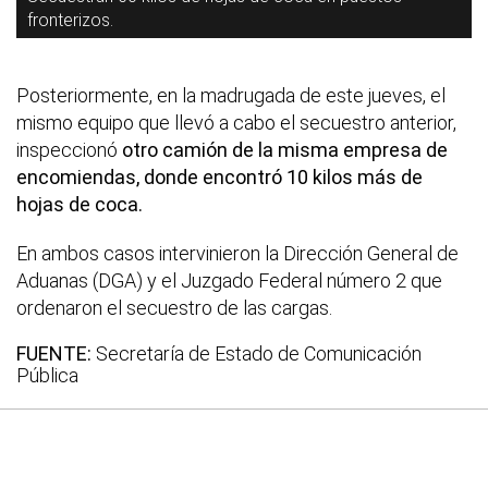
fronterizos.
Posteriormente, en la madrugada de este jueves, el
mismo equipo que llevó a cabo el secuestro anterior,
inspeccionó
otro camión de la misma empresa de
encomiendas, donde encontró 10 kilos más de
hojas de coca.
En ambos casos intervinieron la Dirección General de
Aduanas (DGA) y el Juzgado Federal número 2 que
ordenaron el secuestro de las cargas.
FUENTE:
Secretaría de Estado de Comunicación
Pública