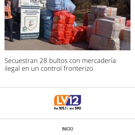
Secuestran 28 bultos con mercadería
ilegal en un control fronterizo
INICIO