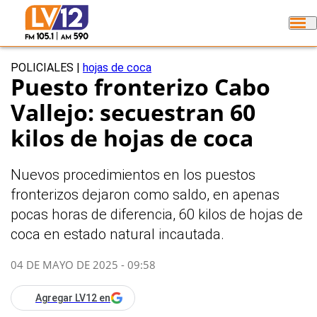
POLICIALES
|
hojas de coca
Puesto fronterizo Cabo
Vallejo: secuestran 60
kilos de hojas de coca
Nuevos procedimientos en los puestos
fronterizos dejaron como saldo, en apenas
pocas horas de diferencia, 60 kilos de hojas de
coca en estado natural incautada.
04 DE MAYO DE 2025 - 09:58
Agregar LV12 en