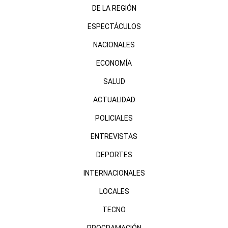
DE LA REGIÓN
ESPECTÁCULOS
NACIONALES
ECONOMÍA
SALUD
ACTUALIDAD
POLICIALES
ENTREVISTAS
DEPORTES
INTERNACIONALES
LOCALES
TECNO