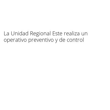
La Unidad Regional Este realiza un
operativo preventivo y de control