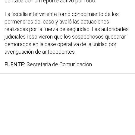
contaba con un reporte activo por robo.
La fiscalía interviniente tomó conocimiento de los
pormenores del caso y avaló las actuaciones
realizadas por la fuerza de seguridad. Las autoridades
judiciales resolvieron que los sospechosos quedaran
demorados en la base operativa de la unidad por
averiguación de antecedentes.
FUENTE:
Secretaría de Comunicación