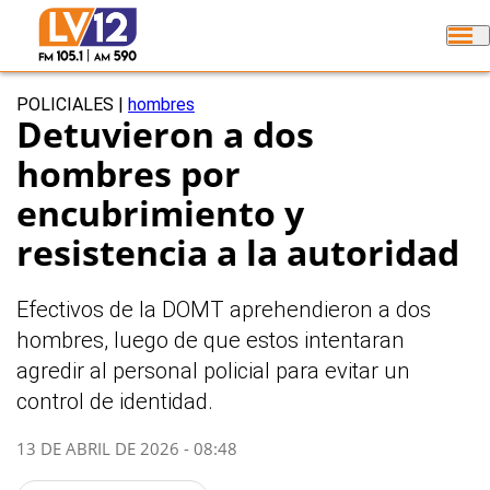
POLICIALES
|
hombres
Detuvieron a dos
hombres por
encubrimiento y
resistencia a la autoridad
Efectivos de la DOMT aprehendieron a dos
hombres, luego de que estos intentaran
agredir al personal policial para evitar un
control de identidad.
13 DE ABRIL DE 2026 - 08:48