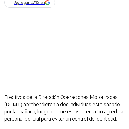
Agregar LV12 en
Efectivos de la Dirección Operaciones Motorizadas
(DOMT) aprehendieron a dos individuos este sábado
por la mañana, luego de que estos intentaran agredir al
personal policial para evitar un control de identidad.