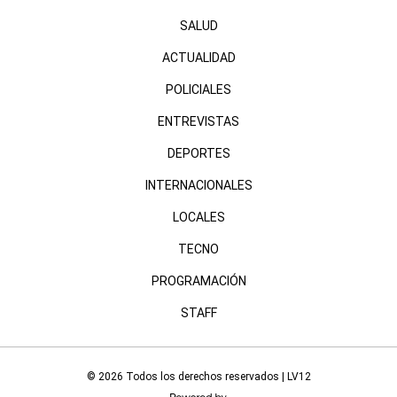
SALUD
ACTUALIDAD
POLICIALES
ENTREVISTAS
DEPORTES
INTERNACIONALES
LOCALES
TECNO
PROGRAMACIÓN
STAFF
© 2026 Todos los derechos reservados | LV12