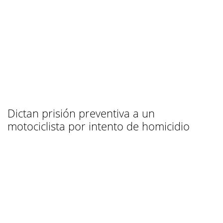
Dictan prisión preventiva a un
motociclista por intento de homicidio