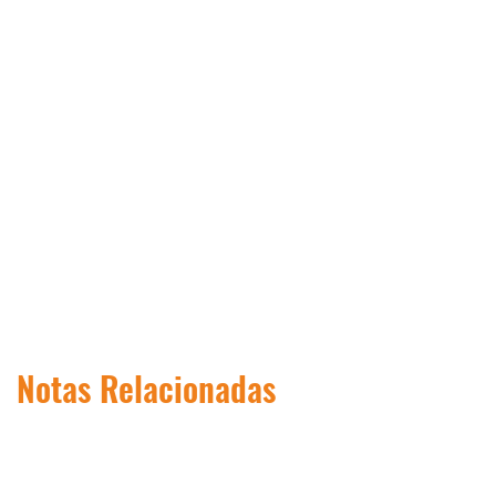
Notas Relacionadas