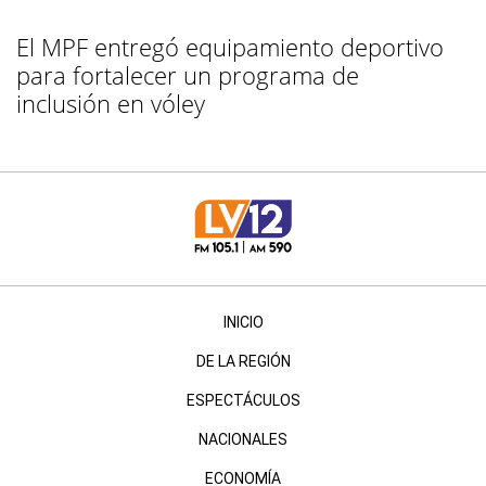
El MPF entregó equipamiento deportivo
para fortalecer un programa de
inclusión en vóley
INICIO
DE LA REGIÓN
ESPECTÁCULOS
NACIONALES
ECONOMÍA