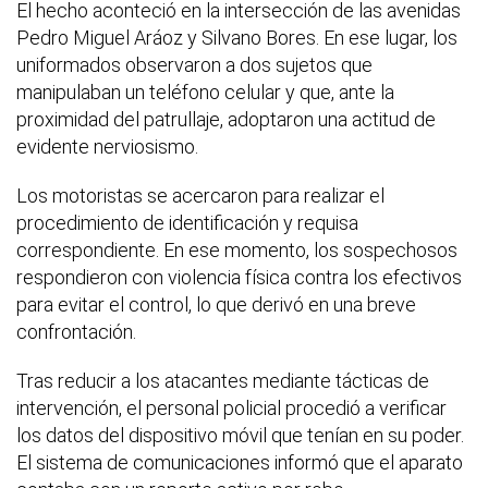
El hecho aconteció en la intersección de las avenidas
Pedro Miguel Aráoz y Silvano Bores. En ese lugar, los
uniformados observaron a dos sujetos que
manipulaban un teléfono celular y que, ante la
proximidad del patrullaje, adoptaron una actitud de
evidente nerviosismo.
Los motoristas se acercaron para realizar el
procedimiento de identificación y requisa
correspondiente. En ese momento, los sospechosos
respondieron con violencia física contra los efectivos
para evitar el control, lo que derivó en una breve
confrontación.
Tras reducir a los atacantes mediante tácticas de
intervención, el personal policial procedió a verificar
los datos del dispositivo móvil que tenían en su poder.
El sistema de comunicaciones informó que el aparato