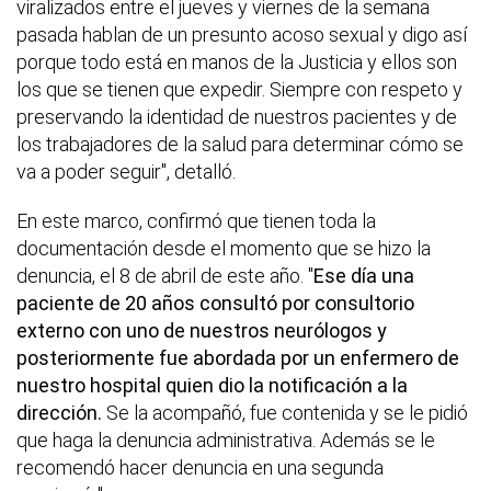
viralizados entre el jueves y viernes de la semana
pasada hablan de un presunto acoso sexual y digo así
porque todo está en manos de la Justicia y ellos son
los que se tienen que expedir. Siempre con respeto y
preservando la identidad de nuestros pacientes y de
los trabajadores de la salud para determinar cómo se
va a poder seguir", detalló.
En este marco, confirmó que tienen toda la
documentación desde el momento que se hizo la
denuncia, el 8 de abril de este año. "
Ese día una
paciente de 20 años consultó por consultorio
externo con uno de nuestros neurólogos y
posteriormente fue abordada por un enfermero de
nuestro hospital quien dio la notificación a la
dirección.
Se la acompañó, fue contenida y se le pidió
que haga la denuncia administrativa. Además se le
recomendó hacer denuncia en una segunda