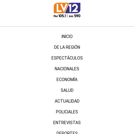
INICIO
DE LA REGIÓN
ESPECTÁCULOS
NACIONALES
ECONOMÍA
SALUD
ACTUALIDAD
POLICIALES
ENTREVISTAS
DEPORTES