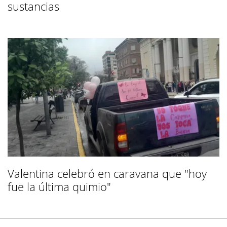
sustancias
Valentina celebró en caravana que "hoy
fue la última quimio"