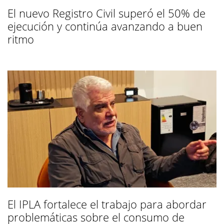
El nuevo Registro Civil superó el 50% de
ejecución y continúa avanzando a buen
ritmo
El IPLA fortalece el trabajo para abordar
problemáticas sobre el consumo de