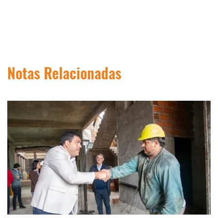
Notas Relacionadas