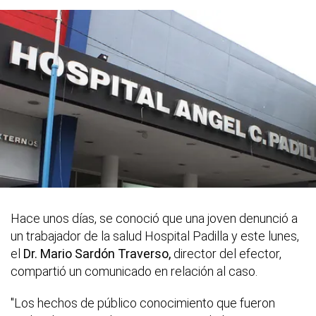
Hace unos días, se conoció que una joven denunció a
un trabajador de la salud Hospital Padilla y este lunes,
el
Dr. Mario Sardón Traverso,
director del efector,
compartió un comunicado en relación al caso.
"Los hechos de público conocimiento que fueron