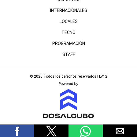
INTERNACIONALES
LOCALES
TECNO
PROGRAMACIÓN
STAFF
© 2026 Todos los derechos reservados | LV12