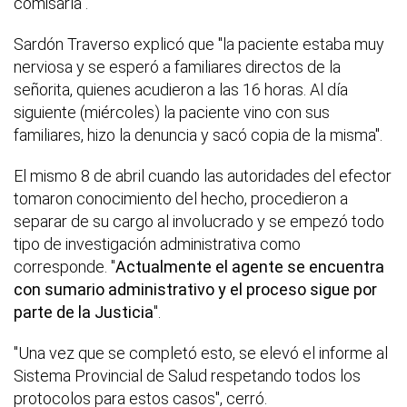
comisaría".
Sardón Traverso explicó que "la paciente estaba muy
nerviosa y se esperó a familiares directos de la
señorita, quienes acudieron a las 16 horas. Al día
siguiente (miércoles) la paciente vino con sus
familiares, hizo la denuncia y sacó copia de la misma".
El mismo 8 de abril cuando las autoridades del efector
tomaron conocimiento del hecho, procedieron a
separar de su cargo al involucrado y se empezó todo
tipo de investigación administrativa como
corresponde. "
Actualmente el agente se encuentra
con sumario administrativo y el proceso sigue por
parte de la Justicia
".
"Una vez que se completó esto, se elevó el informe al
Sistema Provincial de Salud respetando todos los
protocolos para estos casos", cerró.