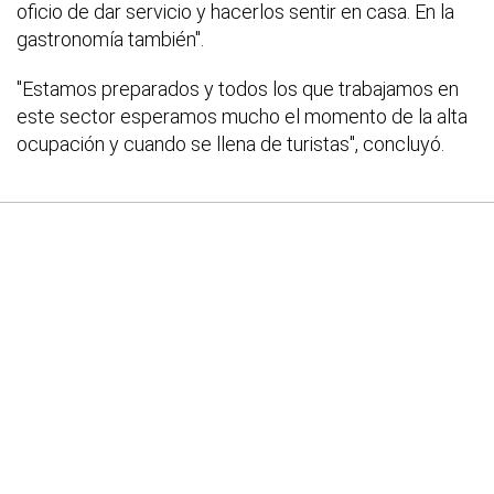
oficio de dar servicio y hacerlos sentir en casa. En la
gastronomía también".
"Estamos preparados y todos los que trabajamos en
este sector esperamos mucho el momento de la alta
ocupación y cuando se llena de turistas", concluyó.