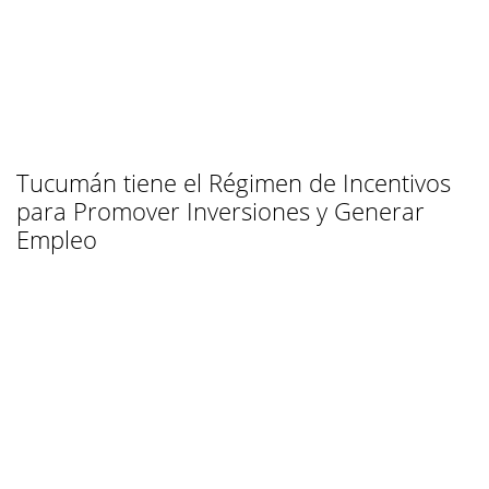
Tucumán tiene el Régimen de Incentivos
para Promover Inversiones y Generar
Empleo