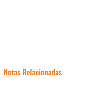
Notas Relacionadas