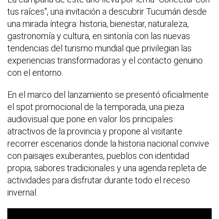
tus raíces", una invitación a descubrir Tucumán desde
una mirada íntegra: historia, bienestar, naturaleza,
gastronomía y cultura, en sintonía con las nuevas
tendencias del turismo mundial que privilegian las
experiencias transformadoras y el contacto genuino
con el entorno.
En el marco del lanzamiento se presentó oficialmente
el spot promocional de la temporada, una pieza
audiovisual que pone en valor los principales
atractivos de la provincia y propone al visitante
recorrer escenarios donde la historia nacional convive
con paisajes exuberantes, pueblos con identidad
propia, sabores tradicionales y una agenda repleta de
actividades para disfrutar durante todo el receso
invernal.