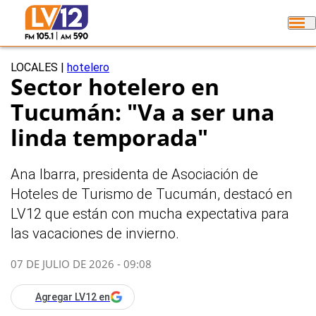
LOCALES
|
hotelero
Sector hotelero en
Tucumán: "Va a ser una
linda temporada"
Ana Ibarra, presidenta de Asociación de
Hoteles de Turismo de Tucumán, destacó en
LV12 que están con mucha expectativa para
las vacaciones de invierno.
07 DE JULIO DE 2026 - 09:08
Agregar LV12 en