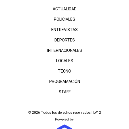
ACTUALIDAD
POLICIALES
ENTREVISTAS
DEPORTES
INTERNACIONALES
LOCALES
TECNO
PROGRAMACIÓN
STAFF
© 2026 Todos los derechos reservados | LV12