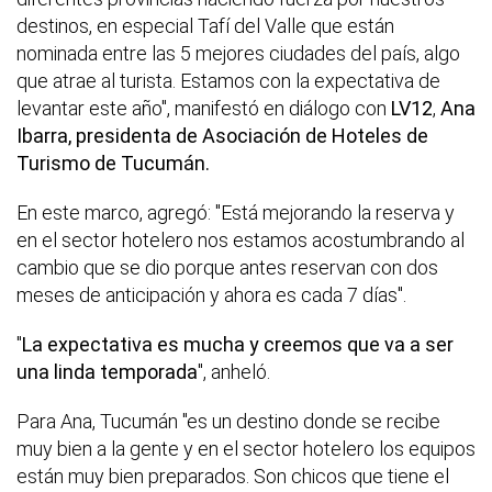
destinos, en especial Tafí del Valle que están
nominada entre las 5 mejores ciudades del país, algo
que atrae al turista. Estamos con la expectativa de
levantar este año", manifestó en diálogo con
LV12
,
Ana
Ibarra, presidenta de Asociación de Hoteles de
Turismo de Tucumán.
En este marco, agregó: "Está mejorando la reserva y
en el sector hotelero nos estamos acostumbrando al
cambio que se dio porque antes reservan con dos
meses de anticipación y ahora es cada 7 días".
"
La expectativa es mucha y creemos que va a ser
una linda temporada
", anheló.
Para Ana, Tucumán "es un destino donde se recibe
muy bien a la gente y en el sector hotelero los equipos
están muy bien preparados. Son chicos que tiene el