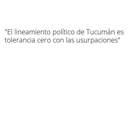
"El lineamiento político de Tucumán es
tolerancia cero con las usurpaciones"