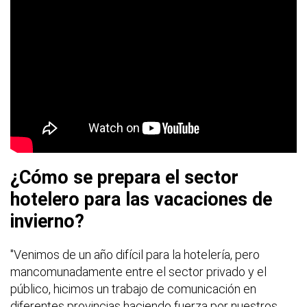
¿Cómo se prepara el sector
hotelero para las vacaciones de
invierno?
"Venimos de un año difícil para la hotelería, pero
mancomunadamente entre el sector privado y el
público, hicimos un trabajo de comunicación en
diferentes provincias haciendo fuerza por nuestros