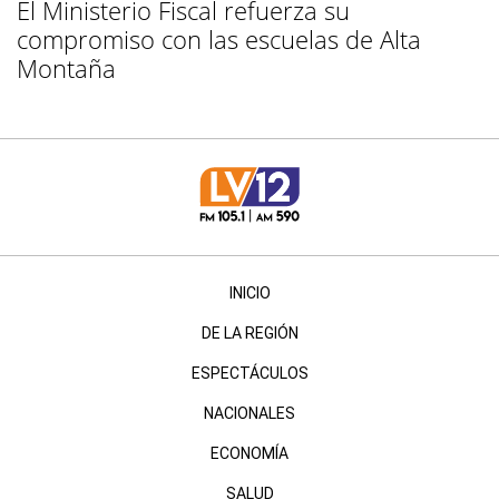
El Ministerio Fiscal refuerza su
compromiso con las escuelas de Alta
Montaña
INICIO
DE LA REGIÓN
ESPECTÁCULOS
NACIONALES
ECONOMÍA
SALUD