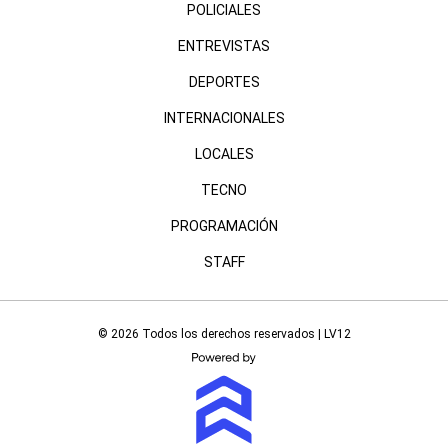
POLICIALES
ENTREVISTAS
DEPORTES
INTERNACIONALES
LOCALES
TECNO
PROGRAMACIÓN
STAFF
© 2026 Todos los derechos reservados | LV12