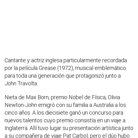
Cantante y actriz inglesa particularmente recordada
por la película Grease (1972), musical emblemático
para toda una generación que protagonizó junto a
John Travolta.
Nieta de Max Born, premio Nobel de Física, Olivia
Newton-John emigró con su familia a Australia a los
cinco años. A los diecisiete ganó un concurso para
nuevos talentos cuyo premio consistía en un viaje a
Inglaterra. Allí tuvo lugar su presentación artística junto
a su compañera de viaje Pat Carbol, pero el dúo hubo