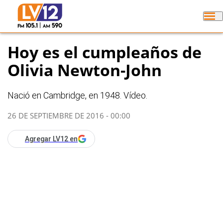
Hoy es el cumpleaños de
Olivia Newton-John
Nació en Cambridge, en 1948. Vídeo.
26 DE SEPTIEMBRE DE 2016 - 00:00
Agregar LV12 en