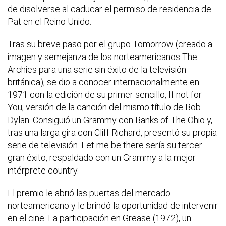
de disolverse al caducar el permiso de residencia de
Pat en el Reino Unido.
Tras su breve paso por el grupo Tomorrow (creado a
imagen y semejanza de los norteamericanos The
Archies para una serie sin éxito de la televisión
británica), se dio a conocer internacionalmente en
1971 con la edición de su primer sencillo, If not for
You, versión de la canción del mismo título de Bob
Dylan. Consiguió un Grammy con Banks of The Ohio y,
tras una larga gira con Cliff Richard, presentó su propia
serie de televisión. Let me be there sería su tercer
gran éxito, respaldado con un Grammy a la mejor
intérprete country.
El premio le abrió las puertas del mercado
norteamericano y le brindó la oportunidad de intervenir
en el cine. La participación en Grease (1972), un