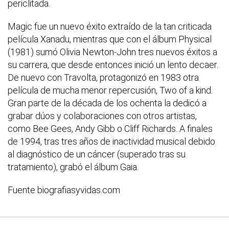
periclitada.
Magic fue un nuevo éxito extraído de la tan criticada
película Xanadu, mientras que con el álbum Physical
(1981) sumó Olivia Newton-John tres nuevos éxitos a
su carrera, que desde entonces inició un lento decaer.
De nuevo con Travolta, protagonizó en 1983 otra
película de mucha menor repercusión, Two of a kind.
Gran parte de la década de los ochenta la dedicó a
grabar dúos y colaboraciones con otros artistas,
como Bee Gees, Andy Gibb o Cliff Richards. A finales
de 1994, tras tres años de inactividad musical debido
al diagnóstico de un cáncer (superado tras su
tratamiento), grabó el álbum Gaia.
Fuente biografiasyvidas.com