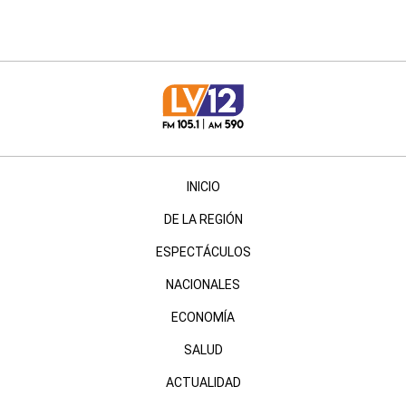
INICIO
DE LA REGIÓN
ESPECTÁCULOS
NACIONALES
ECONOMÍA
SALUD
ACTUALIDAD