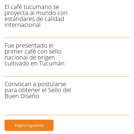
El café tucumano se
proyecta al mundo con
estándares de calidad
internacional
Fue presentado el
primer café con sello
nacional de origen
cultivado en Tucumán
Convocan a postularse
para obtener el Sello del
Buen Diseño
Página siguiente