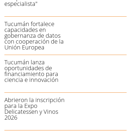
especialista"
Tucumán fortalece
capacidades en
gobernanza de datos
con cooperación de la
Unión Europea
Tucumán lanza
oportunidades de
financiamiento para
ciencia e innovación
Abrieron la inscripción
para la Expo
Delicatessen y Vinos
2026