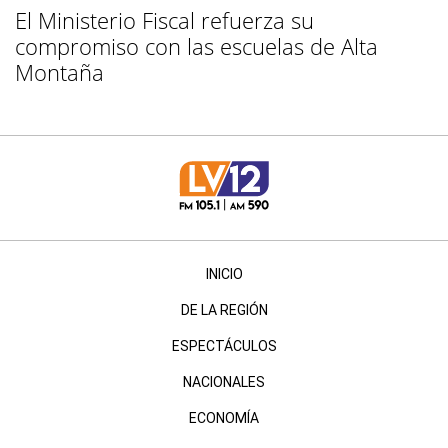
El Ministerio Fiscal refuerza su
compromiso con las escuelas de Alta
Montaña
INICIO
DE LA REGIÓN
ESPECTÁCULOS
NACIONALES
ECONOMÍA