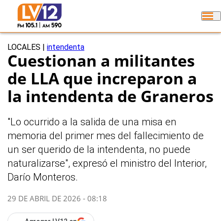
LOCALES
|
intendenta
Cuestionan a militantes
de LLA que increparon a
la intendenta de Graneros
"Lo ocurrido a la salida de una misa en
memoria del primer mes del fallecimiento de
un ser querido de la intendenta, no puede
naturalizarse", expresó el ministro del Interior,
Darío Monteros.
29 DE ABRIL DE 2026 - 08:18