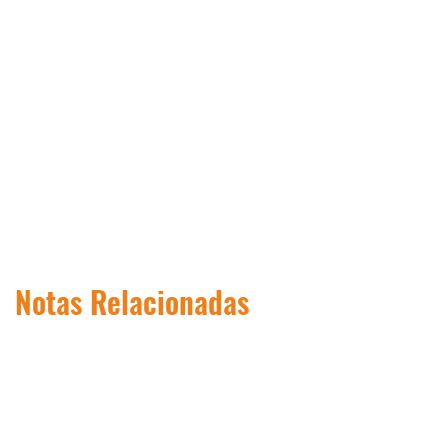
Notas Relacionadas