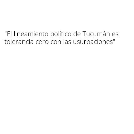
"El lineamiento político de Tucumán es
tolerancia cero con las usurpaciones"