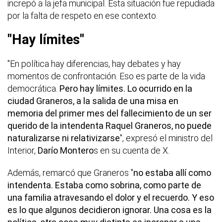
increpó a la jefa municipal. Esta situación fue repudiada
por la falta de respeto en ese contexto.
"Hay límites"
"En política hay diferencias, hay debates y hay
momentos de confrontación. Eso es parte de la vida
democrática.
Pero hay límites. Lo ocurrido en la
ciudad Graneros, a la salida de una misa en
memoria del primer mes del fallecimiento de un ser
querido de la intendenta Raquel Graneros, no puede
naturalizarse ni relativizarse
", expresó el ministro del
Interior,
Darío Montero
s en su cuenta de X.
Además, remarcó que Graneros "
no estaba allí como
intendenta. Estaba como sobrina, como parte de
una familia atravesando el dolor y el recuerdo. Y eso
es lo que algunos decidieron ignorar. Una cosa es la