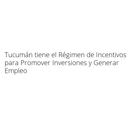
Tucumán tiene el Régimen de Incentivos
para Promover Inversiones y Generar
Empleo