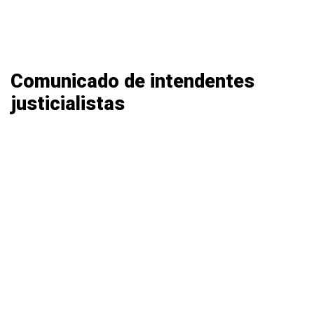
Comunicado de intendentes
justicialistas