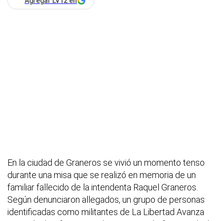
Agregar LV12 en
En la ciudad de Graneros se vivió un momento tenso
durante una misa que se realizó en memoria de un
familiar fallecido de la intendenta Raquel Graneros.
Según denunciaron allegados, un grupo de personas
identificadas como militantes de La Libertad Avanza