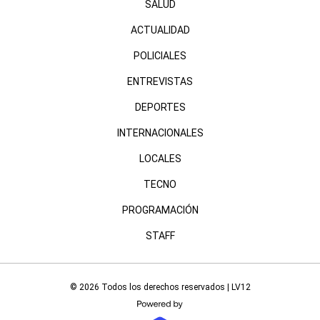
SALUD
ACTUALIDAD
POLICIALES
ENTREVISTAS
DEPORTES
INTERNACIONALES
LOCALES
TECNO
PROGRAMACIÓN
STAFF
© 2026 Todos los derechos reservados | LV12