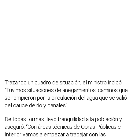
Trazando un cuadro de situación, el ministro indicó:
“Tuvimos situaciones de anegamientos, caminos que
se rompieron por la circulación del agua que se salió
del cauce de rio y canales”.
De todas formas llevó tranquilidad a la población y
aseguró: “Con áreas técnicas de Obras Públicas e
Interior vamos a empezar a trabajar con las