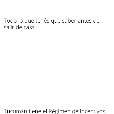
Todo lo que tenés que saber antes de
salir de casa...
Tucumán tiene el Régimen de Incentivos