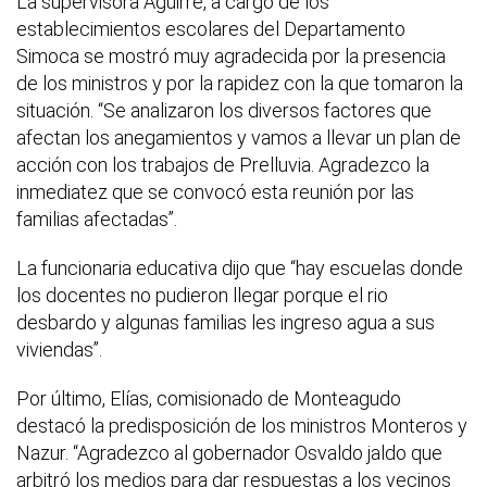
La supervisora Aguirre, a cargo de los
establecimientos escolares del Departamento
Simoca se mostró muy agradecida por la presencia
de los ministros y por la rapidez con la que tomaron la
situación. “Se analizaron los diversos factores que
afectan los anegamientos y vamos a llevar un plan de
acción con los trabajos de Prelluvia. Agradezco la
inmediatez que se convocó esta reunión por las
familias afectadas”.
La funcionaria educativa dijo que “hay escuelas donde
los docentes no pudieron llegar porque el rio
desbardo y algunas familias les ingreso agua a sus
viviendas”.
Por último, Elías, comisionado de Monteagudo
destacó la predisposición de los ministros Monteros y
Nazur. “Agradezco al gobernador Osvaldo jaldo que
arbitró los medios para dar respuestas a los vecinos