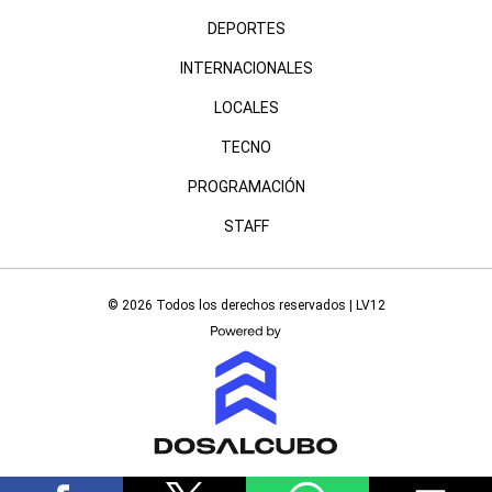
DEPORTES
INTERNACIONALES
LOCALES
TECNO
PROGRAMACIÓN
STAFF
© 2026 Todos los derechos reservados | LV12