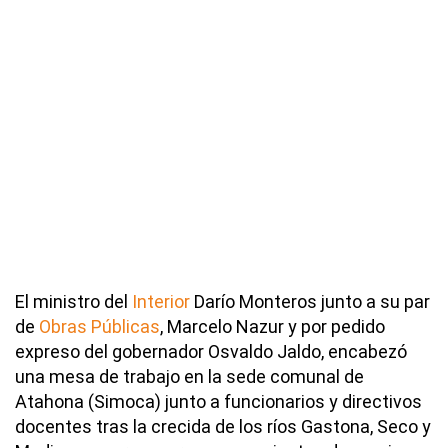
El ministro del
Interior
Darío Monteros junto a su par
de
Obras Públicas
, Marcelo Nazur y por pedido
expreso del gobernador Osvaldo Jaldo, encabezó
una mesa de trabajo en la sede comunal de
Atahona (Simoca) junto a funcionarios y directivos
docentes tras la crecida de los ríos Gastona, Seco y