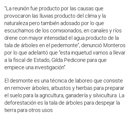
“La reunión fue producto por las causas que
provocaron las lluvias producto del clima y la
naturaleza pero también adosado por lo que
escuchamos de los comisionados, en canales y ríos
drene con mayor intensidad el agua producto de la
tala de árboles en el pedemonte”, denunció Monteros
por lo que adelantó que “esta inquietud vamos a llevar
a la fiscal de Estado, Gilda Pedicone para que
empiece una investigación”.
El desmonte es una técnica de laboreo que consiste
en remover árboles, arbustos y hierbas para preparar
el suelo para la agricultura, ganadería y silvicultura. La
deforestación es la tala de árboles para despejar la
tierra para otros usos.