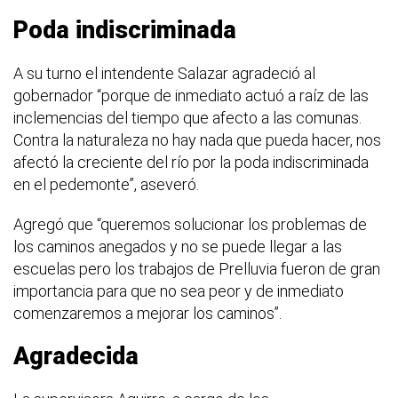
Poda indiscriminada
A su turno el intendente Salazar agradeció al
gobernador “porque de inmediato actuó a raíz de las
inclemencias del tiempo que afecto a las comunas.
Contra la naturaleza no hay nada que pueda hacer, nos
afectó la creciente del río por la poda indiscriminada
en el pedemonte”, aseveró.
Agregó que “queremos solucionar los problemas de
los caminos anegados y no se puede llegar a las
escuelas pero los trabajos de Prelluvia fueron de gran
importancia para que no sea peor y de inmediato
comenzaremos a mejorar los caminos”.
Agradecida