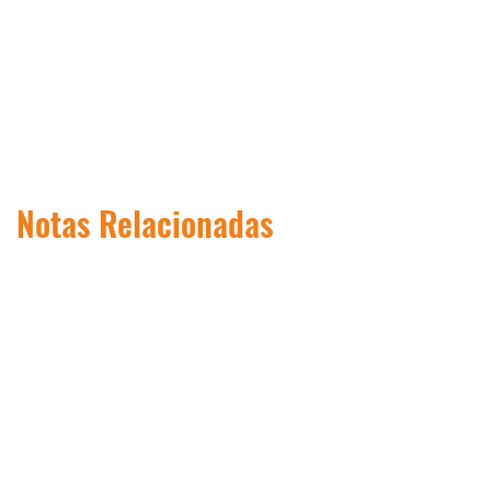
Notas Relacionadas