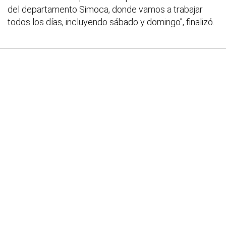
del departamento Simoca, donde vamos a trabajar
todos los días, incluyendo sábado y domingo”, finalizó.