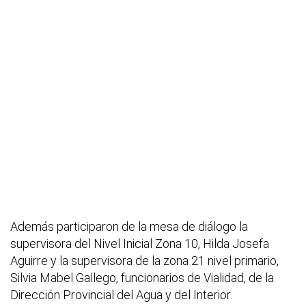
Además participaron de la mesa de diálogo la
supervisora del Nivel Inicial Zona 10, Hilda Josefa
Aguirre y la supervisora de la zona 21 nivel primario,
Silvia Mabel Gallego, funcionarios de Vialidad, de la
Dirección Provincial del Agua y del Interior.