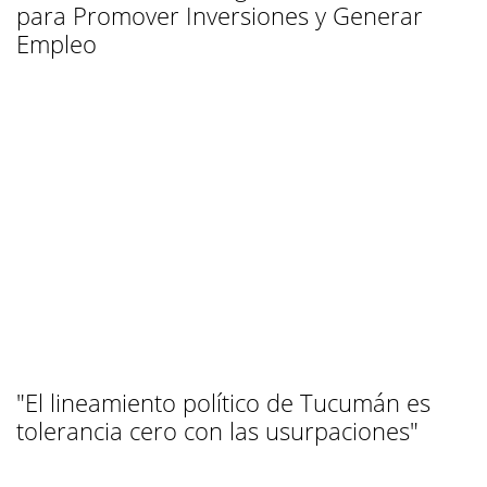
para Promover Inversiones y Generar
Empleo
"El lineamiento político de Tucumán es
tolerancia cero con las usurpaciones"