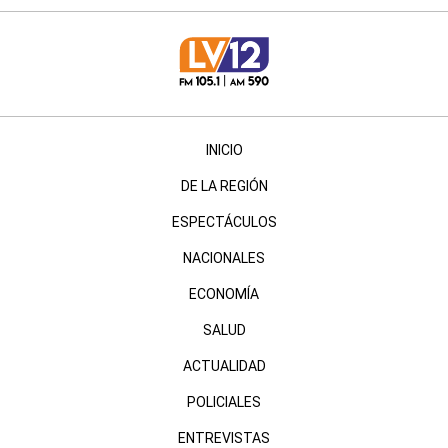
INICIO
DE LA REGIÓN
ESPECTÁCULOS
NACIONALES
ECONOMÍA
SALUD
ACTUALIDAD
POLICIALES
ENTREVISTAS