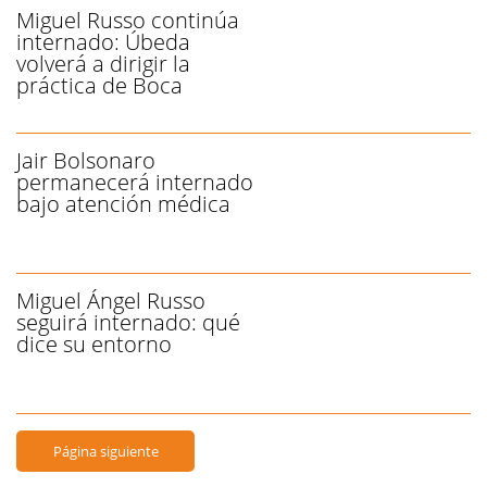
Miguel Russo continúa
internado: Úbeda
volverá a dirigir la
práctica de Boca
Jair Bolsonaro
permanecerá internado
bajo atención médica
Miguel Ángel Russo
seguirá internado: qué
dice su entorno
Página siguiente