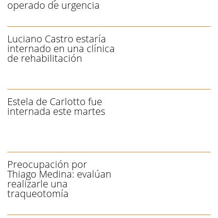
operado de urgencia
Luciano Castro estaría
internado en una clínica
de rehabilitación
Estela de Carlotto fue
internada este martes
Preocupación por
Thiago Medina: evalúan
realizarle una
traqueotomía