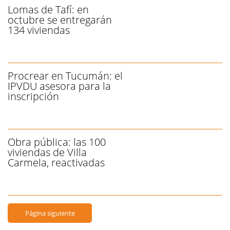
Lomas de Tafí: en
octubre se entregarán
134 viviendas
Procrear en Tucumán: el
IPVDU asesora para la
inscripción
Obra pública: las 100
viviendas de Villa
Carmela, reactivadas
Página siguiente