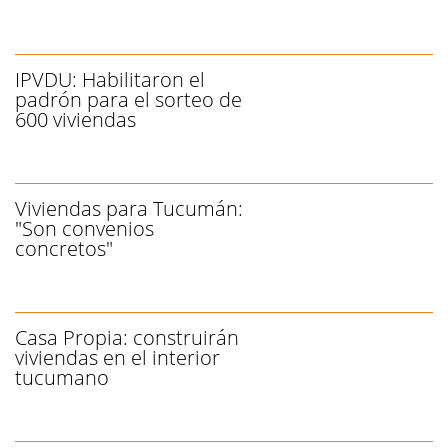
IPVDU: Habilitaron el
padrón para el sorteo de
600 viviendas
Viviendas para Tucumán:
"Son convenios
concretos"
Casa Propia: construirán
viviendas en el interior
tucumano