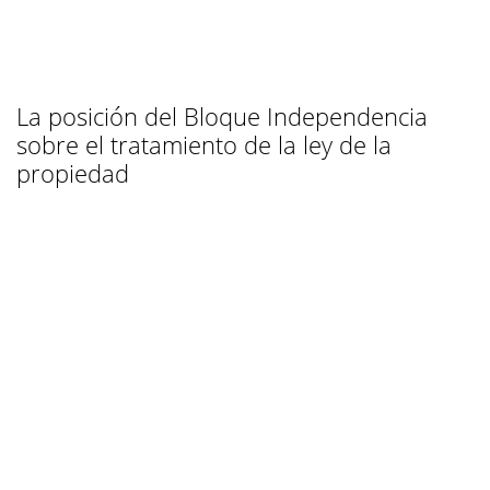
La posición del Bloque Independencia
sobre el tratamiento de la ley de la
propiedad