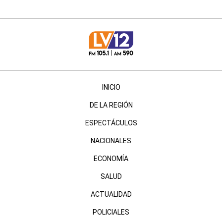
INICIO
DE LA REGIÓN
ESPECTÁCULOS
NACIONALES
ECONOMÍA
SALUD
ACTUALIDAD
POLICIALES