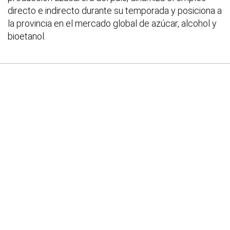
directo e indirecto durante su temporada y posiciona a
la provincia en el mercado global de azúcar, alcohol y
bioetanol.