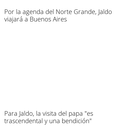
Por la agenda del Norte Grande, Jaldo
viajará a Buenos Aires
Para Jaldo, la visita del papa "es
trascendental y una bendición"