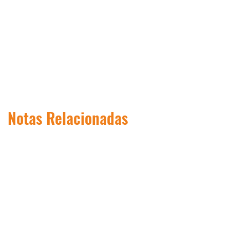
Notas Relacionadas