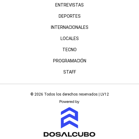
ENTREVISTAS
DEPORTES
INTERNACIONALES
LOCALES
TECNO
PROGRAMACIÓN
STAFF
© 2026 Todos los derechos reservados | LV12