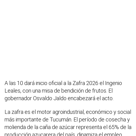
A las 10 dará inicio oficial a la Zafra 2026 el Ingenio
Leales, con una misa de bendición de frutos. El
gobernador Osvaldo Jaldo encabezará el acto.
La zafra es el motor agroindustrial, económico y social
más importante de Tucumán. El período de cosecha y
molienda de la caña de azúcar representa el 65% de la
producción azucarera del país, dinamiza el empleo