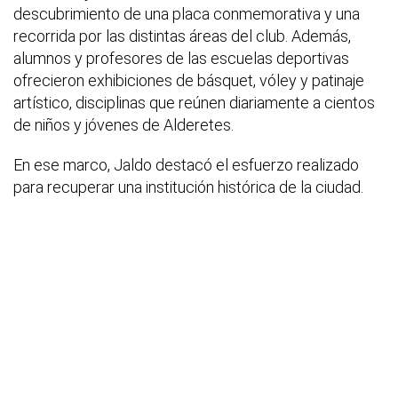
descubrimiento de una placa conmemorativa y una
recorrida por las distintas áreas del club. Además,
alumnos y profesores de las escuelas deportivas
ofrecieron exhibiciones de básquet, vóley y patinaje
artístico, disciplinas que reúnen diariamente a cientos
de niños y jóvenes de Alderetes.
En ese marco, Jaldo destacó el esfuerzo realizado
para recuperar una institución histórica de la ciudad.