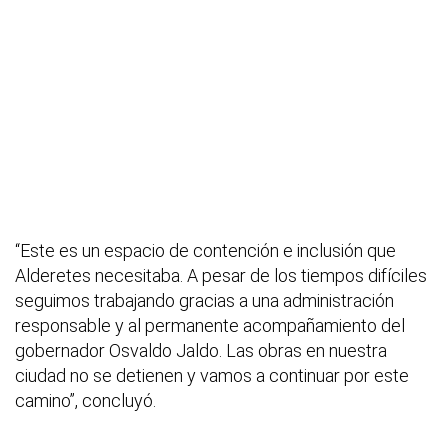
“Este es un espacio de contención e inclusión que
Alderetes necesitaba. A pesar de los tiempos difíciles
seguimos trabajando gracias a una administración
responsable y al permanente acompañamiento del
gobernador Osvaldo Jaldo. Las obras en nuestra
ciudad no se detienen y vamos a continuar por este
camino”, concluyó.