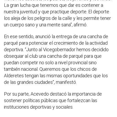
La gran lucha que tenemos que dar es contener a
nuestra juventud y que practique deporte. El deporte
los aleja de los peligros de la calle y les permite tener
un cuerpo sano y una mente sana”, afirmó.
En ese sentido, anunció la entrega de una cancha de
parqué para potenciar el crecimiento de la actividad
deportiva. “Junto al Vicegobernador hemos decidido
obsequiar al club una cancha de parqué para que
puedan competir no solo a nivel provincial sino
también nacional. Queremos que los chicos de
Alderetes tengan las mismas oportunidades que los
de las grandes ciudades”, manifestó.
Por su parte, Acevedo destacó la importancia de
sostener políticas públicas que fortalezcan las
instituciones deportivas y sociales.