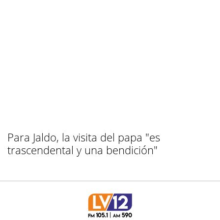
Para Jaldo, la visita del papa "es
trascendental y una bendición"