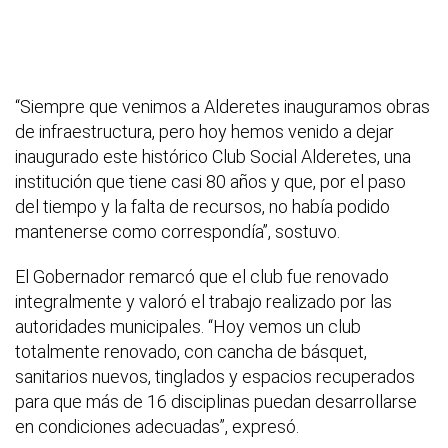
“Siempre que venimos a Alderetes inauguramos obras
de infraestructura, pero hoy hemos venido a dejar
inaugurado este histórico Club Social Alderetes, una
institución que tiene casi 80 años y que, por el paso
del tiempo y la falta de recursos, no había podido
mantenerse como correspondía”, sostuvo.
El Gobernador remarcó que el club fue renovado
integralmente y valoró el trabajo realizado por las
autoridades municipales. “Hoy vemos un club
totalmente renovado, con cancha de básquet,
sanitarios nuevos, tinglados y espacios recuperados
para que más de 16 disciplinas puedan desarrollarse
en condiciones adecuadas”, expresó.