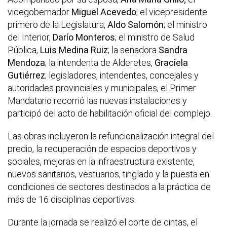
vicegobernador
Miguel Acevedo
; el vicepresidente
primero de la Legislatura,
Aldo Salomón
; el ministro
del Interior,
Darío Monteros
; el ministro de Salud
Pública,
Luis Medina Ruiz
; la senadora
Sandra
Mendoza
; la intendenta de Alderetes,
Graciela
Gutiérrez
; legisladores, intendentes, concejales y
autoridades provinciales y municipales, el Primer
Mandatario recorrió las nuevas instalaciones y
participó del acto de habilitación oficial del complejo.
Las obras incluyeron la refuncionalización integral del
predio, la recuperación de espacios deportivos y
sociales, mejoras en la infraestructura existente,
nuevos sanitarios, vestuarios, tinglado y la puesta en
condiciones de sectores destinados a la práctica de
más de 16 disciplinas deportivas.
Durante la jornada se realizó el corte de cintas, el