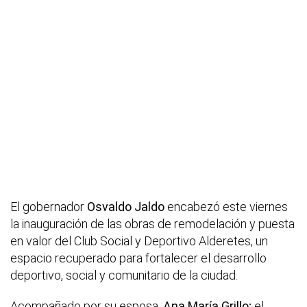
El gobernador
Osvaldo Jaldo
encabezó este viernes
la inauguración de las obras de remodelación y puesta
en valor del Club Social y Deportivo Alderetes, un
espacio recuperado para fortalecer el desarrollo
deportivo, social y comunitario de la ciudad.
Acompañado por su esposa,
Ana María Grillo;
el