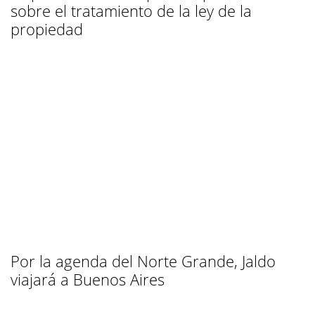
sobre el tratamiento de la ley de la
propiedad
Por la agenda del Norte Grande, Jaldo
viajará a Buenos Aires