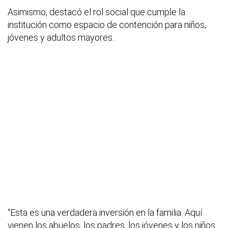
Asimismo, destacó el rol social que cumple la
institución como espacio de contención para niños,
jóvenes y adultos mayores.
“Esta es una verdadera inversión en la familia. Aquí
vienen los abuelos, los padres, los jóvenes y los niños.