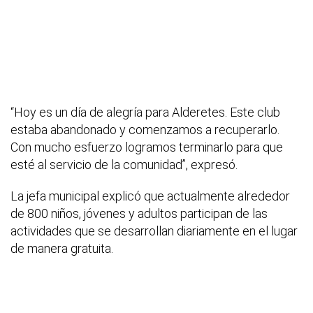
“Hoy es un día de alegría para Alderetes. Este club
estaba abandonado y comenzamos a recuperarlo.
Con mucho esfuerzo logramos terminarlo para que
esté al servicio de la comunidad”, expresó.
La jefa municipal explicó que actualmente alrededor
de 800 niños, jóvenes y adultos participan de las
actividades que se desarrollan diariamente en el lugar
de manera gratuita.