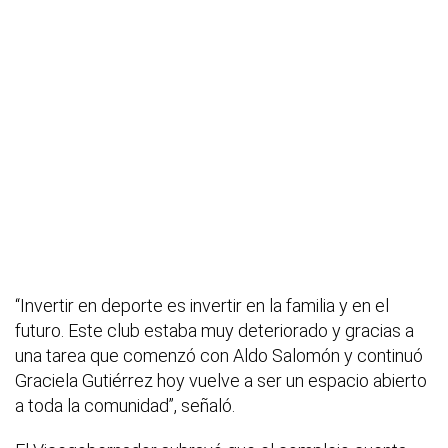
“Invertir en deporte es invertir en la familia y en el
futuro. Este club estaba muy deteriorado y gracias a
una tarea que comenzó con Aldo Salomón y continuó
Graciela Gutiérrez hoy vuelve a ser un espacio abierto
a toda la comunidad”, señaló.