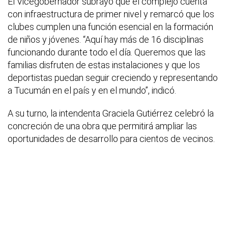
El Vicegobernador subrayó que el complejo cuenta
con infraestructura de primer nivel y remarcó que los
clubes cumplen una función esencial en la formación
de niños y jóvenes. “Aquí hay más de 16 disciplinas
funcionando durante todo el día. Queremos que las
familias disfruten de estas instalaciones y que los
deportistas puedan seguir creciendo y representando
a Tucumán en el país y en el mundo”, indicó.
A su turno, la intendenta Graciela Gutiérrez celebró la
concreción de una obra que permitirá ampliar las
oportunidades de desarrollo para cientos de vecinos.