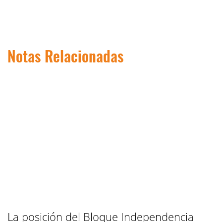
Notas Relacionadas
La posición del Bloque Independencia