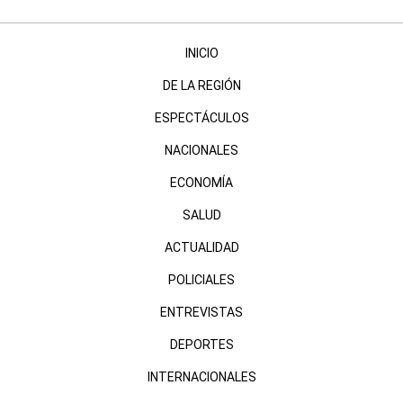
INICIO
DE LA REGIÓN
ESPECTÁCULOS
NACIONALES
ECONOMÍA
SALUD
ACTUALIDAD
POLICIALES
ENTREVISTAS
DEPORTES
INTERNACIONALES