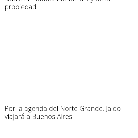
propiedad
Por la agenda del Norte Grande, Jaldo
viajará a Buenos Aires