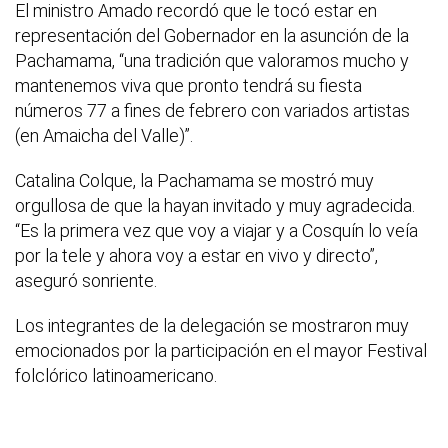
El ministro Amado recordó que le tocó estar en
representación del Gobernador en la asunción de la
Pachamama, “una tradición que valoramos mucho y
mantenemos viva que pronto tendrá su fiesta
números 77 a fines de febrero con variados artistas
(en Amaicha del Valle)”.
Catalina Colque, la Pachamama se mostró muy
orgullosa de que la hayan invitado y muy agradecida.
“Es la primera vez que voy a viajar y a Cosquín lo veía
por la tele y ahora voy a estar en vivo y directo”,
aseguró sonriente.
Los integrantes de la delegación se mostraron muy
emocionados por la participación en el mayor Festival
folclórico latinoamericano.