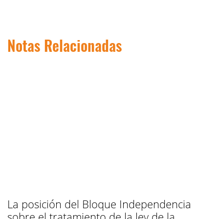
Notas Relacionadas
La posición del Bloque Independencia
sobre el tratamiento de la ley de la