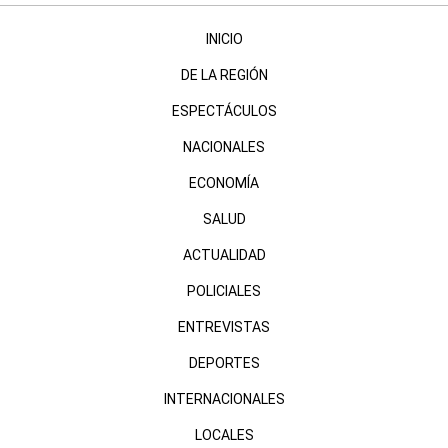
INICIO
DE LA REGIÓN
ESPECTÁCULOS
NACIONALES
ECONOMÍA
SALUD
ACTUALIDAD
POLICIALES
ENTREVISTAS
DEPORTES
INTERNACIONALES
LOCALES