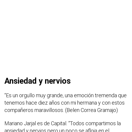
Ansiedad y nervios
“Es un orgullo muy grande, una emoción tremenda que
tenemos hace diez años con mi hermana y con estos
compañeros maravillosos. (Belen Correa Gramajo)
Mariano Jarjal es de Capital. “Todos compartimos la
ansiedad y nervios pero un poco se afloja en el