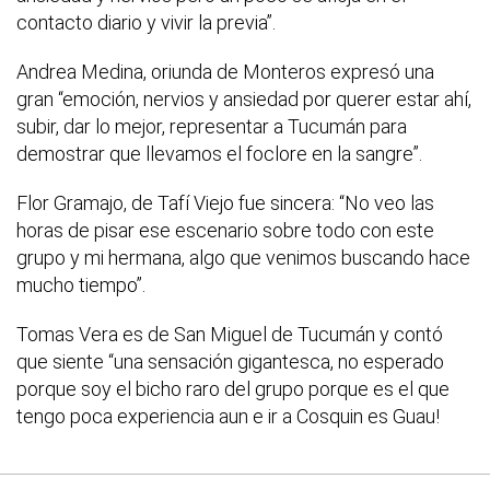
contacto diario y vivir la previa”.
Andrea Medina, oriunda de Monteros expresó una
gran “emoción, nervios y ansiedad por querer estar ahí,
subir, dar lo mejor, representar a Tucumán para
demostrar que llevamos el foclore en la sangre”.
Flor Gramajo, de Tafí Viejo fue sincera: “No veo las
horas de pisar ese escenario sobre todo con este
grupo y mi hermana, algo que venimos buscando hace
mucho tiempo”.
Tomas Vera es de San Miguel de Tucumán y contó
que siente “una sensación gigantesca, no esperado
porque soy el bicho raro del grupo porque es el que
tengo poca experiencia aun e ir a Cosquin es Guau!