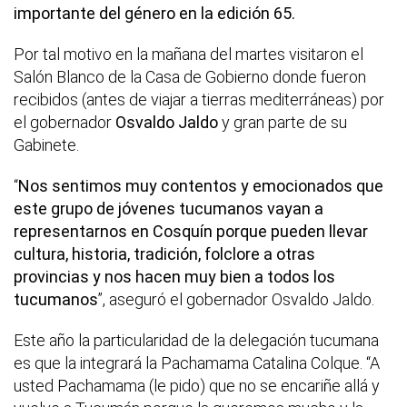
importante del género en la edición 65.
Por tal motivo en la mañana del martes visitaron el
Salón Blanco de la Casa de Gobierno donde fueron
recibidos (antes de viajar a tierras mediterráneas) por
el gobernador
Osvaldo Jaldo
y gran parte de su
Gabinete.
“
Nos sentimos muy contentos y emocionados que
este grupo de jóvenes tucumanos vayan a
representarnos en Cosquín porque pueden llevar
cultura, historia, tradición, folclore a otras
provincias y nos hacen muy bien a todos los
tucumanos
”, aseguró el gobernador Osvaldo Jaldo.
Este año la particularidad de la delegación tucumana
es que la integrará la Pachamama Catalina Colque. “A
usted Pachamama (le pido) que no se encariñe allá y