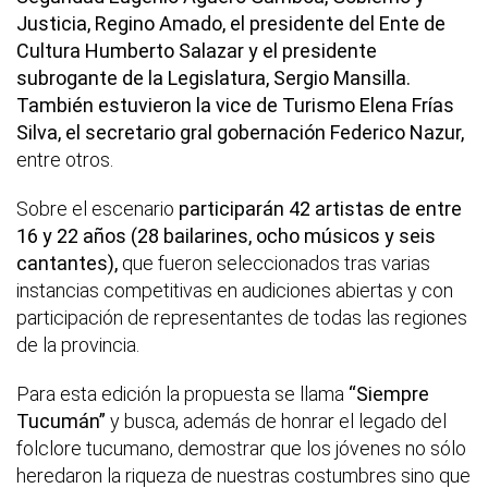
Justicia, Regino Amado, el presidente del Ente de
Cultura Humberto Salazar y el presidente
subrogante de la Legislatura, Sergio Mansilla.
También estuvieron la vice de Turismo Elena Frías
Silva, el secretario gral gobernación Federico Nazur,
entre otros.
Sobre el escenario
participarán 42 artistas de entre
16 y 22 años (28 bailarines, ocho músicos y seis
cantantes),
que fueron seleccionados tras varias
instancias competitivas en audiciones abiertas y con
participación de representantes de todas las regiones
de la provincia.
Para esta edición la propuesta se llama
“Siempre
Tucumán”
y busca, además de honrar el legado del
folclore tucumano, demostrar que los jóvenes no sólo
heredaron la riqueza de nuestras costumbres sino que