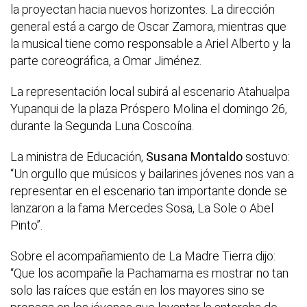
la proyectan hacia nuevos horizontes. La dirección
general está a cargo de Oscar Zamora, mientras que
la musical tiene como responsable a Ariel Alberto y la
parte coreográfica, a Omar Jiménez.
La representación local subirá al escenario Atahualpa
Yupanqui de la plaza Próspero Molina el domingo 26,
durante la Segunda Luna Coscoína.
La ministra de Educación,
Susana Montaldo
sostuvo:
“Un orgullo que músicos y bailarines jóvenes nos van a
representar en el escenario tan importante donde se
lanzaron a la fama Mercedes Sosa, La Sole o Abel
Pinto”.
Sobre el acompañamiento de La Madre Tierra dijo:
“Que los acompañe la Pachamama es mostrar no tan
solo las raíces que están en los mayores sino se