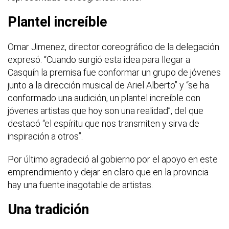
Plantel increíble
Omar Jimenez, director coreográfico de la delegación
expresó: “Cuando surgió esta idea para llegar a
Casquín la premisa fue conformar un grupo de jóvenes
junto a la dirección musical de Ariel Alberto” y “se ha
conformado una audición, un plantel increíble con
jóvenes artistas que hoy son una realidad”, del que
destacó “el espíritu que nos transmiten y sirva de
inspiración a otros”.
Por último agradeció al gobierno por el apoyo en este
emprendimiento y dejar en claro que en la provincia
hay una fuente inagotable de artistas.
Una tradición