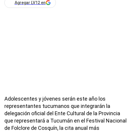
Agregar LV12 en
Adolescentes y jóvenes serán este año los
representantes tucumanos que integrarán la
delegación oficial del Ente Cultural de la Provincia
que representará a Tucumán en el Festival Nacional
de Folclore de Cosquín, la cita anual más