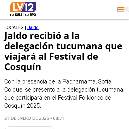
LOCALES
|
Jaldo
Jaldo recibió a la
delegación tucumana que
viajará al Festival de
Cosquín
Con la presencia de la Pachamama, Sofía
Colque, se presentó a la delegación tucumana
que participará en el Festival Folklórico de
Cosquín 2025.
21 DE ENERO DE 2025 - 08:31