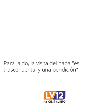
Para Jaldo, la visita del papa "es
trascendental y una bendición"