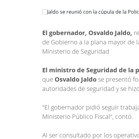
El gobernador, Osvaldo Jaldo,
re
de Gobierno a la plana mayor de l
Ministerio de Seguridad
El ministro de Seguridad de la
que
Osvaldo Jaldo
se presentó f
autoridades de seguridad y se hizo
"El gobernador pidió seguir traba
Ministerio Público Fiscal", contó.
Al ser consultado por los operati