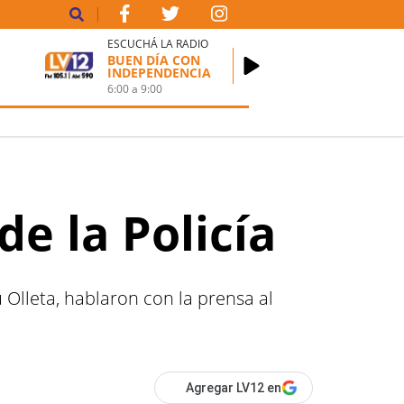
ESCUCHÁ LA RADIO
BUEN DÍA CON
INDEPENDENCIA
6:00
a
9:00
de la Policía
 Olleta, hablaron con la prensa al
Agregar LV12 en