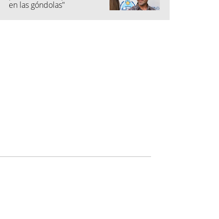
en las góndolas"