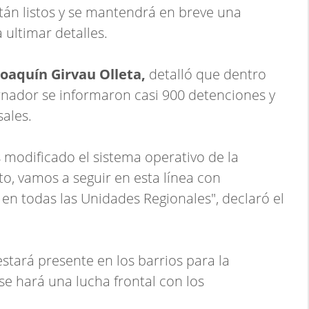
tán listos y se mantendrá en breve una
 ultimar detalles.
 Joaquín Girvau Olleta,
detalló que dentro
ernador se informaron casi 900 detenciones y
ales.
 modificado el sistema operativo de la
to, vamos a seguir en esta línea con
en todas las Unidades Regionales", declaró el
estará presente en los barrios para la
"se hará una lucha frontal con los