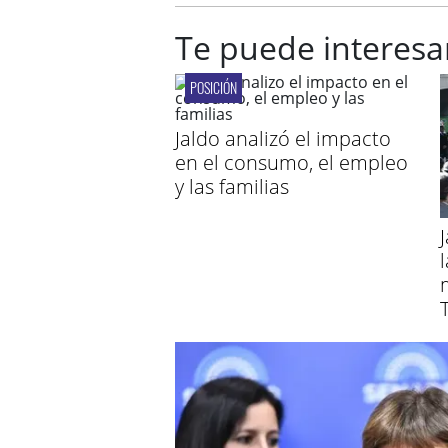
Te puede interesa
POSICIÓN
Jaldo analizó el impacto
en el consumo, el empleo
y las familias