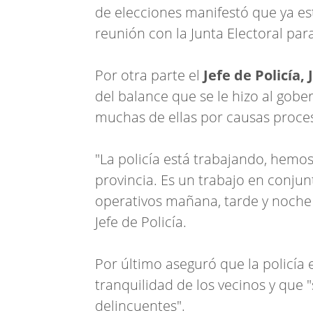
de elecciones manifestó que ya es
reunión con la Junta Electoral para
Por otra parte el
Jefe de Policía,
del balance que se le hizo al gob
muchas de ellas por causas proces
"La policía está trabajando, hemos
provincia. Es un trabajo en conjun
operativos mañana, tarde y noche 
Jefe de Policía.
Por último aseguró que la policía 
tranquilidad de los vecinos y que 
delincuentes".