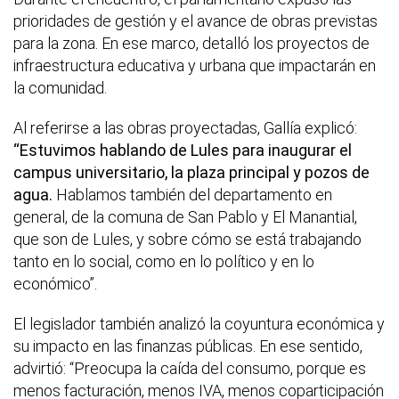
prioridades de gestión y el avance de obras previstas
para la zona. En ese marco, detalló los proyectos de
infraestructura educativa y urbana que impactarán en
la comunidad.
Al referirse a las obras proyectadas, Gallía explicó:
“Estuvimos hablando de Lules para inaugurar el
campus universitario, la plaza principal y pozos de
agua.
Hablamos también del departamento en
general, de la comuna de San Pablo y El Manantial,
que son de Lules, y sobre cómo se está trabajando
tanto en lo social, como en lo político y en lo
económico”.
El legislador también analizó la coyuntura económica y
su impacto en las finanzas públicas. En ese sentido,
advirtió: “Preocupa la caída del consumo, porque es
menos facturación, menos IVA, menos coparticipación