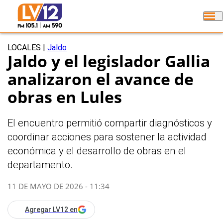
LOCALES
|
Jaldo
Jaldo y el legislador Gallia
analizaron el avance de
obras en Lules
El encuentro permitió compartir diagnósticos y
coordinar acciones para sostener la actividad
económica y el desarrollo de obras en el
departamento.
11 DE MAYO DE 2026 - 11:34
Agregar LV12 en