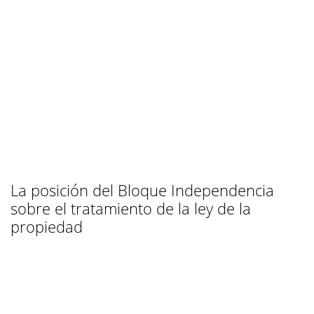
La posición del Bloque Independencia
sobre el tratamiento de la ley de la
propiedad