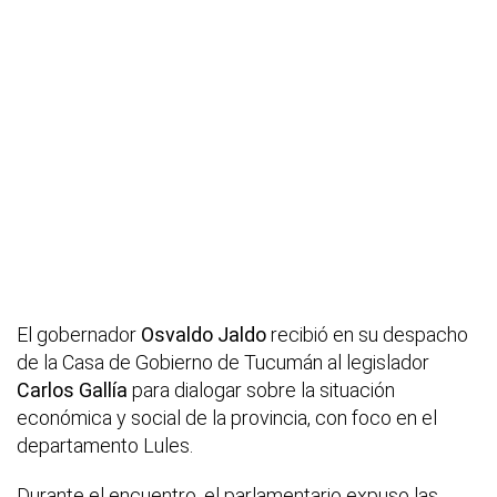
El gobernador
Osvaldo Jaldo
recibió en su despacho
de la Casa de Gobierno de Tucumán al legislador
Carlos Gallía
para dialogar sobre la situación
económica y social de la provincia, con foco en el
departamento Lules.
Durante el encuentro, el parlamentario expuso las