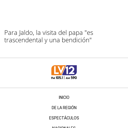
Para Jaldo, la visita del papa "es
trascendental y una bendición"
INICIO
DE LA REGIÓN
ESPECTÁCULOS