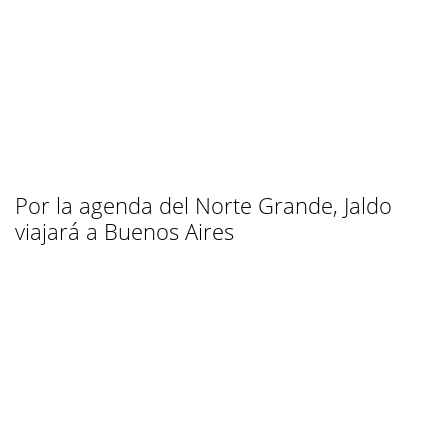
Por la agenda del Norte Grande, Jaldo
viajará a Buenos Aires