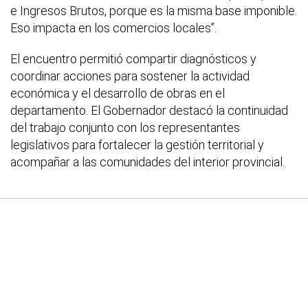
e Ingresos Brutos, porque es la misma base imponible.
Eso impacta en los comercios locales”.
El encuentro permitió compartir diagnósticos y
coordinar acciones para sostener la actividad
económica y el desarrollo de obras en el
departamento. El Gobernador destacó la continuidad
del trabajo conjunto con los representantes
legislativos para fortalecer la gestión territorial y
acompañar a las comunidades del interior provincial.