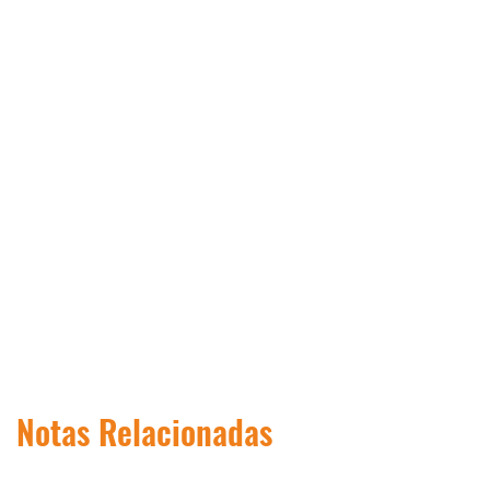
Notas Relacionadas