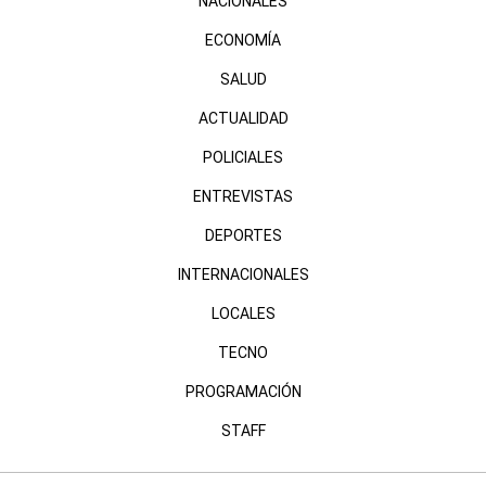
NACIONALES
ECONOMÍA
SALUD
ACTUALIDAD
POLICIALES
ENTREVISTAS
DEPORTES
INTERNACIONALES
LOCALES
TECNO
PROGRAMACIÓN
STAFF