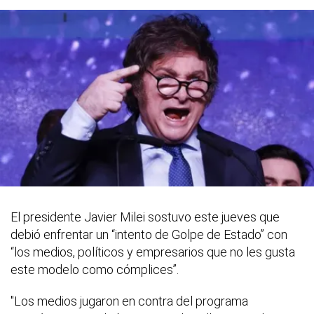
El presidente Javier Milei sostuvo este jueves que
debió enfrentar un “intento de Golpe de Estado” con
“los medios, políticos y empresarios que no les gusta
este modelo como cómplices”.
"Los medios jugaron en contra del programa