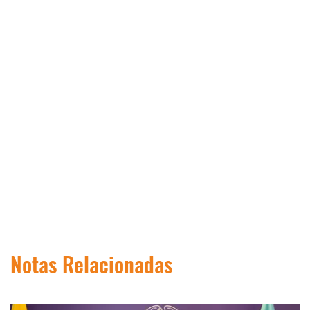
Notas Relacionadas