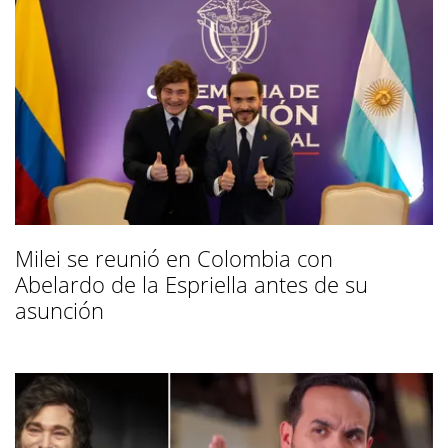
Milei se reunió en Colombia con
Abelardo de la Espriella antes de su
asunción