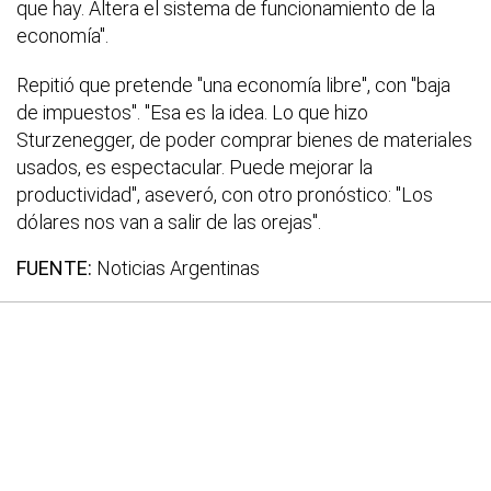
que hay. Altera el sistema de funcionamiento de la
economía".
Repitió que pretende "una economía libre", con "baja
de impuestos". "Esa es la idea. Lo que hizo
Sturzenegger, de poder comprar bienes de materiales
usados, es espectacular. Puede mejorar la
productividad", aseveró, con otro pronóstico: "Los
dólares nos van a salir de las orejas".
FUENTE:
Noticias Argentinas