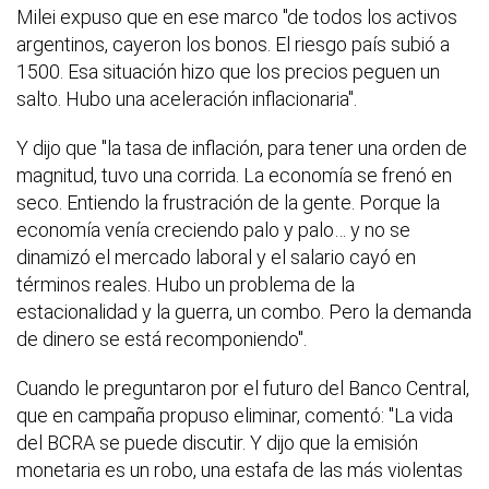
Milei expuso que en ese marco "de todos los activos
argentinos, cayeron los bonos. El riesgo país subió a
1500. Esa situación hizo que los precios peguen un
salto. Hubo una aceleración inflacionaria".
Y dijo que "la tasa de inflación, para tener una orden de
magnitud, tuvo una corrida. La economía se frenó en
seco. Entiendo la frustración de la gente. Porque la
economía venía creciendo palo y palo… y no se
dinamizó el mercado laboral y el salario cayó en
términos reales. Hubo un problema de la
estacionalidad y la guerra, un combo. Pero la demanda
de dinero se está recomponiendo".
Cuando le preguntaron por el futuro del Banco Central,
que en campaña propuso eliminar, comentó: "La vida
del BCRA se puede discutir. Y dijo que la emisión
monetaria es un robo, una estafa de las más violentas