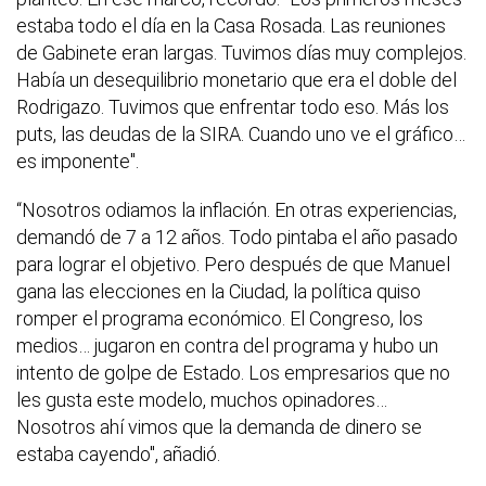
estaba todo el día en la Casa Rosada. Las reuniones
de Gabinete eran largas. Tuvimos días muy complejos.
Había un desequilibrio monetario que era el doble del
Rodrigazo. Tuvimos que enfrentar todo eso. Más los
puts, las deudas de la SIRA. Cuando uno ve el gráfico…
es imponente".
“Nosotros odiamos la inflación. En otras experiencias,
demandó de 7 a 12 años. Todo pintaba el año pasado
para lograr el objetivo. Pero después de que Manuel
gana las elecciones en la Ciudad, la política quiso
romper el programa económico. El Congreso, los
medios… jugaron en contra del programa y hubo un
intento de golpe de Estado. Los empresarios que no
les gusta este modelo, muchos opinadores…
Nosotros ahí vimos que la demanda de dinero se
estaba cayendo", añadió.