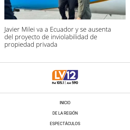
Javier Milei va a Ecuador y se ausenta
del proyecto de inviolabilidad de
propiedad privada
INICIO
DE LA REGIÓN
ESPECTÁCULOS