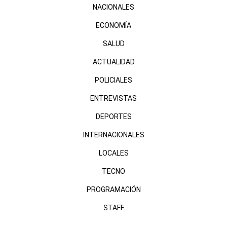
NACIONALES
ECONOMÍA
SALUD
ACTUALIDAD
POLICIALES
ENTREVISTAS
DEPORTES
INTERNACIONALES
LOCALES
TECNO
PROGRAMACIÓN
STAFF