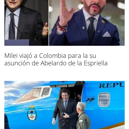
Milei viajó a Colombia para la su
asunción de Abelardo de la Espriella