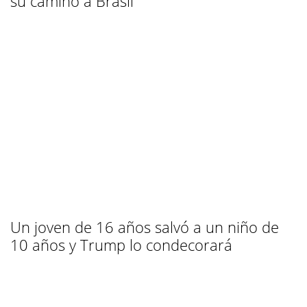
su camino a Brasil
Un joven de 16 años salvó a un niño de
10 años y Trump lo condecorará