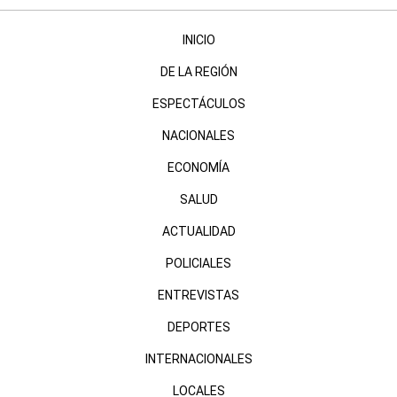
INICIO
DE LA REGIÓN
ESPECTÁCULOS
NACIONALES
ECONOMÍA
SALUD
ACTUALIDAD
POLICIALES
ENTREVISTAS
DEPORTES
INTERNACIONALES
LOCALES