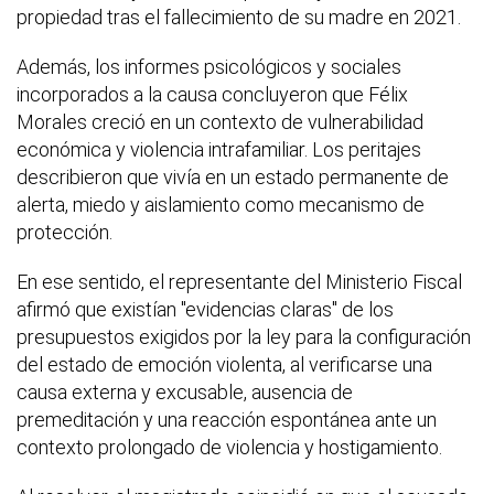
propiedad tras el fallecimiento de su madre en 2021.
Además, los informes psicológicos y sociales
incorporados a la causa concluyeron que Félix
Morales creció en un contexto de vulnerabilidad
económica y violencia intrafamiliar. Los peritajes
describieron que vivía en un estado permanente de
alerta, miedo y aislamiento como mecanismo de
protección.
En ese sentido, el representante del Ministerio Fiscal
afirmó que existían "evidencias claras" de los
presupuestos exigidos por la ley para la configuración
del estado de emoción violenta, al verificarse una
causa externa y excusable, ausencia de
premeditación y una reacción espontánea ante un
contexto prolongado de violencia y hostigamiento.