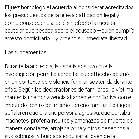
El juez homologó el acuerdo al considerar acreditados
los presupuestos de la nueva calificación legal y,
como consecuencia, dejó sin efecto la medida
cautelar que pesaba sobre el acusado —quien cumplía
arresto domiciliario— y ordenó su inmediata libertad.
Los fundamentos
Durante la audiencia, la fiscalía sostuvo que la
investigación permitió acreditar que el hecho ocurrió
en un contexto de violencia familiar sostenida durante
años. Según las declaraciones de familiares, la víctima
mantenía una convivencia altamente conflictiva con el
imputado dentro del mismo terreno familiar. Testigos
señalaron que era una persona agresiva, que portaba
machetes, profería insultos y amenazas de muerte de
manera constante, arrojaba orina y otros desechos a
sus sobrinos, y buscaba expulsar al joven de la