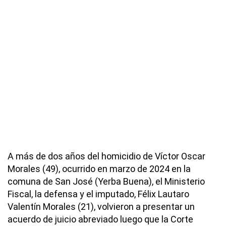
A más de dos años del homicidio de Víctor Oscar
Morales (49), ocurrido en marzo de 2024 en la
comuna de San José (Yerba Buena), el Ministerio
Fiscal, la defensa y el imputado, Félix Lautaro
Valentín Morales (21), volvieron a presentar un
acuerdo de juicio abreviado luego que la Corte