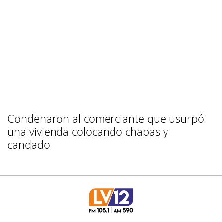
Condenaron al comerciante que usurpó
una vivienda colocando chapas y
candado