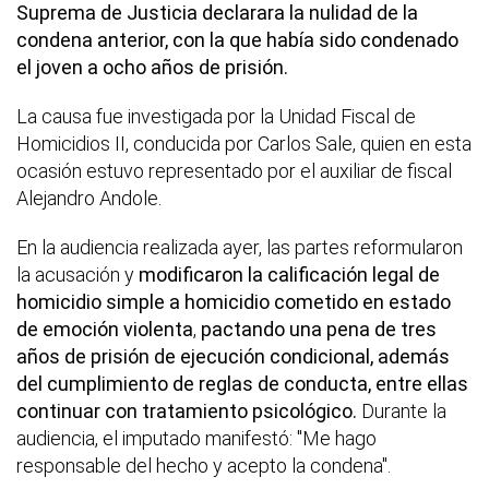
Suprema de Justicia declarara la nulidad de la
condena anterior, con la que había sido condenado
el joven a ocho años de prisión.
La causa fue investigada por la Unidad Fiscal de
Homicidios II, conducida por Carlos Sale, quien en esta
ocasión estuvo representado por el auxiliar de fiscal
Alejandro Andole.
En la audiencia realizada ayer, las partes reformularon
la acusación y
modificaron la calificación legal de
homicidio simple a homicidio cometido en estado
de emoción violenta
,
pactando una pena de tres
años de prisión de ejecución condicional, además
del cumplimiento de reglas de conducta, entre ellas
continuar con tratamiento psicológico.
Durante la
audiencia, el imputado manifestó: "Me hago
responsable del hecho y acepto la condena".