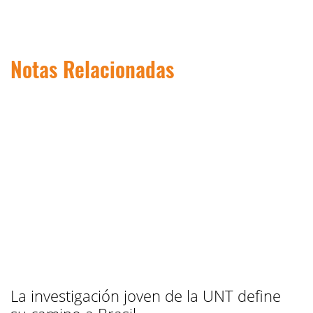
Notas Relacionadas
La investigación joven de la UNT define