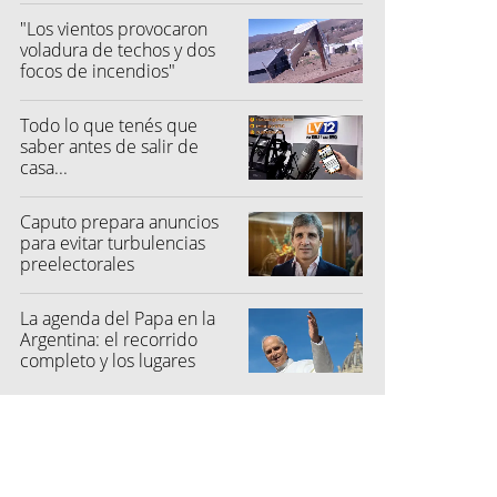
"Los vientos provocaron
voladura de techos y dos
focos de incendios"
Todo lo que tenés que
saber antes de salir de
casa...
Caputo prepara anuncios
para evitar turbulencias
preelectorales
La agenda del Papa en la
Argentina: el recorrido
completo y los lugares
elegidos