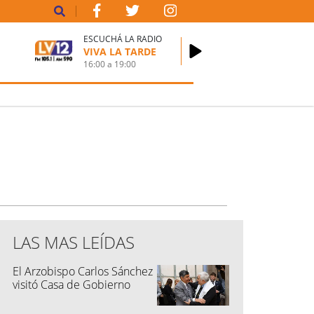
ESCUCHÁ LA RADIO
VIVA LA TARDE
16:00
a
19:00
LAS MAS LEÍDAS
El Arzobispo Carlos Sánchez
visitó Casa de Gobierno