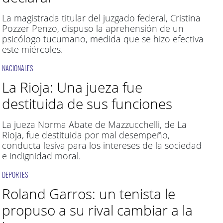
La magistrada titular del juzgado federal, Cristina
Pozzer Penzo, dispuso la aprehensión de un
psicólogo tucumano, medida que se hizo efectiva
este miércoles.
NACIONALES
La Rioja: Una jueza fue
destituida de sus funciones
La jueza Norma Abate de Mazzucchelli, de La
Rioja, fue destituida por mal desempeño,
conducta lesiva para los intereses de la sociedad
e indignidad moral.
DEPORTES
Roland Garros: un tenista le
propuso a su rival cambiar a la