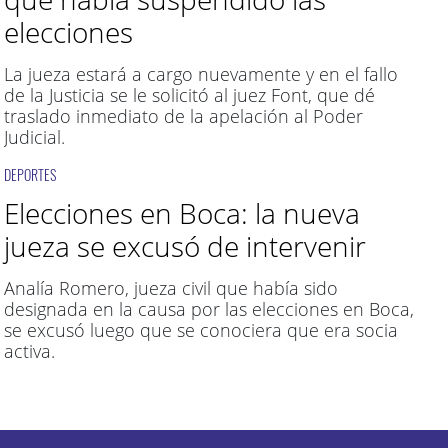
elecciones
La jueza estará a cargo nuevamente y en el fallo
de la Justicia se le solicitó al juez Font, que dé
traslado inmediato de la apelación al Poder
Judicial.
DEPORTES
Elecciones en Boca: la nueva
jueza se excusó de intervenir
Analía Romero, jueza civil que había sido
designada en la causa por las elecciones en Boca,
se excusó luego que se conociera que era socia
activa.