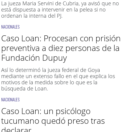
La jueza Maria Servini de Cubria, ya avisó que no
está dispuesta a intervenir en la pelea si no
ordenan la interna del PJ.
NACIONALES
Caso Loan: Procesan con prisión
preventiva a diez personas de la
Fundación Dupuy
Así lo determinó la jueza federal de Goya
mediante un extenso fallo en el que explica los
motivos de la medida sobre lo que es la
búsqueda de Loan.
NACIONALES
Caso Loan: un psicólogo
tucumano quedó preso tras
declarar