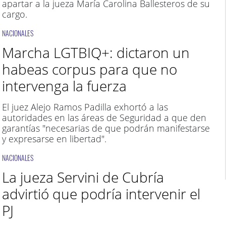
apartar a la jueza María Carolina Ballesteros de su
cargo.
NACIONALES
Marcha LGTBIQ+: dictaron un
habeas corpus para que no
intervenga la fuerza
El juez Alejo Ramos Padilla exhortó a las
autoridades en las áreas de Seguridad a que den
garantías "necesarias de que podrán manifestarse
y expresarse en libertad".
NACIONALES
La jueza Servini de Cubría
advirtió que podría intervenir el
PJ