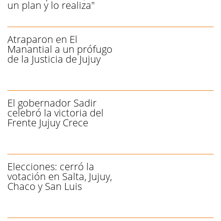
un plan y lo realiza"
Atraparon en El
Manantial a un prófugo
de la Justicia de Jujuy
El gobernador Sadir
celebró la victoria del
Frente Jujuy Crece
Elecciones: cerró la
votación en Salta, Jujuy,
Chaco y San Luis