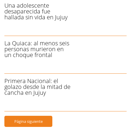
Una adolescente
desaparecida fue
hallada sin vida en Jujuy
La Quiaca: al menos seis
personas murieron en
un choque frontal
Primera Nacional: el
golazo desde la mitad de
cancha en Jujuy
Página siguiente