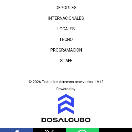
DEPORTES
INTERNACIONALES
LOCALES
TECNO
PROGRAMACIÓN
STAFF
© 2026 Todos los derechos reservados | LV12