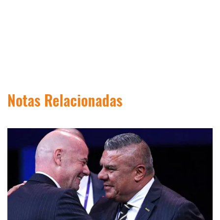
Notas Relacionadas