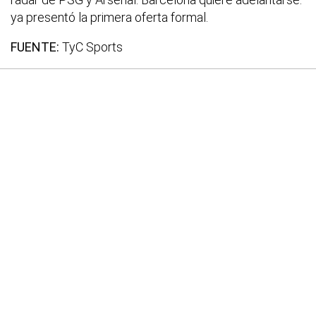
ya presentó la primera oferta formal.
FUENTE:
TyC Sports