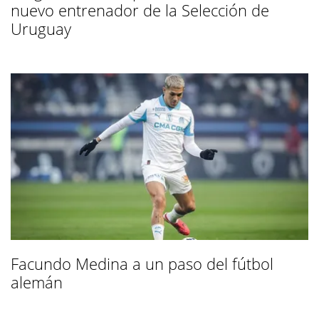
nuevo entrenador de la Selección de
Uruguay
Facundo Medina a un paso del fútbol
alemán