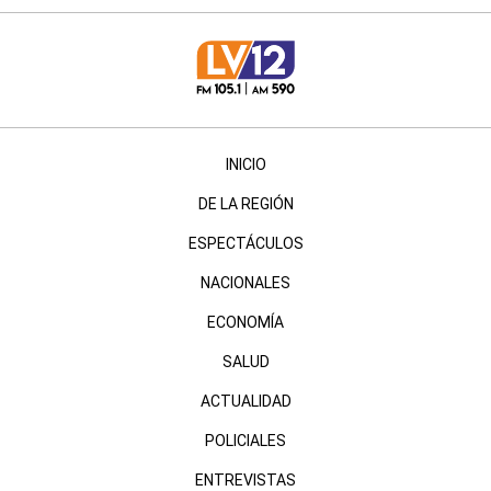
INICIO
DE LA REGIÓN
ESPECTÁCULOS
NACIONALES
ECONOMÍA
SALUD
ACTUALIDAD
POLICIALES
ENTREVISTAS