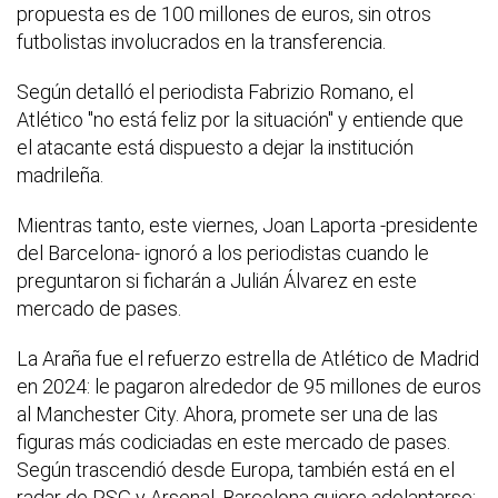
propuesta es de 100 millones de euros, sin otros
futbolistas involucrados en la transferencia.
Según detalló el periodista Fabrizio Romano, el
Atlético "no está feliz por la situación" y entiende que
el atacante está dispuesto a dejar la institución
madrileña.
Mientras tanto, este viernes, Joan Laporta -presidente
del Barcelona- ignoró a los periodistas cuando le
preguntaron si ficharán a Julián Álvarez en este
mercado de pases.
La Araña fue el refuerzo estrella de Atlético de Madrid
en 2024: le pagaron alrededor de 95 millones de euros
al Manchester City. Ahora, promete ser una de las
figuras más codiciadas en este mercado de pases.
Según trascendió desde Europa, también está en el
radar de PSG y Arsenal. Barcelona quiere adelantarse: