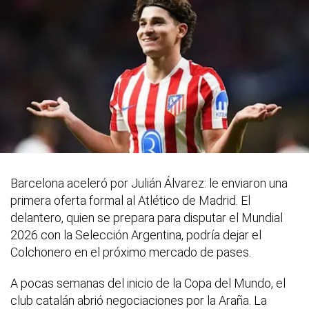
Barcelona aceleró por Julián Álvarez: le enviaron una
primera oferta formal al Atlético de Madrid. El
delantero, quien se prepara para disputar el Mundial
2026 con la Selección Argentina, podría dejar el
Colchonero en el próximo mercado de pases.
A pocas semanas del inicio de la Copa del Mundo, el
club catalán abrió negociaciones por la Araña. La