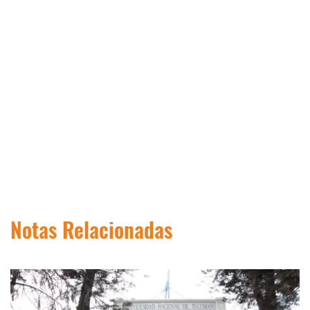
Notas Relacionadas