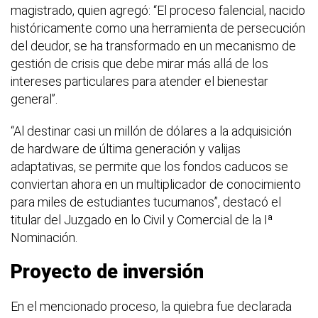
magistrado, quien agregó: “El proceso falencial, nacido
históricamente como una herramienta de persecución
del deudor, se ha transformado en un mecanismo de
gestión de crisis que debe mirar más allá de los
intereses particulares para atender el bienestar
general”.
“Al destinar casi un millón de dólares a la adquisición
de hardware de última generación y valijas
adaptativas, se permite que los fondos caducos se
conviertan ahora en un multiplicador de conocimiento
para miles de estudiantes tucumanos”, destacó el
titular del Juzgado en lo Civil y Comercial de la Iª
Nominación.
Proyecto de inversión
En el mencionado proceso, la quiebra fue declarada