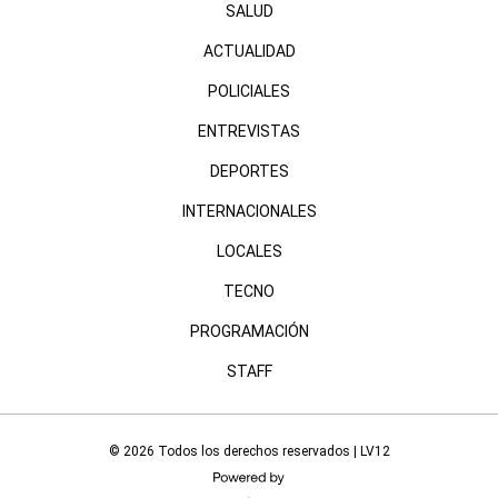
SALUD
ACTUALIDAD
POLICIALES
ENTREVISTAS
DEPORTES
INTERNACIONALES
LOCALES
TECNO
PROGRAMACIÓN
STAFF
© 2026 Todos los derechos reservados | LV12