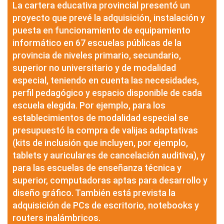
La cartera educativa provincial presentó un
proyecto que prevé la adquisición, instalación y
puesta en funcionamiento de equipamiento
informático en 67 escuelas públicas de la
provincia de niveles primario, secundario,
superior no universitario y de modalidad
especial, teniendo en cuenta las necesidades,
perfil pedagógico y espacio disponible de cada
escuela elegida. Por ejemplo, para los
establecimientos de modalidad especial se
presupuestó la compra de valijas adaptativas
(kits de inclusión que incluyen, por ejemplo,
tablets y auriculares de cancelación auditiva), y
para las escuelas de enseñanza técnica y
superior, computadoras aptas para desarrollo y
diseño gráfico. También está prevista la
adquisición de PCs de escritorio, notebooks y
routers inalámbricos.