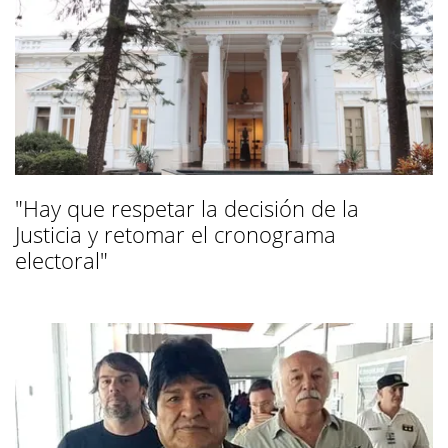
"Hay que respetar la decisión de la
Justicia y retomar el cronograma
electoral"