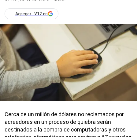
Agregar LV12 en
Cerca de un millón de dólares no reclamados por
acreedores en un proceso de quiebra serán
destinados a la compra de computadoras y otros