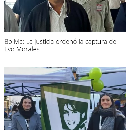
Bolivia: La justicia ordenó la captura de
Evo Morales