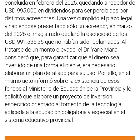
concluida en febrero del 2025, quedando alrededor de
USD 995.000 en dividendos para ser percibidos por
distintos acreedores. Una vez cumplido el plazo legal
y habiéndose presentado sólo un acreedor, en marzo
del 2026 el magistrado declaró la caducidad de los
USD 991.536,36 que no habían sido reclamados. Al
tratarse de un monto elevado, el Dr. Yane Mana
consideró que, para garantizar que el dinero sea
invertido de una forma eficiente, era necesario
elaborar un plan detallado para su uso. Por ello, en el
mismo acto informó sobre la existencia de esos
fondos al Ministerio de Educación de la Provincia y le
solicitó que elabore un proyecto de inversión
específico orientado al fomento de la tecnología
aplicada a la educación obligatoria y especial en el
sistema educativo provincial.