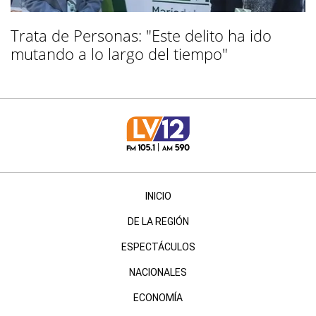
Trata de Personas: "Este delito ha ido
mutando a lo largo del tiempo"
INICIO
DE LA REGIÓN
ESPECTÁCULOS
NACIONALES
ECONOMÍA