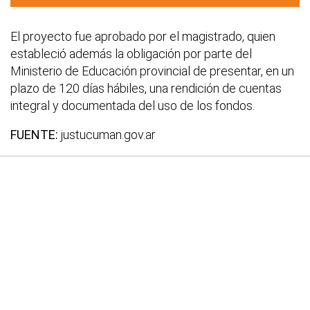
El proyecto fue aprobado por el magistrado, quien
estableció además la obligación por parte del
Ministerio de Educación provincial de presentar, en un
plazo de 120 días hábiles, una rendición de cuentas
integral y documentada del uso de los fondos.
FUENTE:
justucuman.gov.ar