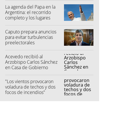
La agenda del Papa en la
Argentina: el recorrido
completo y los lugares
elegidos
Caputo prepara anuncios
para evitar turbulencias
preelectorales
Acevedo recibió al
Arzobispo Carlos Sánchez
en Casa de Gobierno
"Los vientos provocaron
voladura de techos y dos
focos de incendios"