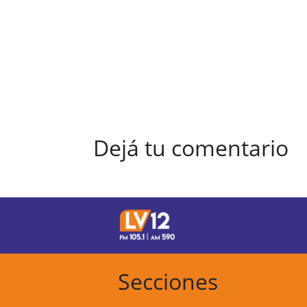
Dejá tu comentario
Secciones