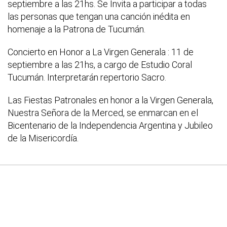
septiembre a las 21hs. Se Invita a participar a todas
las personas que tengan una canción inédita en
homenaje a la Patrona de Tucumán.
Concierto en Honor a La Virgen Generala : 11 de
septiembre a las 21hs, a cargo de Estudio Coral
Tucumán. Interpretarán repertorio Sacro.
Las Fiestas Patronales en honor a la Virgen Generala,
Nuestra Señora de la Merced, se enmarcan en el
Bicentenario de la Independencia Argentina y Jubileo
de la Misericordía.