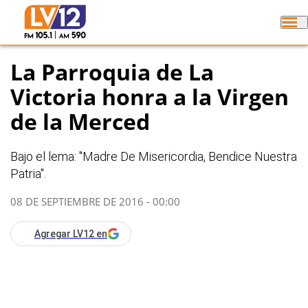
La Parroquia de La
Victoria honra a la Virgen
de la Merced
Bajo el lema: "Madre De Misericordia, Bendice Nuestra
Patria".
08 DE SEPTIEMBRE DE 2016 - 00:00
Agregar LV12 en