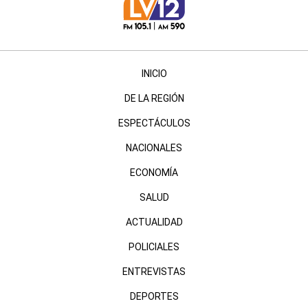
INICIO
DE LA REGIÓN
ESPECTÁCULOS
NACIONALES
ECONOMÍA
SALUD
ACTUALIDAD
POLICIALES
ENTREVISTAS
DEPORTES