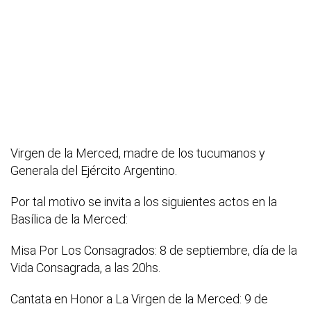
Virgen de la Merced, madre de los tucumanos y
Generala del Ejército Argentino.
Por tal motivo se invita a los siguientes actos en la
Basílica de la Merced:
Misa Por Los Consagrados: 8 de septiembre, día de la
Vida Consagrada, a las 20hs.
Cantata en Honor a La Virgen de la Merced: 9 de